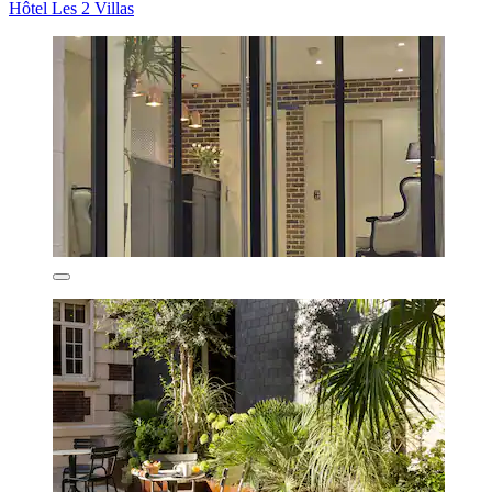
Hôtel Les 2 Villas