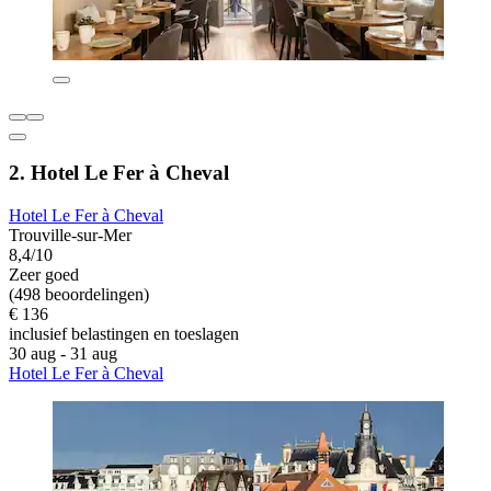
2. Hotel Le Fer à Cheval
Hotel Le Fer à Cheval
Trouville-sur-Mer
8,4/10
Zeer goed
(498 beoordelingen)
€ 136
inclusief belastingen en toeslagen
30 aug - 31 aug
Hotel Le Fer à Cheval