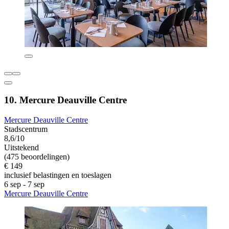
10. Mercure Deauville Centre
Mercure Deauville Centre
Stadscentrum
8,6/10
Uitstekend
(475 beoordelingen)
€ 149
inclusief belastingen en toeslagen
6 sep - 7 sep
Mercure Deauville Centre