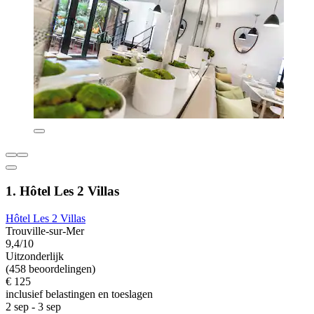
1. Hôtel Les 2 Villas
Hôtel Les 2 Villas
Trouville-sur-Mer
9,4/10
Uitzonderlijk
(458 beoordelingen)
€ 125
inclusief belastingen en toeslagen
2 sep - 3 sep