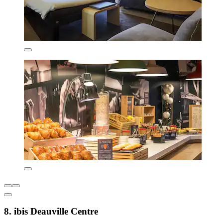
8. ibis Deauville Centre