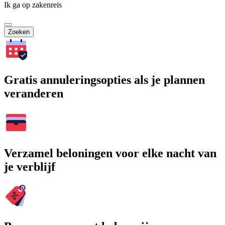
Ik ga op zakenreis
Zoeken
Gratis annuleringsopties als je plannen
veranderen
Verzamel beloningen voor elke nacht van
je verblijf