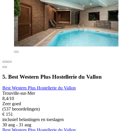
5. Best Western Plus Hostellerie du Vallon
Best Western Plus Hostellerie du Vallon
Trouville-sur-Mer
8,4/10
Zeer goed
(537 beoordelingen)
€ 151
inclusief belastingen en toeslagen
30 aug - 31 aug
Best Western Plus Hostellerie du Vallon