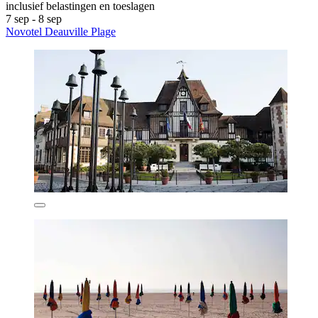
inclusief belastingen en toeslagen
7 sep - 8 sep
Novotel Deauville Plage