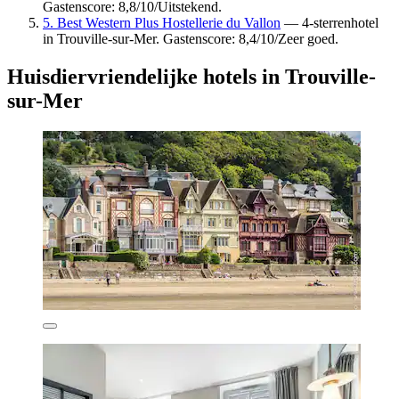
Gastenscore: 8,8/10/Uitstekend.
5. Best Western Plus Hostellerie du Vallon
— 4-sterrenhotel
in Trouville-sur-Mer. Gastenscore: 8,4/10/Zeer goed.
Huisdiervriendelijke hotels in Trouville-
sur-Mer