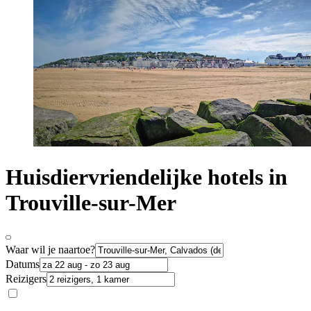
Huisdiervriendelijke hotels in
Trouville-sur-Mer
Waar wil je naartoe?
Datums
Reizigers