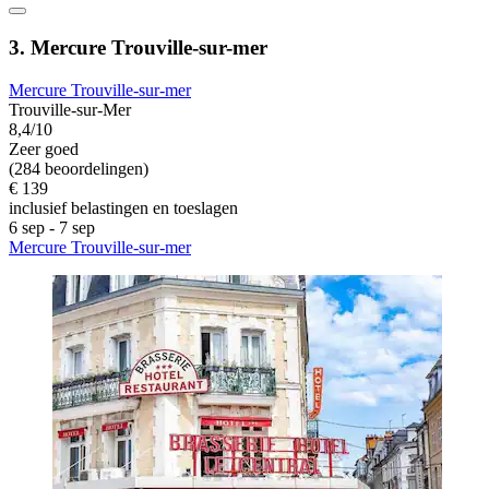
3. Mercure Trouville-sur-mer
Mercure Trouville-sur-mer
Trouville-sur-Mer
8,4/10
Zeer goed
(284 beoordelingen)
€ 139
inclusief belastingen en toeslagen
6 sep - 7 sep
Mercure Trouville-sur-mer