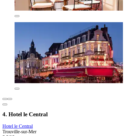
4. Hotel le Central
Hotel le Central
Trouville-sur-Mer