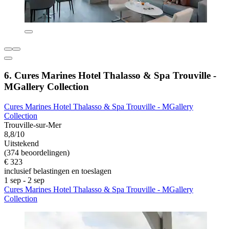
6. Cures Marines Hotel Thalasso & Spa Trouville -
MGallery Collection
Cures Marines Hotel Thalasso & Spa Trouville - MGallery
Collection
Trouville-sur-Mer
8,8/10
Uitstekend
(374 beoordelingen)
€ 323
inclusief belastingen en toeslagen
1 sep - 2 sep
Cures Marines Hotel Thalasso & Spa Trouville - MGallery
Collection