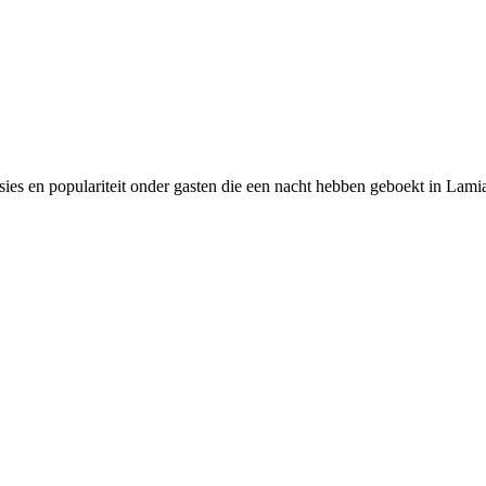
ies en populariteit onder gasten die een nacht hebben geboekt in Lami