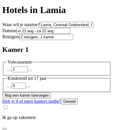
Hotels in Lamia
Waar wil je naartoe?
Datums
Reizigers
Kamer 1
Volwassenen
Kinderen
0 tot 17 jaar
Nog een kamer toevoegen
Heb je 9 of meer kamers nodig?
Gereed
Ik ga op zakenreis