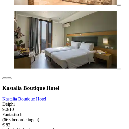
Kastalia Boutique Hotel
Kastalia Boutique Hotel
Delphi
9,0/10
Fantastisch
(663 beoordelingen)
€ 82