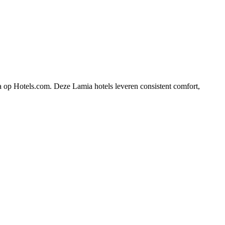
a op Hotels.com. Deze Lamia hotels leveren consistent comfort,