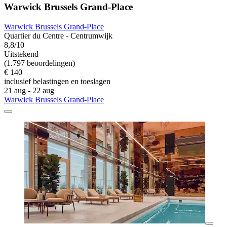
Warwick Brussels Grand-Place
Warwick Brussels Grand-Place
Quartier du Centre - Centrumwijk
8,8/10
Uitstekend
(1.797 beoordelingen)
€ 140
inclusief belastingen en toeslagen
21 aug - 22 aug
Warwick Brussels Grand-Place