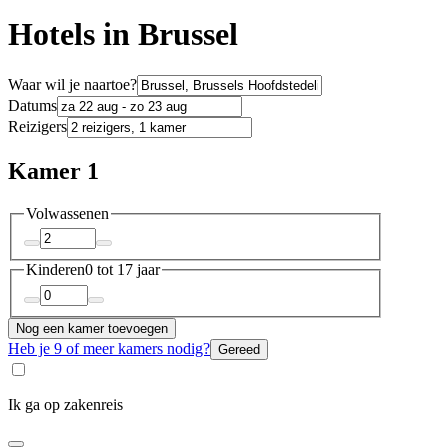
Hotels in Brussel
Waar wil je naartoe?
Datums
Reizigers
Kamer 1
Volwassenen
Kinderen
0 tot 17 jaar
Nog een kamer toevoegen
Heb je 9 of meer kamers nodig?
Gereed
Ik ga op zakenreis