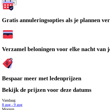
Zoeken
Gratis annuleringsopties als je plannen v
Verzamel beloningen voor elke nacht van je
Bespaar meer met ledenprijzen
Bekijk de prijzen voor deze datums
Vandaag
8 aug - 9 aug
Morgen