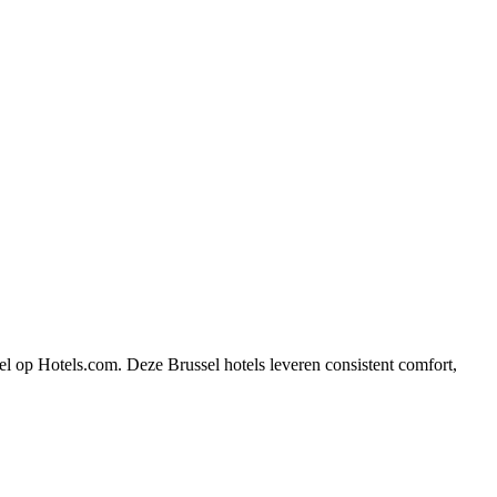
el op Hotels.com. Deze Brussel hotels leveren consistent comfort,