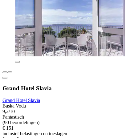
Grand Hotel Slavia
Grand Hotel Slavia
Baska Voda
9,2/10
Fantastisch
(90 beoordelingen)
€ 151
inclusief belastingen en toeslagen