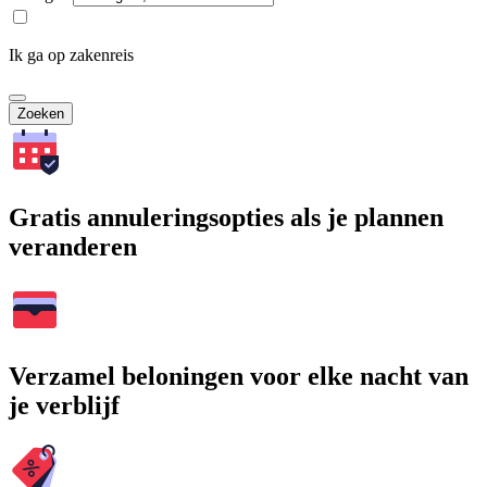
Ik ga op zakenreis
Zoeken
Gratis annuleringsopties als je plannen
veranderen
Verzamel beloningen voor elke nacht van
je verblijf