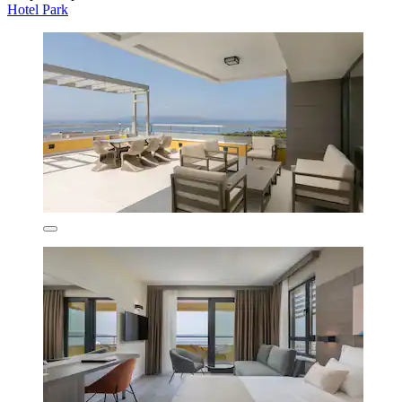
Hotel Park