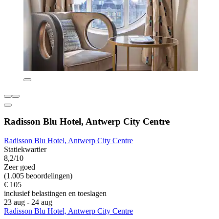
Radisson Blu Hotel, Antwerp City Centre
Radisson Blu Hotel, Antwerp City Centre
Statiekwartier
8,2/10
Zeer goed
(1.005 beoordelingen)
€ 105
inclusief belastingen en toeslagen
23 aug - 24 aug
Radisson Blu Hotel, Antwerp City Centre