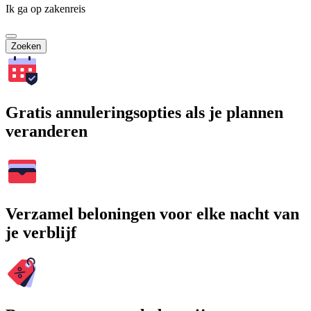
Ik ga op zakenreis
Zoeken
Gratis annuleringsopties als je plannen
veranderen
Verzamel beloningen voor elke nacht van
je verblijf