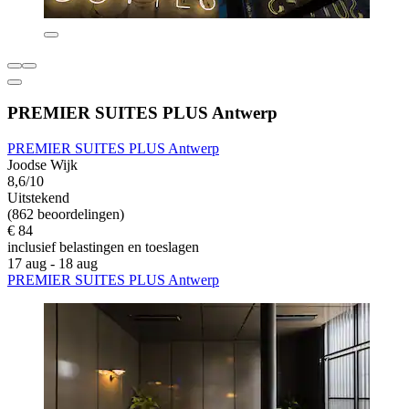
PREMIER SUITES PLUS Antwerp
PREMIER SUITES PLUS Antwerp
Joodse Wijk
8,6/10
Uitstekend
(862 beoordelingen)
€ 84
inclusief belastingen en toeslagen
17 aug - 18 aug
PREMIER SUITES PLUS Antwerp