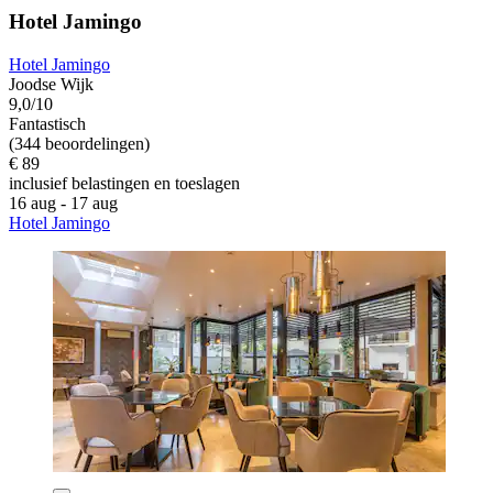
Hotel Jamingo
Hotel Jamingo
Joodse Wijk
9,0/10
Fantastisch
(344 beoordelingen)
€ 89
inclusief belastingen en toeslagen
16 aug - 17 aug
Hotel Jamingo