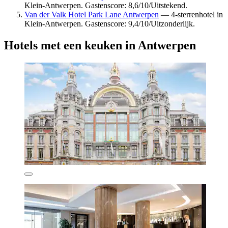
Klein-Antwerpen. Gastenscore: 8,6/10/Uitstekend.
Van der Valk Hotel Park Lane Antwerpen
— 4-sterrenhotel in
Klein-Antwerpen. Gastenscore: 9,4/10/Uitzonderlijk.
Hotels met een keuken in Antwerpen