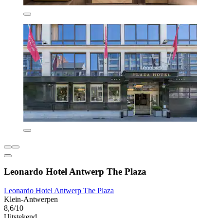
Leonardo Hotel Antwerp The Plaza
Leonardo Hotel Antwerp The Plaza
Klein-Antwerpen
8,6/10
Uitstekend