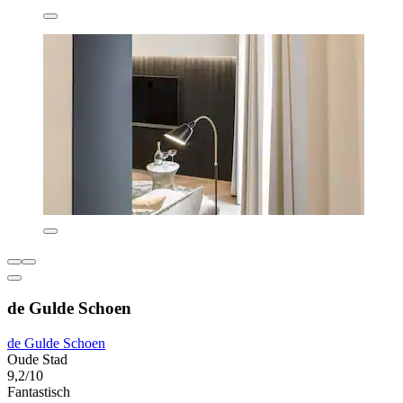
de Gulde Schoen
de Gulde Schoen
Oude Stad
9,2/10
Fantastisch