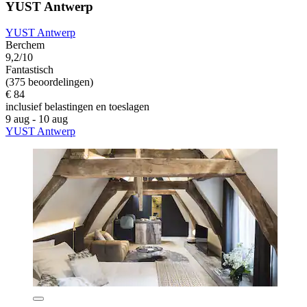
YUST Antwerp
YUST Antwerp
Berchem
9,2/10
Fantastisch
(375 beoordelingen)
€ 84
inclusief belastingen en toeslagen
9 aug - 10 aug
YUST Antwerp