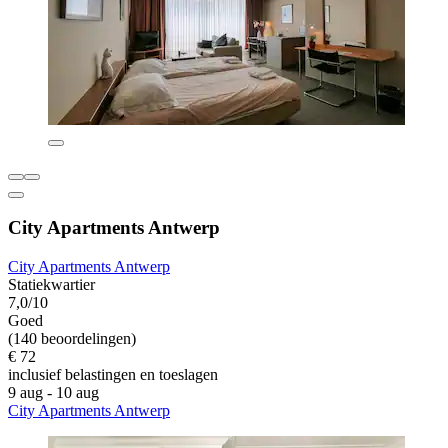
City Apartments Antwerp
City Apartments Antwerp
Statiekwartier
7,0/10
Goed
(140 beoordelingen)
€ 72
inclusief belastingen en toeslagen
9 aug - 10 aug
City Apartments Antwerp