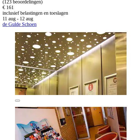
(123 beoordelingen)
€ 161
inclusief belastingen en toeslagen
11 aug - 12 aug
de Gulde Schoen