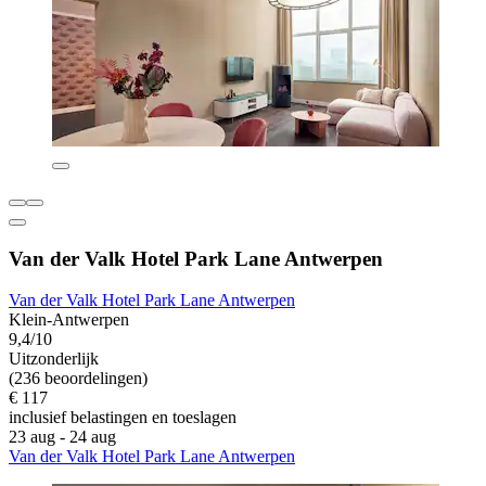
Van der Valk Hotel Park Lane Antwerpen
Van der Valk Hotel Park Lane Antwerpen
Klein-Antwerpen
9,4/10
Uitzonderlijk
(236 beoordelingen)
€ 117
inclusief belastingen en toeslagen
23 aug - 24 aug
Van der Valk Hotel Park Lane Antwerpen