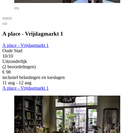
A place - Vrijdagmarkt 1
A place - Vrijdagmarkt 1
Oude Stad
10/10
Uitzonderlijk
(2 beoordelingen)
€ 98
inclusief belastingen en toeslagen
11 aug - 12 aug
A place - Vrijdagmarkt 1