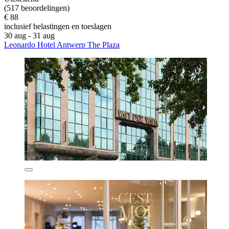
(517 beoordelingen)
€ 88
inclusief belastingen en toeslagen
30 aug - 31 aug
Leonardo Hotel Antwerp The Plaza