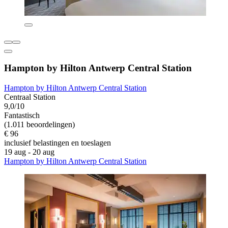
Hampton by Hilton Antwerp Central Station
Hampton by Hilton Antwerp Central Station
Centraal Station
9,0/10
Fantastisch
(1.011 beoordelingen)
€ 96
inclusief belastingen en toeslagen
19 aug - 20 aug
Hampton by Hilton Antwerp Central Station