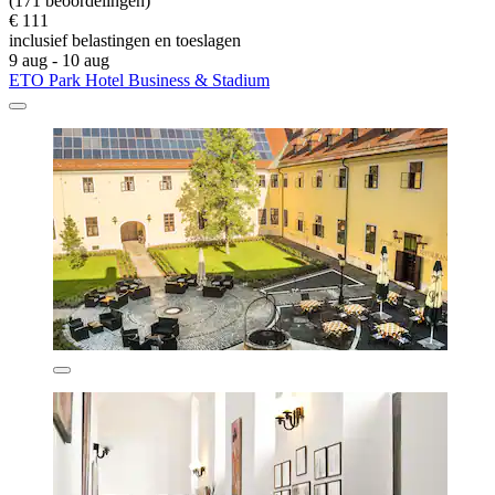
(171 beoordelingen)
€ 111
inclusief belastingen en toeslagen
9 aug - 10 aug
ETO Park Hotel Business & Stadium