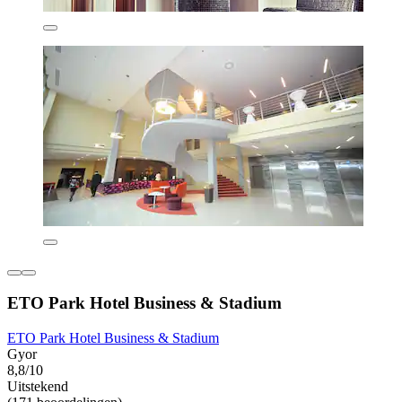
ETO Park Hotel Business & Stadium
ETO Park Hotel Business & Stadium
Gyor
8,8/10
Uitstekend