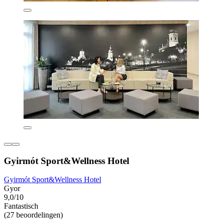
Gyirmót Sport&Wellness Hotel
Gyirmót Sport&Wellness Hotel
Gyor
9,0/10
Fantastisch
(27 beoordelingen)