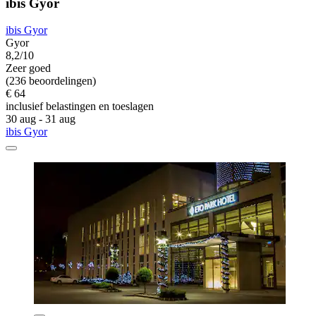
ibis Gyor
ibis Gyor
Gyor
8,2/10
Zeer goed
(236 beoordelingen)
€ 64
inclusief belastingen en toeslagen
30 aug - 31 aug
ibis Gyor