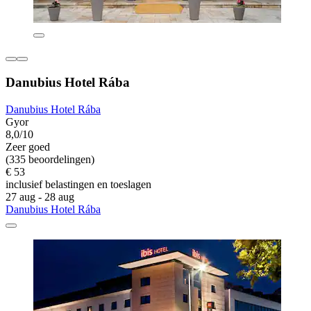
Danubius Hotel Rába
Danubius Hotel Rába
Gyor
8,0/10
Zeer goed
(335 beoordelingen)
€ 53
inclusief belastingen en toeslagen
27 aug - 28 aug
Danubius Hotel Rába