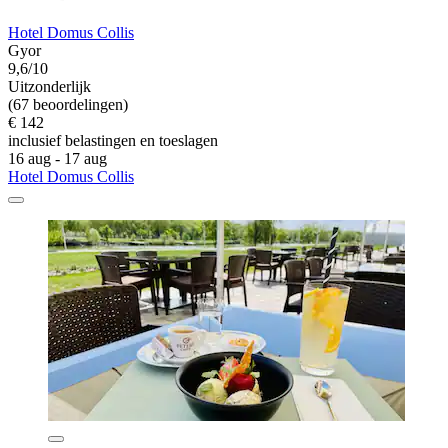
Hotel Domus Collis
Gyor
9,6/10
Uitzonderlijk
(67 beoordelingen)
€ 142
inclusief belastingen en toeslagen
16 aug - 17 aug
Hotel Domus Collis