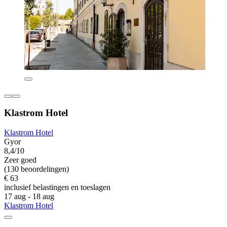
Klastrom Hotel
Klastrom Hotel
Gyor
8,4/10
Zeer goed
(130 beoordelingen)
€ 63
inclusief belastingen en toeslagen
17 aug - 18 aug
Klastrom Hotel