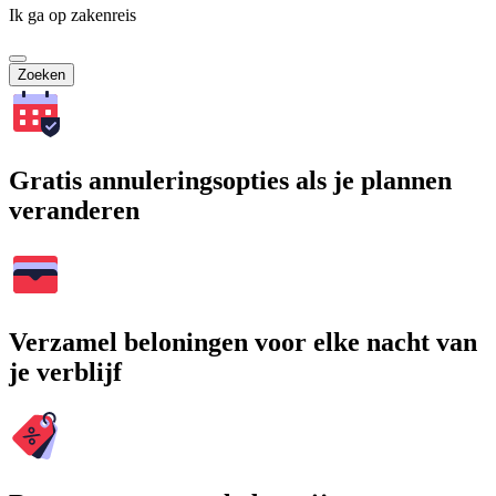
Ik ga op zakenreis
Zoeken
Gratis annuleringsopties als je plannen
veranderen
Verzamel beloningen voor elke nacht van
je verblijf