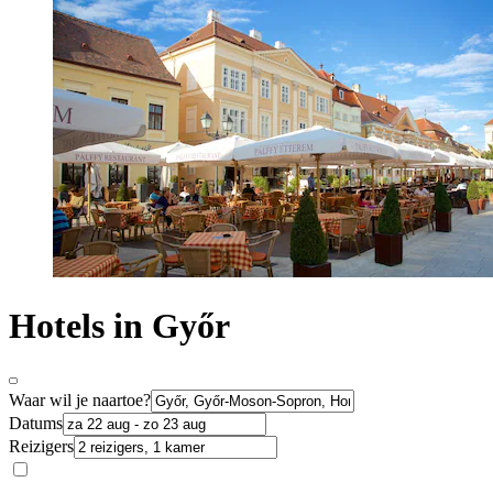
Hotels in Győr
Waar wil je naartoe?
Datums
Reizigers