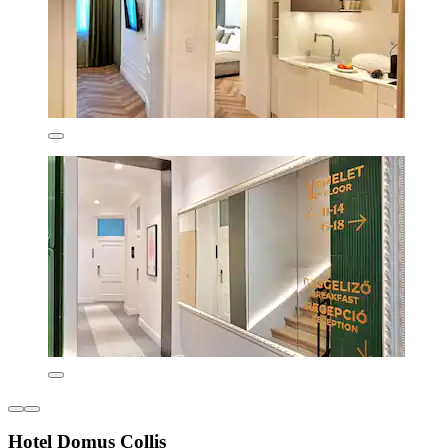
Hotel Domus Collis