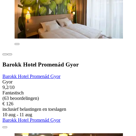
Barokk Hotel Promenád Gyor
Barokk Hotel Promenád Gyor
Gyor
9,2/10
Fantastisch
(63 beoordelingen)
€ 126
inclusief belastingen en toeslagen
10 aug - 11 aug
Barokk Hotel Promenád Gyor