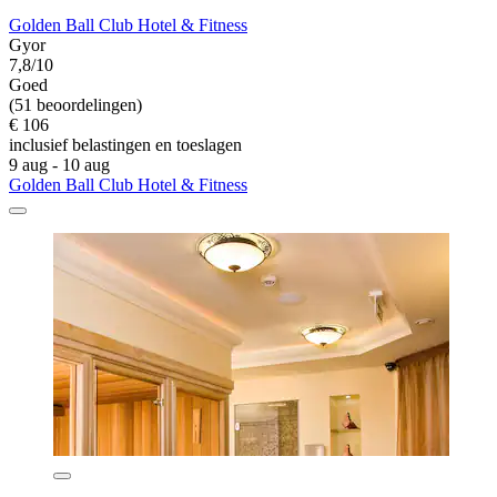
Golden Ball Club Hotel & Fitness
Gyor
7,8/10
Goed
(51 beoordelingen)
€ 106
inclusief belastingen en toeslagen
9 aug - 10 aug
Golden Ball Club Hotel & Fitness