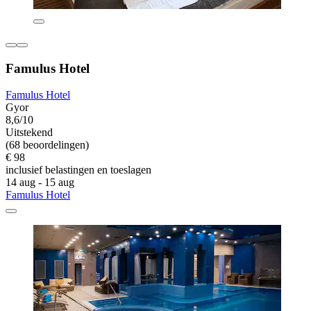
Famulus Hotel
Famulus Hotel
Gyor
8,6/10
Uitstekend
(68 beoordelingen)
€ 98
inclusief belastingen en toeslagen
14 aug - 15 aug
Famulus Hotel