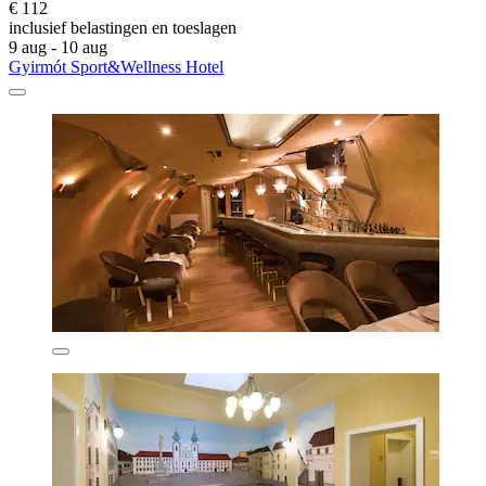
€ 112
inclusief belastingen en toeslagen
9 aug - 10 aug
Gyirmót Sport&Wellness Hotel