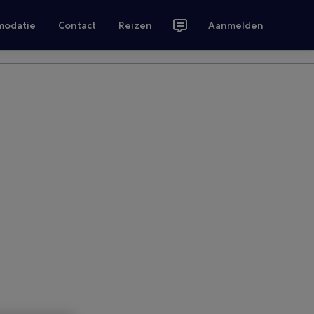
modatie
Contact
Reizen
Aanmelden