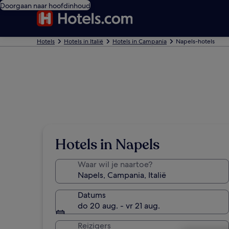
Doorgaan naar hoofdinhoud
Hotels
Hotels in Italië
Hotels in Campania
Napels-hotels
Hotels in Napels
Waar wil je naartoe?
Datums
do 20 aug. - vr 21 aug.
Reizigers