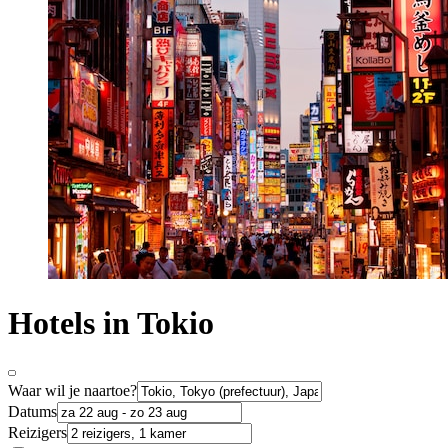
Hotels in Tokio
Waar wil je naartoe?
Datums
Reizigers