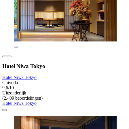
Hotel Niwa Tokyo
Hotel Niwa Tokyo
Chiyoda
9,6/10
Uitzonderlijk
(2.409 beoordelingen)
Hotel Niwa Tokyo