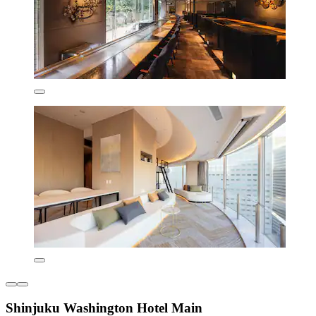
Shinjuku Washington Hotel Main