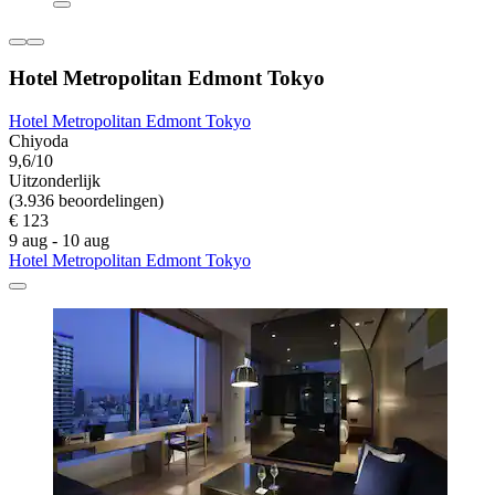
Hotel Metropolitan Edmont Tokyo
Hotel Metropolitan Edmont Tokyo
Chiyoda
9,6/10
Uitzonderlijk
(3.936 beoordelingen)
€ 123
9 aug - 10 aug
Hotel Metropolitan Edmont Tokyo