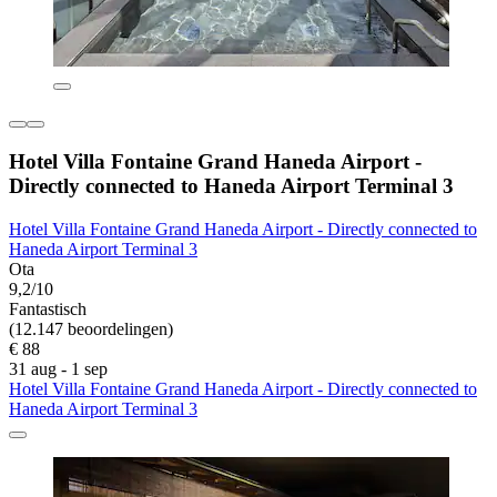
Hotel Villa Fontaine Grand Haneda Airport -
Directly connected to Haneda Airport Terminal 3
Hotel Villa Fontaine Grand Haneda Airport - Directly connected to
Haneda Airport Terminal 3
Ota
9,2/10
Fantastisch
(12.147 beoordelingen)
€ 88
31 aug - 1 sep
Hotel Villa Fontaine Grand Haneda Airport - Directly connected to
Haneda Airport Terminal 3