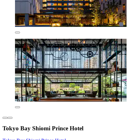
Tokyo Bay Shiomi Prince Hotel