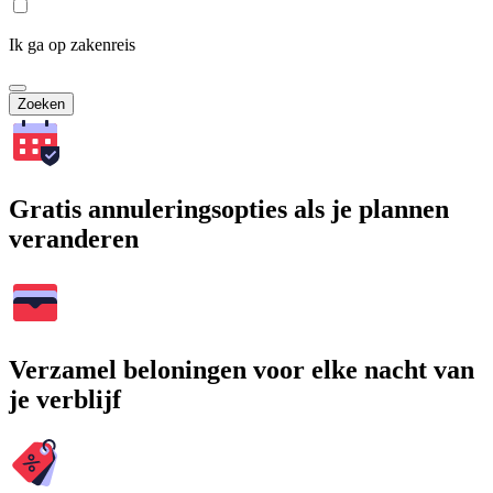
Ik ga op zakenreis
Zoeken
Gratis annuleringsopties als je plannen
veranderen
Verzamel beloningen voor elke nacht van
je verblijf