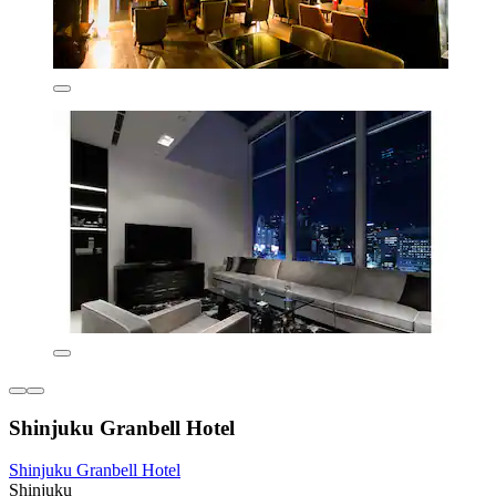
Shinjuku Granbell Hotel
Shinjuku Granbell Hotel
Shinjuku