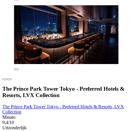
The Prince Park Tower Tokyo - Preferred Hotels &
Resorts, LVX Collection
The Prince Park Tower Tokyo - Preferred Hotels & Resorts, LVX
Collection
Minato
9,4/10
Uitzonderlijk