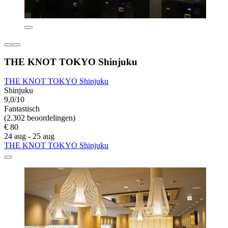
THE KNOT TOKYO Shinjuku
THE KNOT TOKYO Shinjuku
Shinjuku
9,0/10
Fantastisch
(2.302 beoordelingen)
€ 80
24 aug - 25 aug
THE KNOT TOKYO Shinjuku