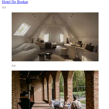
Hotel De Boskar