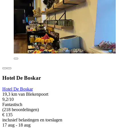
Hotel De Boskar
Hotel De Boskar
19,3 km van Blekenpoort
9,2/10
Fantastisch
(218 beoordelingen)
€ 135
inclusief belastingen en toeslagen
17 aug - 18 aug