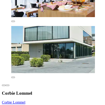
Corbie Lommel
Corbie Lommel