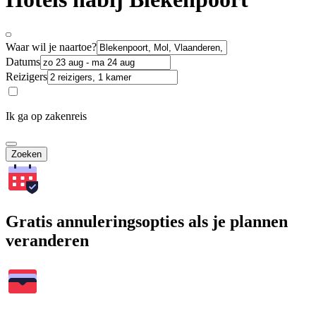
Waar wil je naartoe?
Datums
Reizigers
Ik ga op zakenreis
Zoeken
Gratis annuleringsopties als je plannen
veranderen