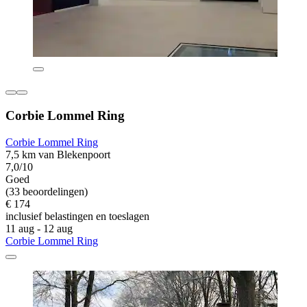
Corbie Lommel Ring
Corbie Lommel Ring
7,5 km van Blekenpoort
7,0/10
Goed
(33 beoordelingen)
€ 174
inclusief belastingen en toeslagen
11 aug - 12 aug
Corbie Lommel Ring