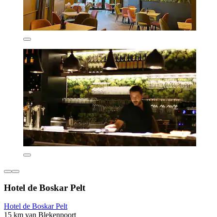
Hotel de Boskar Pelt
Hotel de Boskar Pelt
15 km van Blekenpoort