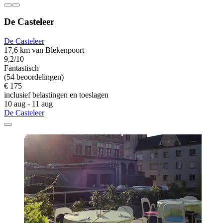
De Casteleer
De Casteleer
17,6 km van Blekenpoort
9,2/10
Fantastisch
(54 beoordelingen)
€ 175
inclusief belastingen en toeslagen
10 aug - 11 aug
De Casteleer