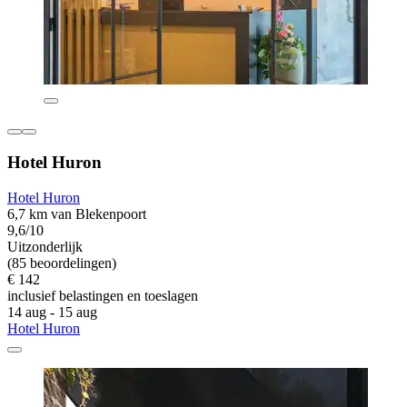
Hotel Huron
Hotel Huron
6,7 km van Blekenpoort
9,6/10
Uitzonderlijk
(85 beoordelingen)
€ 142
inclusief belastingen en toeslagen
14 aug - 15 aug
Hotel Huron