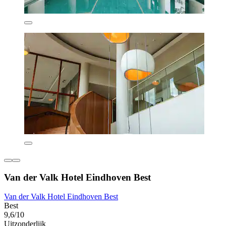
Van der Valk Hotel Eindhoven Best
Van der Valk Hotel Eindhoven Best
Best
9,6/10
Uitzonderlijk