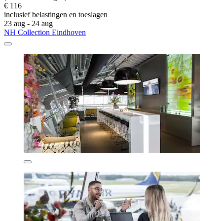
€ 116
inclusief belastingen en toeslagen
23 aug - 24 aug
NH Collection Eindhoven