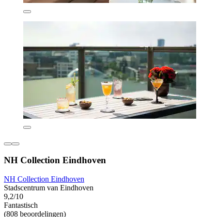
NH Collection Eindhoven
NH Collection Eindhoven
Stadscentrum van Eindhoven
9,2/10
Fantastisch
(808 beoordelingen)