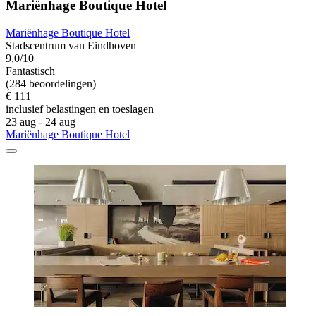
Mariënhage Boutique Hotel
Mariënhage Boutique Hotel
Stadscentrum van Eindhoven
9,0/10
Fantastisch
(284 beoordelingen)
€ 111
inclusief belastingen en toeslagen
23 aug - 24 aug
Mariënhage Boutique Hotel