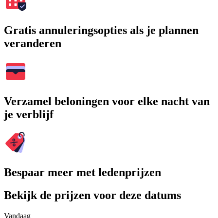
Gratis annuleringsopties als je plannen
veranderen
Verzamel beloningen voor elke nacht van
je verblijf
Bespaar meer met ledenprijzen
Bekijk de prijzen voor deze datums
Vandaag