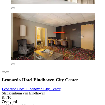
Leonardo Hotel Eindhoven City Center
Leonardo Hotel Eindhoven City Center
Stadscentrum van Eindhoven
8,4/10
Zeer goed