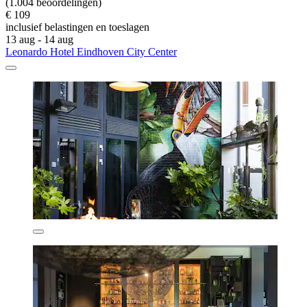
(1.004 beoordelingen)
€ 109
inclusief belastingen en toeslagen
13 aug - 14 aug
Leonardo Hotel Eindhoven City Center