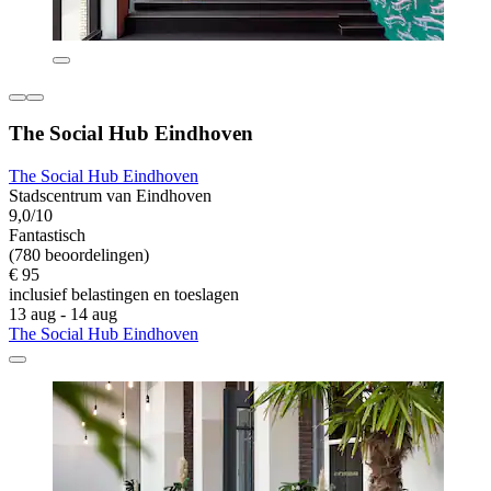
The Social Hub Eindhoven
The Social Hub Eindhoven
Stadscentrum van Eindhoven
9,0/10
Fantastisch
(780 beoordelingen)
€ 95
inclusief belastingen en toeslagen
13 aug - 14 aug
The Social Hub Eindhoven