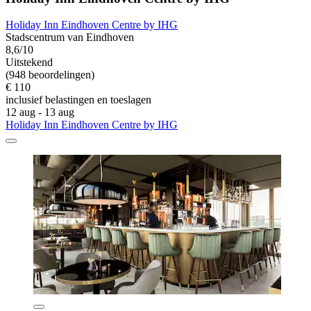
Holiday Inn Eindhoven Centre by IHG
Stadscentrum van Eindhoven
8,6/10
Uitstekend
(948 beoordelingen)
€ 110
inclusief belastingen en toeslagen
12 aug - 13 aug
Holiday Inn Eindhoven Centre by IHG