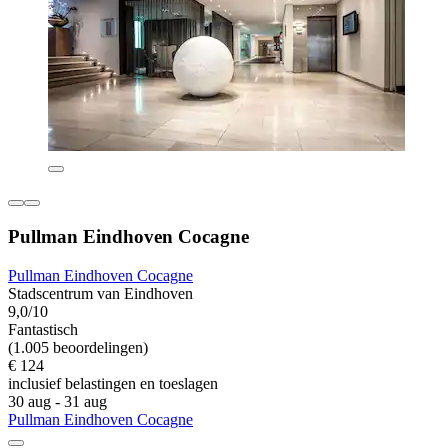
Pullman Eindhoven Cocagne
Pullman Eindhoven Cocagne
Stadscentrum van Eindhoven
9,0/10
Fantastisch
(1.005 beoordelingen)
€ 124
inclusief belastingen en toeslagen
30 aug - 31 aug
Pullman Eindhoven Cocagne