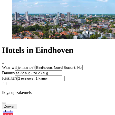
Hotels in Eindhoven
Waar wil je naartoe?
Datums
Reizigers
Ik ga op zakenreis
Zoeken