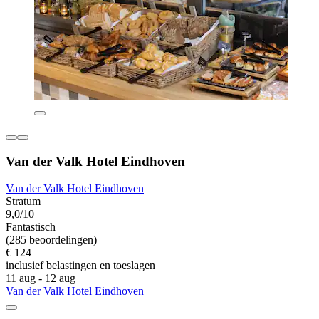
Van der Valk Hotel Eindhoven
Van der Valk Hotel Eindhoven
Stratum
9,0/10
Fantastisch
(285 beoordelingen)
€ 124
inclusief belastingen en toeslagen
11 aug - 12 aug
Van der Valk Hotel Eindhoven