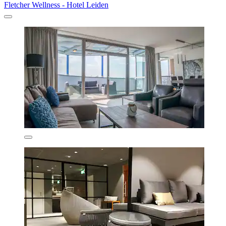
Fletcher Wellness - Hotel Leiden