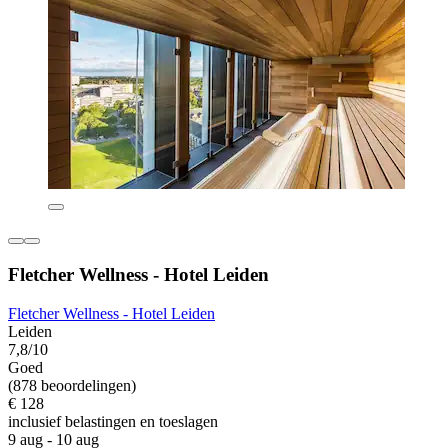
Fletcher Wellness - Hotel Leiden
Fletcher Wellness - Hotel Leiden
Leiden
7,8/10
Goed
(878 beoordelingen)
€ 128
inclusief belastingen en toeslagen
9 aug - 10 aug