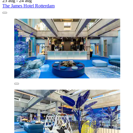
23 aug - 24 aug
The James Hotel Rotterdam