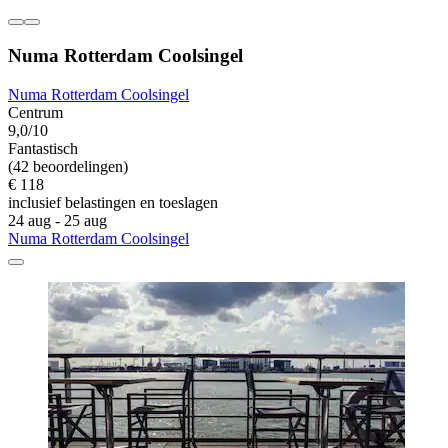
Numa Rotterdam Coolsingel
Numa Rotterdam Coolsingel
Centrum
9,0/10
Fantastisch
(42 beoordelingen)
€ 118
inclusief belastingen en toeslagen
24 aug - 25 aug
Numa Rotterdam Coolsingel