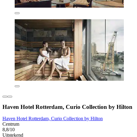
Haven Hotel Rotterdam, Curio Collection by Hilton
Haven Hotel Rotterdam, Curio Collection by Hilton
Centrum
8,8/10
Uitstekend