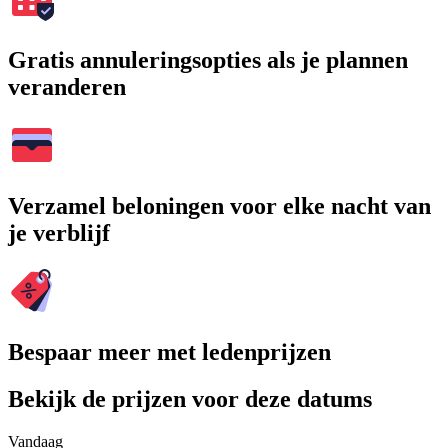
Gratis annuleringsopties als je plannen
veranderen
Verzamel beloningen voor elke nacht van
je verblijf
Bespaar meer met ledenprijzen
Bekijk de prijzen voor deze datums
Vandaag