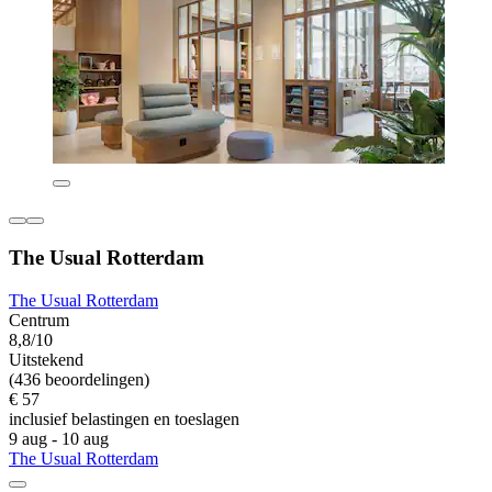
The Usual Rotterdam
The Usual Rotterdam
Centrum
8,8/10
Uitstekend
(436 beoordelingen)
€ 57
inclusief belastingen en toeslagen
9 aug - 10 aug
The Usual Rotterdam