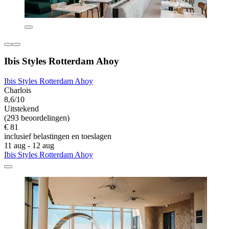
Ibis Styles Rotterdam Ahoy
Ibis Styles Rotterdam Ahoy
Charlois
8,6/10
Uitstekend
(293 beoordelingen)
€ 81
inclusief belastingen en toeslagen
11 aug - 12 aug
Ibis Styles Rotterdam Ahoy