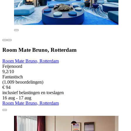
Room Mate Bruno, Rotterdam
Room Mate Bruno, Rotterdam
Feijenoord
9,2/10
Fantastisch
(1.009 beoordelingen)
€ 94
inclusief belastingen en toeslagen
16 aug - 17 aug
Room Mate Bruno, Rotterdam