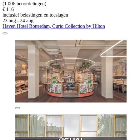
(1.006 beoordelingen)
€ 116
inclusief belastingen en toeslagen
23 aug - 24 aug
Haven Hotel Rotterdam, Curio Collection by Hilton