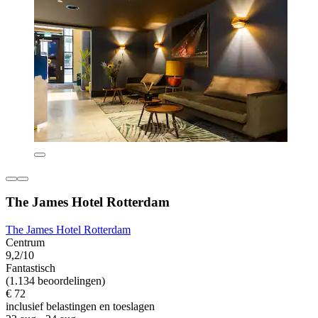
The James Hotel Rotterdam
The James Hotel Rotterdam
Centrum
9,2/10
Fantastisch
(1.134 beoordelingen)
€ 72
inclusief belastingen en toeslagen