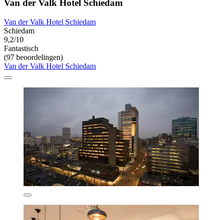
Van der Valk Hotel Schiedam
Van der Valk Hotel Schiedam
Schiedam
9,2/10
Fantastisch
(97 beoordelingen)
Van der Valk Hotel Schiedam