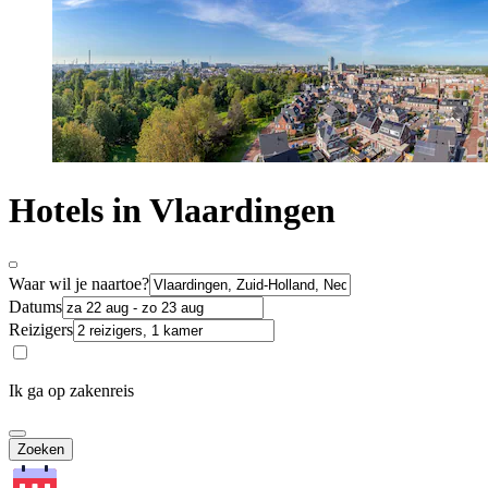
Hotels in Vlaardingen
Waar wil je naartoe?
Datums
Reizigers
Ik ga op zakenreis
Zoeken