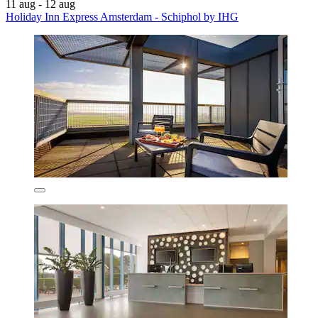
11 aug - 12 aug
Holiday Inn Express Amsterdam - Schiphol by IHG