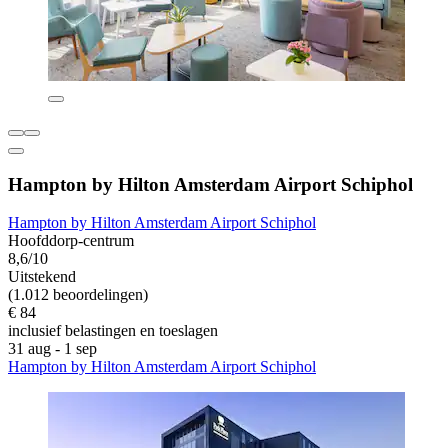
Hampton by Hilton Amsterdam Airport Schiphol
Hampton by Hilton Amsterdam Airport Schiphol
Hoofddorp-centrum
8,6/10
Uitstekend
(1.012 beoordelingen)
€ 84
inclusief belastingen en toeslagen
31 aug - 1 sep
Hampton by Hilton Amsterdam Airport Schiphol