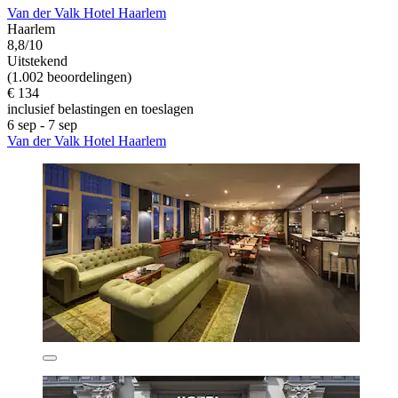
Van der Valk Hotel Haarlem
Haarlem
8,8/10
Uitstekend
(1.002 beoordelingen)
€ 134
inclusief belastingen en toeslagen
6 sep - 7 sep
Van der Valk Hotel Haarlem