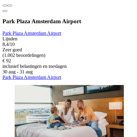
Park Plaza Amsterdam Airport
Park Plaza Amsterdam Airport
Lijnden
8,4/10
Zeer goed
(1.002 beoordelingen)
€ 92
inclusief belastingen en toeslagen
30 aug - 31 aug
Park Plaza Amsterdam Airport