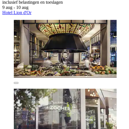
inclusief belastingen en toeslagen
9 aug - 10 aug
Hotel Lion d'Or