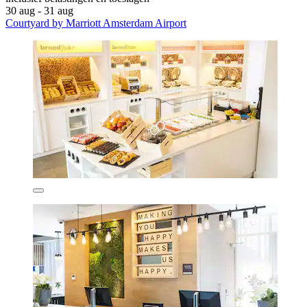
30 aug - 31 aug
Courtyard by Marriott Amsterdam Airport