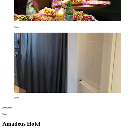
Amadeus Hotel