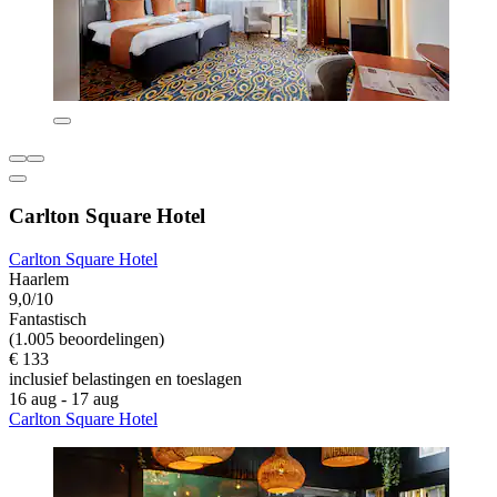
Carlton Square Hotel
Carlton Square Hotel
Haarlem
9,0/10
Fantastisch
(1.005 beoordelingen)
€ 133
inclusief belastingen en toeslagen
16 aug - 17 aug
Carlton Square Hotel