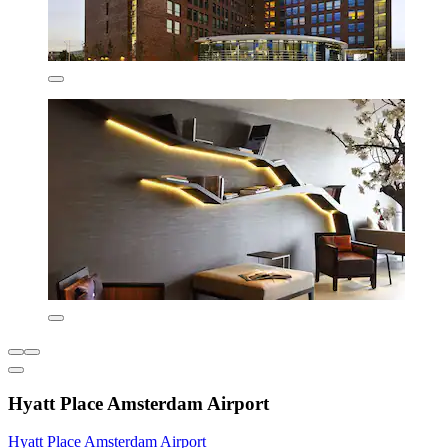
Hyatt Place Amsterdam Airport
Hyatt Place Amsterdam Airport