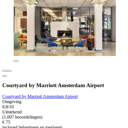
Courtyard by Marriott Amsterdam Airport
Courtyard by Marriott Amsterdam Airport
Omgeving
8,8/10
Uitstekend
(1.007 beoordelingen)
€ 75
inclusief belastingen en toeslagen