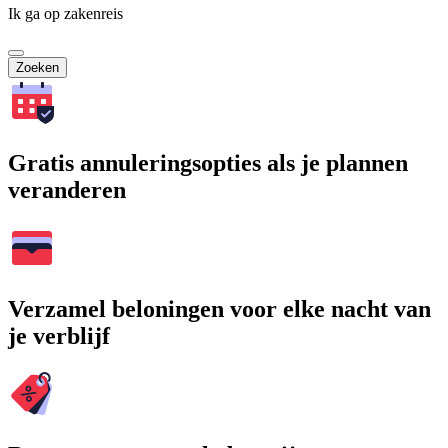
Ik ga op zakenreis
Zoeken
Gratis annuleringsopties als je plannen
veranderen
Verzamel beloningen voor elke nacht van
je verblijf