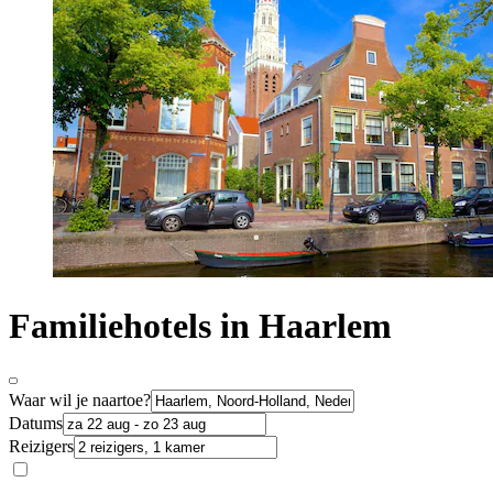
Familiehotels in Haarlem
Waar wil je naartoe?
Datums
Reizigers