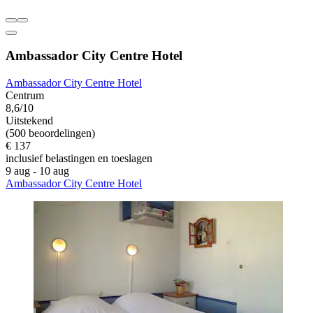
Ambassador City Centre Hotel
Ambassador City Centre Hotel
Centrum
8,6/10
Uitstekend
(500 beoordelingen)
€ 137
inclusief belastingen en toeslagen
9 aug - 10 aug
Ambassador City Centre Hotel