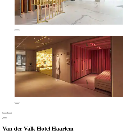
Van der Valk Hotel Haarlem