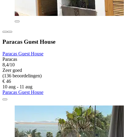
Paracas Guest House
Paracas Guest House
Paracas
8,4/10
Zeer goed
(136 beoordelingen)
€ 46
10 aug - 11 aug
Paracas Guest House