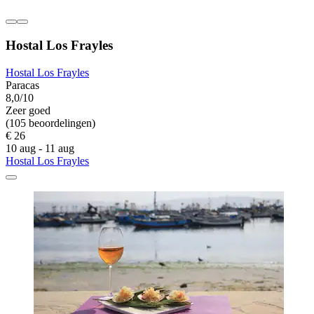
Hostal Los Frayles
Hostal Los Frayles
Paracas
8,0/10
Zeer goed
(105 beoordelingen)
€ 26
10 aug - 11 aug
Hostal Los Frayles