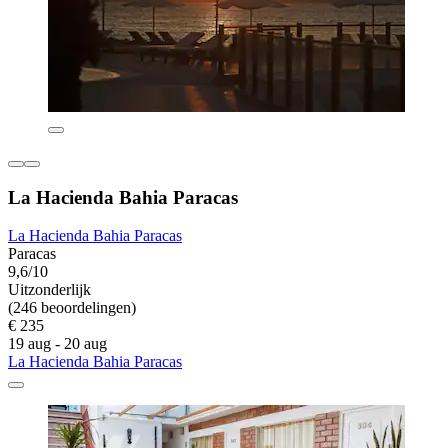
La Hacienda Bahia Paracas
La Hacienda Bahia Paracas
Paracas
9,6/10
Uitzonderlijk
(246 beoordelingen)
€ 235
19 aug - 20 aug
La Hacienda Bahia Paracas