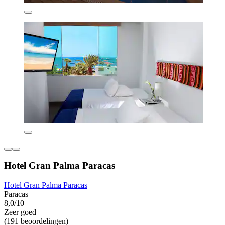
Hotel Gran Palma Paracas
Hotel Gran Palma Paracas
Paracas
8,0/10
Zeer goed
(191 beoordelingen)