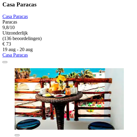
Casa Paracas
Casa Paracas
Paracas
9,8/10
Uitzonderlijk
(136 beoordelingen)
€ 73
19 aug - 20 aug
Casa Paracas