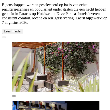
Eigenschappen worden geselecteerd op basis van echte
reizigersrecensies en populariteit onder gasten die een nacht hebben
geboekt in Paracas op Hotels.com. Deze Paracas hotels leveren
consistent comfort, locatie en reizigerservaring. Laatst bijgewerkt op
7 augustus 2026
.
Lees minder