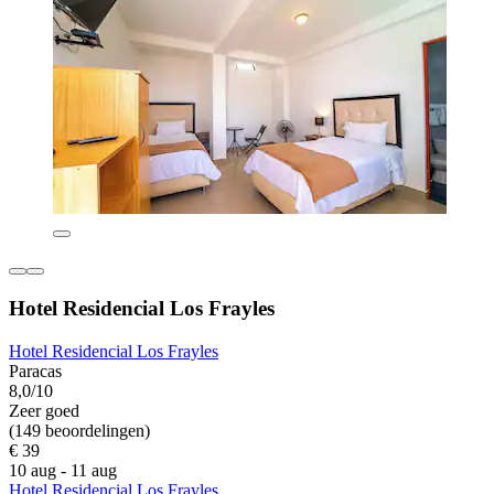
Hotel Residencial Los Frayles
Hotel Residencial Los Frayles
Paracas
8,0/10
Zeer goed
(149 beoordelingen)
€ 39
10 aug - 11 aug
Hotel Residencial Los Frayles