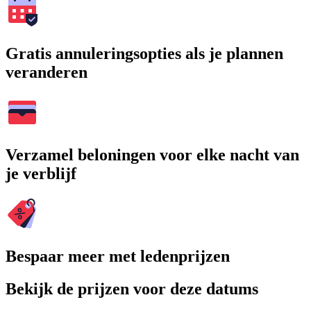
Gratis annuleringsopties als je plannen
veranderen
Verzamel beloningen voor elke nacht van
je verblijf
Bespaar meer met ledenprijzen
Bekijk de prijzen voor deze datums