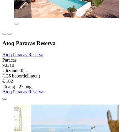
Atoq Paracas Reserva
Atoq Paracas Reserva
Paracas
9,6/10
Uitzonderlijk
(135 beoordelingen)
€ 102
26 aug - 27 aug
Atoq Paracas Reserva