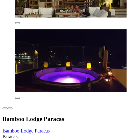
Bamboo Lodge Paracas
Bamboo Lodge Paracas
Paracas