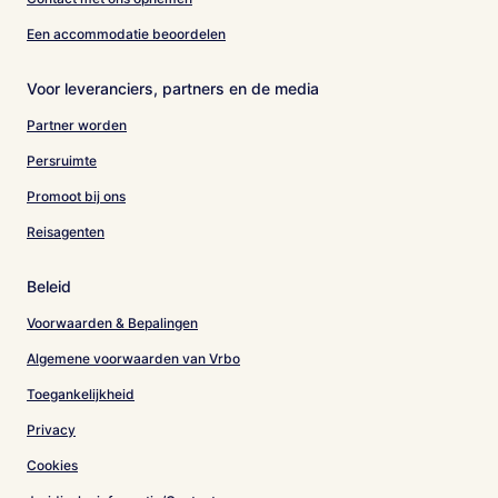
Een accommodatie beoordelen
Voor leveranciers, partners en de media
Partner worden
Persruimte
Promoot bij ons
Reisagenten
Beleid
Voorwaarden & Bepalingen
Algemene voorwaarden van Vrbo
Toegankelijkheid
Privacy
Cookies