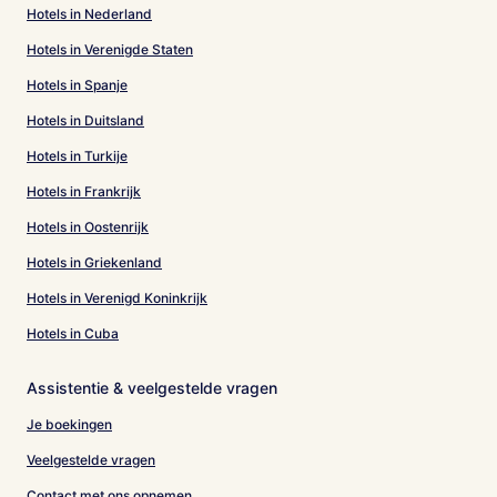
Hotels in Nederland
Hotels in Verenigde Staten
Hotels in Spanje
Hotels in Duitsland
Hotels in Turkije
Hotels in Frankrijk
Hotels in Oostenrijk
Hotels in Griekenland
Hotels in Verenigd Koninkrijk
Hotels in Cuba
Assistentie & veelgestelde vragen
Je boekingen
Veelgestelde vragen
Contact met ons opnemen