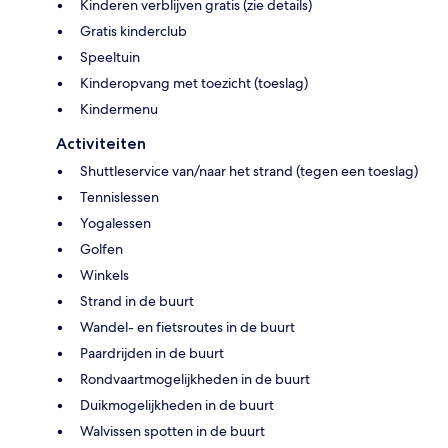
Kinderen verblijven gratis (zie details)
Gratis kinderclub
Speeltuin
Kinderopvang met toezicht (toeslag)
Kindermenu
Activiteiten
Shuttleservice van/naar het strand (tegen een toeslag)
Tennislessen
Yogalessen
Golfen
Winkels
Strand in de buurt
Wandel- en fietsroutes in de buurt
Paardrijden in de buurt
Rondvaartmogelijkheden in de buurt
Duikmogelijkheden in de buurt
Walvissen spotten in de buurt