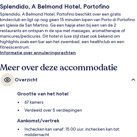
Splendido, A Belmond Hotel, Portofino
Splendido, A Belmond Hotel, Portofino beschikt over een gratis
kinderclub en ligt op nog geen 15 minuten lopen van Porto di Portofino
en Iglesia de San Martino. Ga een hapje eten bij een van de 2
restaurants en ontspan in de spa met massages, aromatherapie of
manicures/pedicures. Dit hotel in luxe stijl staat ook bekend om
highlights zoals een bar aan het zwembad, een healthclub en een
fitnesscentrum.
Informatie over annuleringsrechten
Meer over deze accommodatie
Overzicht
Grootte van het hotel
67 kamers
Verdeeld over 5 verdiepingen
Aankomst/vertrek
Inchecken kan vanaf: 15.00 uur; inchecken kan tot:
middernacht