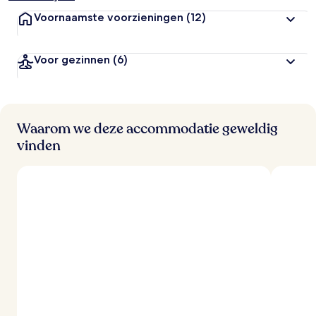
Voornaamste voorzieningen
(12)
Voor gezinnen
(6)
Waarom we deze accommodatie geweldig
vinden