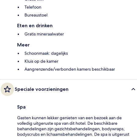
Telefoon
Bureaustoel
Eten en drinken
Gratis mineraalwater
Meer
Schoonmaak: dagelijks
Kluis op de kamer
Aangrenzende/verbonden kamers beschikbaar
Speciale voorzieningen
Spa
Gasten kunnen lekker genieten van een bezoek aan de
volledig uitgeruste spa van dit hotel. De beschikbare
behandelingen zijn gezichtsbehandelingen, bodywraps,
bodyscrubs en lichaamsbehandelingen. De spa is uitgerust