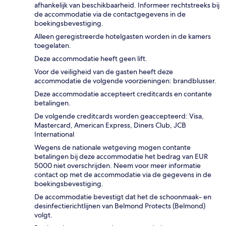
afhankelijk van beschikbaarheid. Informeer rechtstreeks bij
de accommodatie via de contactgegevens in de
boekingsbevestiging.
Alleen geregistreerde hotelgasten worden in de kamers
toegelaten.
Deze accommodatie heeft geen lift.
Voor de veiligheid van de gasten heeft deze
accommodatie de volgende voorzieningen: brandblusser.
Deze accommodatie accepteert creditcards en contante
betalingen.
De volgende creditcards worden geaccepteerd: Visa,
Mastercard, American Express, Diners Club, JCB
International
Wegens de nationale wetgeving mogen contante
betalingen bij deze accommodatie het bedrag van EUR
5000 niet overschrijden. Neem voor meer informatie
contact op met de accommodatie via de gegevens in de
boekingsbevestiging.
De accommodatie bevestigt dat het de schoonmaak- en
desinfectierichtlijnen van Belmond Protects (Belmond)
volgt.