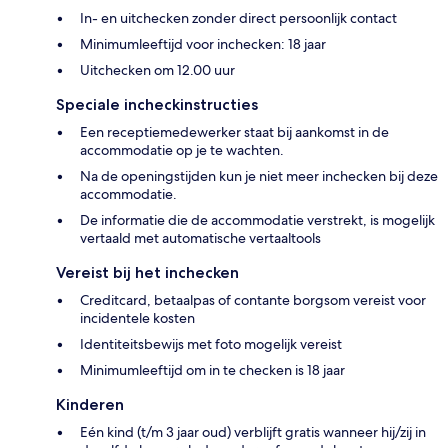
In- en uitchecken zonder direct persoonlijk contact
Minimumleeftijd voor inchecken: 18 jaar
Uitchecken om 12.00 uur
Speciale incheckinstructies
Een receptiemedewerker staat bij aankomst in de
accommodatie op je te wachten.
Na de openingstijden kun je niet meer inchecken bij deze
accommodatie.
De informatie die de accommodatie verstrekt, is mogelijk
vertaald met automatische vertaaltools
Vereist bij het inchecken
Creditcard, betaalpas of contante borgsom vereist voor
incidentele kosten
Identiteitsbewijs met foto mogelijk vereist
Minimumleeftijd om in te checken is 18 jaar
Kinderen
Eén kind (t/m 3 jaar oud) verblijft gratis wanneer hij/zij in