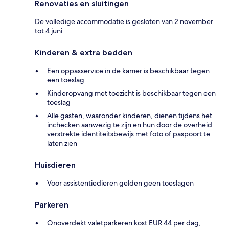
Renovaties en sluitingen
De volledige accommodatie is gesloten van 2 november
tot 4 juni.
Kinderen & extra bedden
Een oppasservice in de kamer is beschikbaar tegen
een toeslag
Kinderopvang met toezicht is beschikbaar tegen een
toeslag
Alle gasten, waaronder kinderen, dienen tijdens het
inchecken aanwezig te zijn en hun door de overheid
verstrekte identiteitsbewijs met foto of paspoort te
laten zien
Huisdieren
Voor assistentiedieren gelden geen toeslagen
Parkeren
Onoverdekt valetparkeren kost EUR 44 per dag,