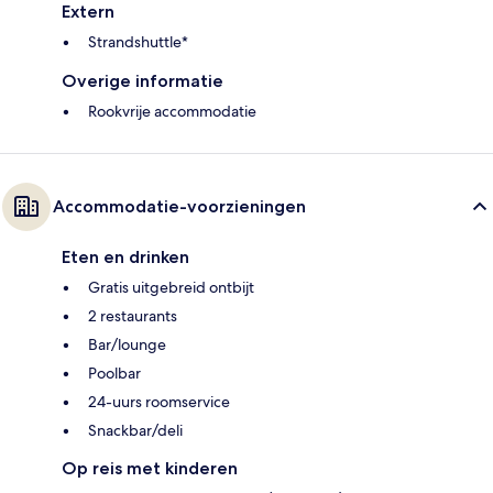
Extern
Strandshuttle*
Overige informatie
Rookvrije accommodatie
Accommodatie-voorzieningen
Eten en drinken
Gratis uitgebreid ontbijt
2 restaurants
Bar/lounge
Poolbar
24-uurs roomservice
Snackbar/deli
Op reis met kinderen