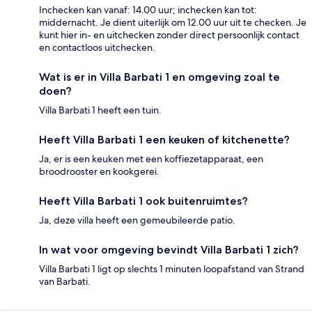
Inchecken kan vanaf: 14.00 uur; inchecken kan tot:
middernacht. Je dient uiterlijk om 12.00 uur uit te checken. Je
kunt hier in- en uitchecken zonder direct persoonlijk contact
en contactloos uitchecken.
Wat is er in Villa Barbati 1 en omgeving zoal te
doen?
Villa Barbati 1 heeft een tuin.
Heeft Villa Barbati 1 een keuken of kitchenette?
Ja, er is een keuken met een koffiezetapparaat, een
broodrooster en kookgerei.
Heeft Villa Barbati 1 ook buitenruimtes?
Ja, deze villa heeft een gemeubileerde patio.
In wat voor omgeving bevindt Villa Barbati 1 zich?
Villa Barbati 1 ligt op slechts 1 minuten loopafstand van Strand
van Barbati.