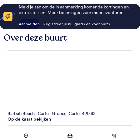
Meld je aan om de in aanmerking komende kortingen en
extra's te zien. Meer beloningen voor meer avonturen!
Aanmelden
Registreer je nu, gratis en voor niets
Over deze buurt
Barbati Beach , Corfu , Greece, Corfu, 490 83
Op de kaart bekijken
Kaart