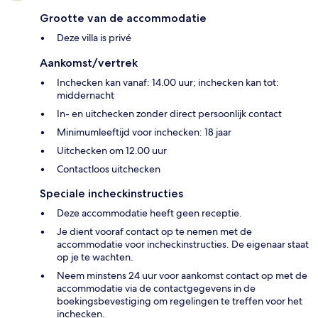
Grootte van de accommodatie
Deze villa is privé
Aankomst/vertrek
Inchecken kan vanaf: 14.00 uur; inchecken kan tot:
middernacht
In- en uitchecken zonder direct persoonlijk contact
Minimumleeftijd voor inchecken: 18 jaar
Uitchecken om 12.00 uur
Contactloos uitchecken
Speciale incheckinstructies
Deze accommodatie heeft geen receptie.
Je dient vooraf contact op te nemen met de
accommodatie voor incheckinstructies. De eigenaar staat
op je te wachten.
Neem minstens 24 uur voor aankomst contact op met de
accommodatie via de contactgegevens in de
boekingsbevestiging om regelingen te treffen voor het
inchecken.