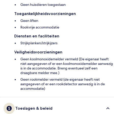
Geen huisdieren toegestaan
Toegankelijkheidsvoorzieningen
Geen liften
Rookvrije accommodatie
Diensten en faciliteiten
Strijkplanken/strijkijzers
Veiligheidsvoorzieningen
Geen koolmonoxidemelder vermeld (De eigenaar heeft
niet aangegeven of er een koolmonoxidemelder aanwezig
is in de accommodatie. Breng eventueel zelf een
draagbare melder mee.)
Geen rookmelder vermeld (de eigenaar heeft niet
aangegeven of er een rookdetector aanwezig is in de
accommodatie)
Toeslagen & beleid