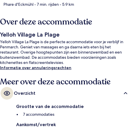
Phare d'Eckmühl
- 7 min. rijden
- 5.9 km
Over deze accommodatie
Yelloh Village La Plage
Yelloh Village La Plage is de perfecte accommodatie voor je verblijf in
Penmarch. Geniet van massages en ga daarna iets eten bij het
restaurant. Overige hoogtepunten zijn een binnenzwembad en een
buitenzwembad. De accommodaties bieden voorzieningen zoals
kitchenettes en flatscreentelevisies.
Informatie over annuleringsrechten
Meer over deze accommodatie
Overzicht
Grootte van de accommodatie
7 accommodaties
Aankomst/vertrek