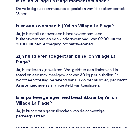
Is Yelloh Village La Plage momenteel open?
De volledige accommodatie is gesloten van 15 september tot
18 april.
Is er een zwembad bij Yelloh Village La Plage?
Ja, je beschikt er over een binnenzwembad, een
buitenzwembad en een kinderzwembad. Van 09.00 uur tot
20.00 uur heb je toegang tot het zwembad.
Zijn huisdieren toegestaan bij Yelloh Village La
Plage?
Ja, huisdieren zijn welkom. Wel geldt er een limiet van 1 in
totaal en een maximaal gewicht van 30 kg per huisdier. Er
wordt een toeslag berekend van EUR 6 per huisdier, per nacht.
Assistentiedieren zijn vrijgesteld van toeslagen.
Is er parkeergelegenheid beschikbaar bij Yelloh
Village La Plage?
Ja, je kunt gratis gebruikmaken van de aanwezige
parkeerplaatsen.