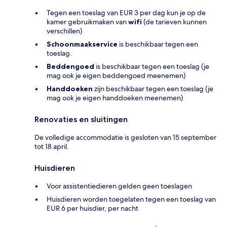
Tegen een toeslag van EUR 3 per dag kun je op de
kamer gebruikmaken van
wifi
(de tarieven kunnen
verschillen)
Schoonmaakservice
is beschikbaar tegen een
toeslag.
Beddengoed
is beschikbaar tegen een toeslag (je
mag ook je eigen beddengoed meenemen)
Handdoeken
zijn beschikbaar tegen een toeslag (je
mag ook je eigen handdoeken meenemen)
Renovaties en sluitingen
De volledige accommodatie is gesloten van 15 september
tot 18 april.
Huisdieren
Voor assistentiedieren gelden geen toeslagen
Huisdieren worden toegelaten tegen een toeslag van
EUR 6 per huisdier, per nacht