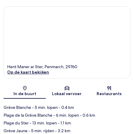
Hent Maner ar Ster, Penmarch, 29760
Op de kaart bekijken
Kaart
In de buurt
Lokaal vervoer
Restaurants
Grève Blanche
- 5 min. lopen
- 0.4 km
Plage de la Grève Blanche
- 6 min. lopen
- 0.6 km
Plage du Ster
- 13 min. lopen
- 1.1 km
Grève Jaune
- 5 min. rijden
- 3.2 km