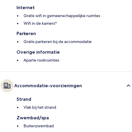
Internet
Gratis wifi in gemeenschappelijke ruimtes
Wifi in de kamers*
Parkeren
Gratis parkeren bij de accommodatie
Overige informatie
Aparte rookruimtes
Accommodatie-voorzieningen
Strand
Vlak bij het strand
Zwembad/spa
Buitenzwembad