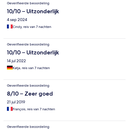
Geverifieerde beoordeling
10/10 – Uitzonderlijk
4 sep 2024
Cindy, reis van 7 nachten
Geverifieerde beoordeling
10/10 – Uitzonderlijk
14 jul 2022
Katja, reis van 7 nachten
Geverifieerde beoordeling
8/10 – Zeer goed
21 jul 2019
François, reis van 7 nachten
Geverifieerde beoordeling