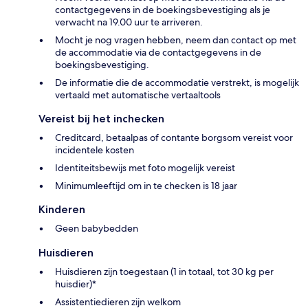
contactgegevens in de boekingsbevestiging als je
verwacht na 19.00 uur te arriveren.
Mocht je nog vragen hebben, neem dan contact op met
de accommodatie via de contactgegevens in de
boekingsbevestiging.
De informatie die de accommodatie verstrekt, is mogelijk
vertaald met automatische vertaaltools
Vereist bij het inchecken
Creditcard, betaalpas of contante borgsom vereist voor
incidentele kosten
Identiteitsbewijs met foto mogelijk vereist
Minimumleeftijd om in te checken is 18 jaar
Kinderen
Geen babybedden
Huisdieren
Huisdieren zijn toegestaan (1 in totaal, tot 30 kg per
huisdier)*
Assistentiedieren zijn welkom