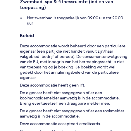
Zwembad, spa & fitnessruimte (indien van
toepassing)
Het zwembad is toegankelijk van 09.00 uur tot 20.00
uur
Beleid
Deze accommodatie wordt beheerd door een particuliere
eigenaar (een partij die niet handelt vanuit zijn/haar
vakgebied, bedrijf of beroep). De consumentenwetgeving
van de EU, met inbegrip van het herroepingsrecht, is niet
van toepassing op je boeking. Je boeking wordt wel
gedekt door het annuleringsbeleid van de particuliere
eigenaar.
Deze accommodatie heeft geen lift.
De eigenaar heeft niet aangegeven of er een
koolmonoxidemelder aanwezig is in de accommodatie.
Breng eventueel zelf een draagbare melder mee.
De eigenaar heeft niet aangegeven of er een rookmelder
aanwezig is in de accommodatie.
Deze accommodatie accepteert creditcards.