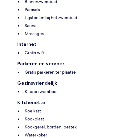
Binnenzwembad
Parasols
Ligstoelen bij het zwembad
Sauna
Massages
Internet
Gratis wifi
Parkeren en vervoer
Gratis parkeren ter plaatse
Gezinsvriendelijk
Kinderzwembad
Kitchenette
Koelkast
Kookplaat
Kookgerei, borden, bestek
Waterkoker