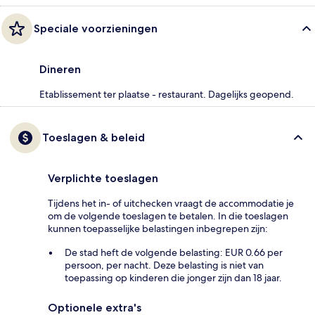
Speciale voorzieningen
Dineren
Etablissement ter plaatse - restaurant. Dagelijks geopend.
Toeslagen & beleid
Verplichte toeslagen
Tijdens het in- of uitchecken vraagt de accommodatie je
om de volgende toeslagen te betalen. In die toeslagen
kunnen toepasselijke belastingen inbegrepen zijn:
De stad heft de volgende belasting: EUR 0.66 per
persoon, per nacht. Deze belasting is niet van
toepassing op kinderen die jonger zijn dan 18 jaar.
Optionele extra's