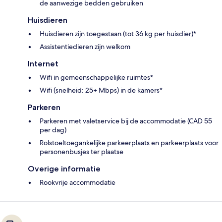
de aanwezige bedden gebruiken
Huisdieren
Huisdieren zijn toegestaan (tot 36 kg per huisdier)*
Assistentiedieren zijn welkom
Internet
Wifi in gemeenschappelijke ruimtes*
Wifi (snelheid: 25+ Mbps) in de kamers*
Parkeren
Parkeren met valetservice bij de accommodatie (CAD 55
per dag)
Rolstoeltoegankelijke parkeerplaats en parkeerplaats voor
personenbusjes ter plaatse
Overige informatie
Rookvrije accommodatie