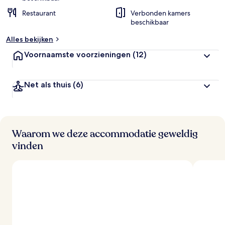
Restaurant
Verbonden kamers
beschikbaar
Alles bekijken
Voornaamste voorzieningen
(12)
Net als thuis
(6)
Waarom we deze accommodatie geweldig
vinden