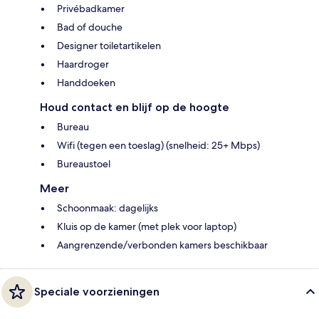
Privébadkamer
Bad of douche
Designer toiletartikelen
Haardroger
Handdoeken
Houd contact en blijf op de hoogte
Bureau
Wifi (tegen een toeslag) (snelheid: 25+ Mbps)
Bureaustoel
Meer
Schoonmaak: dagelijks
Kluis op de kamer (met plek voor laptop)
Aangrenzende/verbonden kamers beschikbaar
Speciale voorzieningen