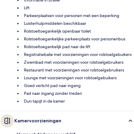
Lift
Parkeerplaatsen voor personen met een beperking
Luisterhulpmiddelen beschikbaar
Rolstoeltoegankelijk openbaar toilet
Rolstoeltoegankelijke parkeerplaats voor personenbus
Rolstoeltoegankelijk pad naar de lift
Registratiebalie met voorzieningen voor rolstoelgebuikers
Zwembad met voorzieningen voor rolstoelgebruikers
Restaurant met voorzieningen voor rolstoelgebruikers
Lounge met voorzieningen voor rolstoelgebuikers
Goed verlicht pad naar ingang
Pad naar ingang zonder treden
Dun tapijt in de kamer
Kamervoorzieningen