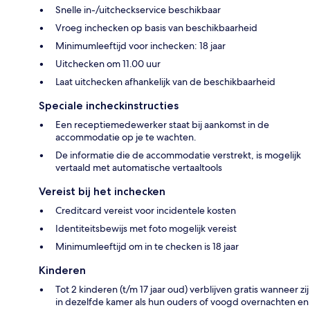
Snelle in-/uitcheckservice beschikbaar
Vroeg inchecken op basis van beschikbaarheid
Minimumleeftijd voor inchecken: 18 jaar
Uitchecken om 11.00 uur
Laat uitchecken afhankelijk van de beschikbaarheid
Speciale incheckinstructies
Een receptiemedewerker staat bij aankomst in de
accommodatie op je te wachten.
De informatie die de accommodatie verstrekt, is mogelijk
vertaald met automatische vertaaltools
Vereist bij het inchecken
Creditcard vereist voor incidentele kosten
Identiteitsbewijs met foto mogelijk vereist
Minimumleeftijd om in te checken is 18 jaar
Kinderen
Tot 2 kinderen (t/m 17 jaar oud) verblijven gratis wanneer zij
in dezelfde kamer als hun ouders of voogd overnachten en