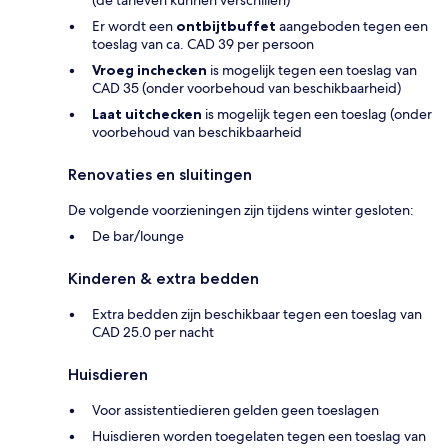
Er wordt een
ontbijtbuffet
aangeboden tegen een
toeslag van ca. CAD 39 per persoon
Vroeg inchecken
is mogelijk tegen een toeslag van
CAD 35 (onder voorbehoud van beschikbaarheid)
Laat uitchecken
is mogelijk tegen een toeslag (onder
voorbehoud van beschikbaarheid
Renovaties en sluitingen
De volgende voorzieningen zijn tijdens winter gesloten:
De bar/lounge
Kinderen & extra bedden
Extra bedden zijn beschikbaar tegen een toeslag van
CAD 25.0 per nacht
Huisdieren
Voor assistentiedieren gelden geen toeslagen
Huisdieren worden toegelaten tegen een toeslag van