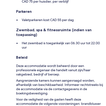
CAD 75 per huisdier, per verblijf
Parkeren
Valetparkeren kost CAD 55 per dag
Zwembad, spa & fitnessruimte (indien van
toepassing)
Het zwembad is toegankelijk van 06.30 uur tot 22.00
uur
Beleid
Deze accommodatie wordt beheerd door een
professionele eigenaar die handelt vanuit zijn/haar
vakgebied, bedrijf of beroep.
Aangrenzende kamers kunnen aangevraagd worden,
afhankelijk van beschikbaarheid. Informeer rechtstreeks bij
de accommodatie via de contactgegevens in de
boekingsbevestiging.
Voor de veiligheid van de gasten heeft deze
accommodatie de volgende voorzieningen: brandblusser