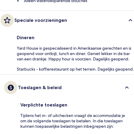
Alleen waterbesparende douches
Speciale voorzieningen
Dineren
Yard House is gespecialiseerd in Amerikaanse gerechten en is
geopend voor ontbijt, lunch en diner. Geniet lekker in de bar
van een drankje. Happy hour is voorzien. Dagelijks geopend.
Starbucks - koffierestaurant op het terrein. Dagelijks geopend.
Toeslagen & beleid
Verplichte toeslagen
Tijdens het in- of uitchecken vraagt de accommodatie je
om de volgende toeslagen te betalen. In die toeslagen
kunnen toepasselijke belastingen inbegrepen zijn: