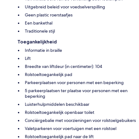
Uitgebreid beleid voor voedselverspilling
Geen plastic roerstaafjes
Een bankethal
Traditionele stijl
Toegankelijkheid
Informatie in braille
Lift
Breedte van liftdeur (in centimeter): 104
Rolstoeltoegankelijk pad
Parkeerplaatsen voor personen met een beperking
5 parkeerplaatsen ter plaatse voor personen met een
beperking
Luisterhulpmiddelen beschikbaar
Rolstoeltoegankelijk openbaar toilet
Conciërgebalie met voorzieningen voor rolstoelgebuikers
Valetparkeren voor voertuigen met een rolstoel
Rolstoeltoegankelijk pad naar de lift