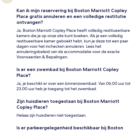
Kan ik mijn reservering bij Boston Marriott Copley
Place gratis annuleren en een volledige restitutie
ontvangen?
Ja, Boston Marriott Copley Place heeft volledig restitueerbare
kamers die je op onze site kunt boeken. Als je een volledig
restitueerbare kamer geboekt hebt, kun je deze tot een paar
dagen voor het inchecken annuleren. Lees het
annuleringsbeleid van de accommodatie voor de exacte
Voorwaarden & Bepalingen.
Is er een zwembad bij Boston Marriott Copley
Place?
Ja, je beschikt er over een binnenzwembad. Van 06.00 uur tot
23.00 uur heb je toegang tot het zwembad.
Zijn huisdieren toegestaan bij Boston Marriott
Copley Place?
Helaas zijn huisdieren niet toegestaan.
Is er parkeergelegenheid beschikbaar bij Boston