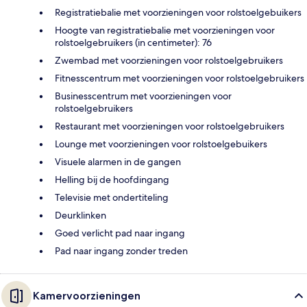
Registratiebalie met voorzieningen voor rolstoelgebuikers
Hoogte van registratiebalie met voorzieningen voor
rolstoelgebruikers (in centimeter): 76
Zwembad met voorzieningen voor rolstoelgebruikers
Fitnesscentrum met voorzieningen voor rolstoelgebruikers
Businesscentrum met voorzieningen voor
rolstoelgebruikers
Restaurant met voorzieningen voor rolstoelgebruikers
Lounge met voorzieningen voor rolstoelgebuikers
Visuele alarmen in de gangen
Helling bij de hoofdingang
Televisie met ondertiteling
Deurklinken
Goed verlicht pad naar ingang
Pad naar ingang zonder treden
Kamervoorzieningen