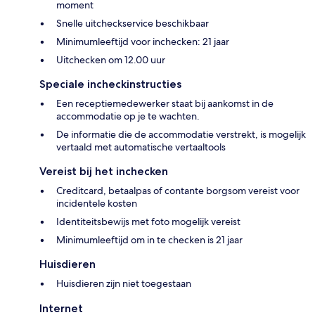
moment
Snelle uitcheckservice beschikbaar
Minimumleeftijd voor inchecken: 21 jaar
Uitchecken om 12.00 uur
Speciale incheckinstructies
Een receptiemedewerker staat bij aankomst in de
accommodatie op je te wachten.
De informatie die de accommodatie verstrekt, is mogelijk
vertaald met automatische vertaaltools
Vereist bij het inchecken
Creditcard, betaalpas of contante borgsom vereist voor
incidentele kosten
Identiteitsbewijs met foto mogelijk vereist
Minimumleeftijd om in te checken is 21 jaar
Huisdieren
Huisdieren zijn niet toegestaan
Internet