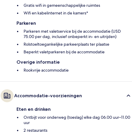
Gratis wifi in gemeenschappelijke ruimtes
Wifi en kabelinternet in de kamers*
Parkeren
Parkeren met valetservice bij de accommodatie (USD
75.00 per dag, inclusief onbeperkt in- en uitrijden)
Rolstoeltoegankelijke parkeerplaats ter plaatse
Beperkt valetparkeren bij de accommodatie
Overige informatie
Rookvrije accommodatie
Accommodatie-voorzieningen
Eten en drinken
Ontbijt voor onderweg (toeslag) elke dag 06.00 uur–11.00
uur
2 restaurants