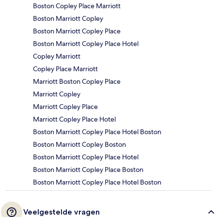
Boston Copley Place Marriott
Boston Marriott Copley
Boston Marriott Copley Place
Boston Marriott Copley Place Hotel
Copley Marriott
Copley Place Marriott
Marriott Boston Copley Place
Marriott Copley
Marriott Copley Place
Marriott Copley Place Hotel
Boston Marriott Copley Place Hotel Boston
Boston Marriott Copley Boston
Boston Marriott Copley Place Hotel
Boston Marriott Copley Place Boston
Boston Marriott Copley Place Hotel Boston
Veelgestelde vragen