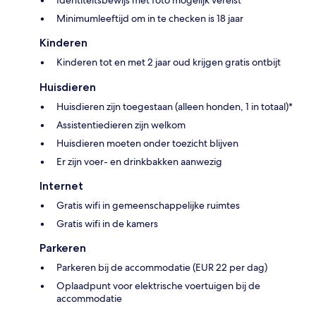
Minimumleeftijd om in te checken is 18 jaar
Kinderen
Kinderen tot en met 2 jaar oud krijgen gratis ontbijt
Huisdieren
Huisdieren zijn toegestaan (alleen honden, 1 in totaal)*
Assistentiedieren zijn welkom
Huisdieren moeten onder toezicht blijven
Er zijn voer- en drinkbakken aanwezig
Internet
Gratis wifi in gemeenschappelijke ruimtes
Gratis wifi in de kamers
Parkeren
Parkeren bij de accommodatie (EUR 22 per dag)
Oplaadpunt voor elektrische voertuigen bij de
accommodatie