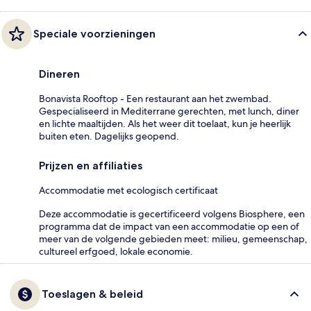
Speciale voorzieningen
Dineren
Bonavista Rooftop - Een restaurant aan het zwembad.
Gespecialiseerd in Mediterrane gerechten, met lunch, diner
en lichte maaltijden. Als het weer dit toelaat, kun je heerlijk
buiten eten. Dagelijks geopend.
Prijzen en affiliaties
Accommodatie met ecologisch certificaat
Deze accommodatie is gecertificeerd volgens Biosphere, een
programma dat de impact van een accommodatie op een of
meer van de volgende gebieden meet: milieu, gemeenschap,
cultureel erfgoed, lokale economie.
Toeslagen & beleid