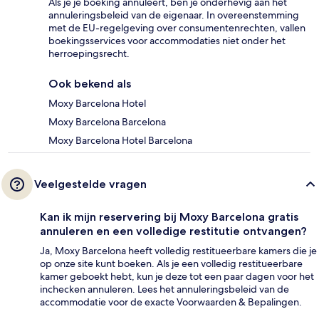
Als je je boeking annuleert, ben je onderhevig aan het
annuleringsbeleid van de eigenaar. In overeenstemming
met de EU-regelgeving over consumentenrechten, vallen
boekingsservices voor accommodaties niet onder het
herroepingsrecht.
Ook bekend als
Moxy Barcelona Hotel
Moxy Barcelona Barcelona
Moxy Barcelona Hotel Barcelona
Veelgestelde vragen
Kan ik mijn reservering bij Moxy Barcelona gratis
annuleren en een volledige restitutie ontvangen?
Ja, Moxy Barcelona heeft volledig restitueerbare kamers die je
op onze site kunt boeken. Als je een volledig restitueerbare
kamer geboekt hebt, kun je deze tot een paar dagen voor het
inchecken annuleren. Lees het annuleringsbeleid van de
accommodatie voor de exacte Voorwaarden & Bepalingen.