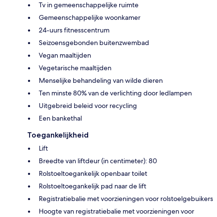
Tv in gemeenschappelijke ruimte
Gemeenschappelijke woonkamer
24-uurs fitnesscentrum
Seizoensgebonden buitenzwembad
Vegan maaltijden
Vegetarische maaltijden
Menselijke behandeling van wilde dieren
Ten minste 80% van de verlichting door ledlampen
Uitgebreid beleid voor recycling
Een bankethal
Toegankelijkheid
Lift
Breedte van liftdeur (in centimeter): 80
Rolstoeltoegankelijk openbaar toilet
Rolstoeltoegankelijk pad naar de lift
Registratiebalie met voorzieningen voor rolstoelgebuikers
Hoogte van registratiebalie met voorzieningen voor