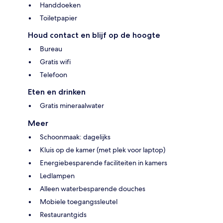
Handdoeken
Toiletpapier
Houd contact en blijf op de hoogte
Bureau
Gratis wifi
Telefoon
Eten en drinken
Gratis mineraalwater
Meer
Schoonmaak: dagelijks
Kluis op de kamer (met plek voor laptop)
Energiebesparende faciliteiten in kamers
Ledlampen
Alleen waterbesparende douches
Mobiele toegangssleutel
Restaurantgids