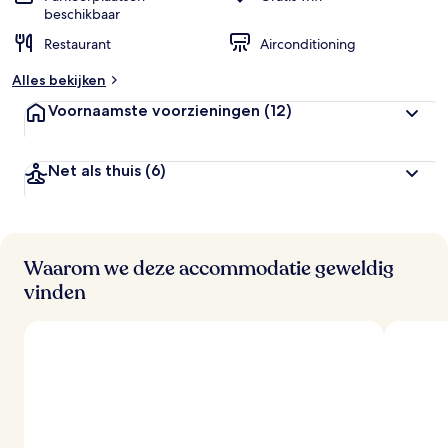
beschikbaar
Restaurant
Airconditioning
Alles bekijken
Voornaamste voorzieningen
(12)
Net als thuis
(6)
Waarom we deze accommodatie geweldig
vinden