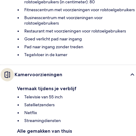
rolstoelgebruikers (in centimeter): 80
Fitnesscentrum met voorzieningen voor rolstoelgebruikers
Businesscentrum met voorzieningen voor
rolstoelgebruikers
Restaurant met voorzieningen voor rolstoelgebruikers
Goed verlicht pad naar ingang
Pad naar ingang zonder treden
Tegelvloer in de kamer
Kamervoorzieningen
Vermaak tijdens je verblijf
Televisie van 55 inch
Satellietzenders
Netflix
Streamingdiensten
Alle gemakken van thuis