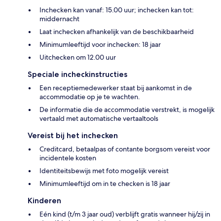
Inchecken kan vanaf: 15.00 uur; inchecken kan tot:
middernacht
Laat inchecken afhankelijk van de beschikbaarheid
Minimumleeftijd voor inchecken: 18 jaar
Uitchecken om 12.00 uur
Speciale incheckinstructies
Een receptiemedewerker staat bij aankomst in de
accommodatie op je te wachten.
De informatie die de accommodatie verstrekt, is mogelijk
vertaald met automatische vertaaltools
Vereist bij het inchecken
Creditcard, betaalpas of contante borgsom vereist voor
incidentele kosten
Identiteitsbewijs met foto mogelijk vereist
Minimumleeftijd om in te checken is 18 jaar
Kinderen
Eén kind (t/m 3 jaar oud) verblijft gratis wanneer hij/zij in