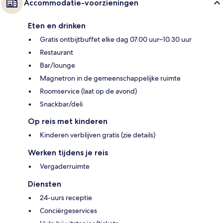
Accommodatie-voorzieningen
Eten en drinken
Gratis ontbijtbuffet elke dag 07.00 uur–10.30 uur
Restaurant
Bar/lounge
Magnetron in de gemeenschappelijke ruimte
Roomservice (laat op de avond)
Snackbar/deli
Op reis met kinderen
Kinderen verblijven gratis (zie details)
Werken tijdens je reis
Vergaderruimte
Diensten
24-uurs receptie
Conciërgeservices