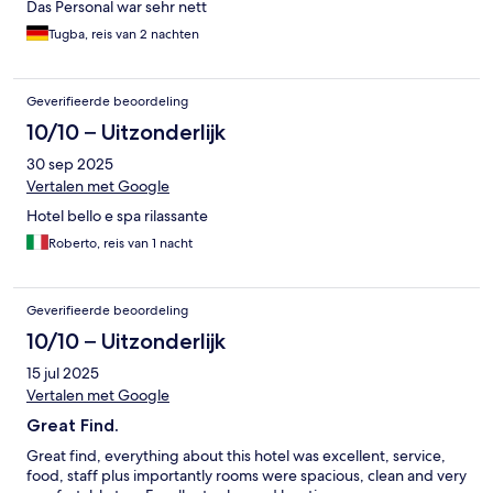
Das Personal war sehr nett
Tugba, reis van 2 nachten
Geverifieerde beoordeling
10/10 – Uitzonderlijk
30 sep 2025
Vertalen met Google
Hotel bello e spa rilassante
Roberto, reis van 1 nacht
Geverifieerde beoordeling
10/10 – Uitzonderlijk
15 jul 2025
Vertalen met Google
Great Find.
Great find, everything about this hotel was excellent, service,
food, staff plus importantly rooms were spacious, clean and very