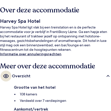
Over deze accommodatie
Harvey Spa Hotel
Harvey Spa Hotel ligt vlak bij een treinstation en is de perfecte
accommodatie voor je verblijf in Františkovy Lázne. Ga een hapje eten
bij het restaurant of trakteer jezelf op ontspanning met hotstone-
massages, gezichtsbehandelingen of aromatherapie. Dit hotel in luxe
stijl mag ook een binnenzwembad, een bar/lounge en een
fitnesscentrum tot de hoogtepunten rekenen.
Informatie over annuleringsrechten
Meer over deze accommodatie
Overzicht
Grootte van het hotel
108 kamers
Verdeeld over 7 verdiepingen
Aankomst/vertrek