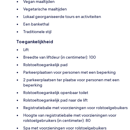
Vegan maaltijden
Vegetarische maaltijden
Lokaal georganiseerde tours en activiteiten
Een bankethal
Traditionele stijl
Toegankelijkheid
Lift
Breedte van liftdeur (in centimeter): 100
Rolstoeltoegankelijk pad
Parkeerplaatsen voor personen met een beperking
2 parkeerplaatsen ter plaatse voor personen met een
beperking
Rolstoeltoegankelijk openbaar toilet
Rolstoeltoegankelijk pad naar de lift
Registratiebalie met voorzieningen voor rolstoelgebuikers
Hoogte van registratiebalie met voorzieningen voor
rolstoelgebruikers (in centimeter): 80
Spa met voorzieningen voor rolstoelgebuikers