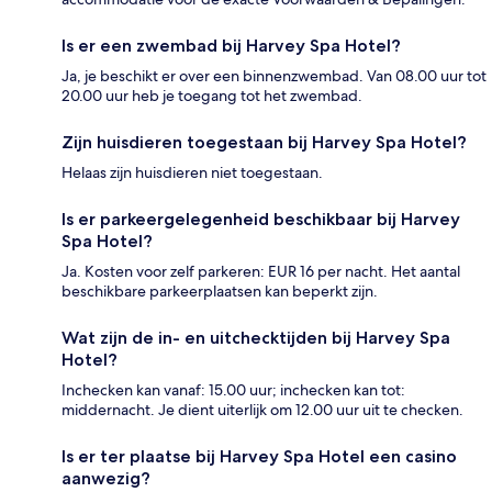
Is er een zwembad bij Harvey Spa Hotel?
Ja, je beschikt er over een binnenzwembad. Van 08.00 uur tot
20.00 uur heb je toegang tot het zwembad.
Zijn huisdieren toegestaan bij Harvey Spa Hotel?
Helaas zijn huisdieren niet toegestaan.
Is er parkeergelegenheid beschikbaar bij Harvey
Spa Hotel?
Ja. Kosten voor zelf parkeren: EUR 16 per nacht. Het aantal
beschikbare parkeerplaatsen kan beperkt zijn.
Wat zijn de in- en uitchecktijden bij Harvey Spa
Hotel?
Inchecken kan vanaf: 15.00 uur; inchecken kan tot:
middernacht. Je dient uiterlijk om 12.00 uur uit te checken.
Is er ter plaatse bij Harvey Spa Hotel een casino
aanwezig?