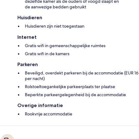
dezelfde kamer als de ouders of voogd slaapt en
de aanwezige bedden gebruikt
Huisdieren
Huisdieren zijn niet toegestaan
Internet
Gratis wifi in gemeenschappelijke ruimtes
Gratis wifi in de kamers
Parkeren
Beveiligd, overdekt parkeren bij de accommodatie (EUR 16
per nacht)
Rolstoeltoegankelijke parkeerplaats ter plaatse
Beperkte parkeergelegenheid bij de accommodatie
Overige informatie
Rookvrije accommodatie