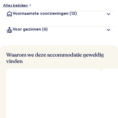
Alles bekijken
Voornaamste voorzieningen
(12)
Voor gezinnen
(6)
Waarom we deze accommodatie geweldig
vinden