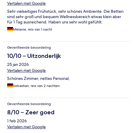
Vertalen met Google
Sehr vielseitiges Frühstück, sehr schönes Ambiente. Die Betten
sind sehr groß und bequem.Wellnessbereich etwas klein aber
für 1 Tag ausreichend. Haben uns sehr wohl gefühlt.
Melanie, reis van 1 nacht
Geverifieerde beoordeling
10/10 – Uitzonderlijk
25 jan 2026
Vertalen met Google
Schönes Zimmer, nettes Personal,
Sebastian, reis van 2 nachten
Geverifieerde beoordeling
8/10 – Zeer goed
1 feb 2026
Vertalen met Google