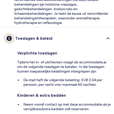
behandelingen zijn hotstone-massages,
gezichtsbehandelingen, bodyscrubs en
lichaamsbehandelingen. Je hebt de keuze uit verschillende
behandelingentherapieën, waaronder aromatherapie,
hydrotherapie en reflexologie.
Toeslagen & beleid
Verplichte toeslagen
Tijdens het in- of uitchecken vraagt de accommodatie je
om de volgende toeslagen te betalen. In die toeslagen
kunnen toepasselijke belastingen inbegrepen zijn:
De stad heft de volgende belasting: EUR 2.04 per
persoon, per nacht voor maximaal 60 nachten.
Kinderen & extra bedden
Neem vooraf contact op met deze accommodatie als je
verrijdbare/extra bedden wilt reserveren