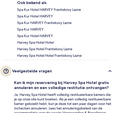
Ook bekend als
Spa Kur Hotel HARVEY Frantiskovy Lazne
Spa Kur Hotel HARVEY
Spa Kur HARVEY Frantiskovy Lazne
Spa Kur HARVEY
Spa Kur Hotel HARVEY
Harvey Spa Hotel Hotel
Harvey Spa Hotel Frantiskovy Lazne
Harvey Spa Hotel Hotel Frantiskovy Lazne
Veelgestelde vragen
Kan ik mijn reservering bij Harvey Spa Hotel gratis
annuleren en een volledige restitutie ontvangen?
Ja, Harvey Spa Hotel heeft volledig restitueerbare kamers die
je op onze site kunt boeken. Als je een volledig restitueerbare
kamer geboekt hebt, kun je deze tot een paar dagen voor het
inchecken annuleren. Lees het annuleringsbeleid van de
accommodatie voor de exacte Voorwaarden & Bepalingen.