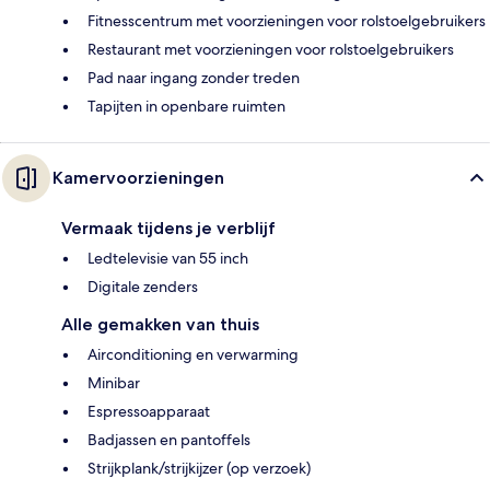
Fitnesscentrum met voorzieningen voor rolstoelgebruikers
Restaurant met voorzieningen voor rolstoelgebruikers
Pad naar ingang zonder treden
Tapijten in openbare ruimten
Kamervoorzieningen
Vermaak tijdens je verblijf
Ledtelevisie van 55 inch
Digitale zenders
Alle gemakken van thuis
Airconditioning en verwarming
Minibar
Espressoapparaat
Badjassen en pantoffels
Strijkplank/strijkijzer (op verzoek)