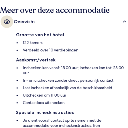
Meer over deze accommodatie
Overzicht
Grootte van het hotel
122 kamers
Verdeeld over 10 verdiepingen
Aankomst/vertrek
Inchecken kan vanaf: 15.00 uur; inchecken kan tot: 23.00
uur
In- en uitchecken zonder direct persoonlijk contact
Laat inchecken afhankelijk van de beschikbaarheid
Uitchecken om 11.00 uur
Contactloos uitchecken
Speciale incheckinstructies
Je dient vooraf contact op te nemen met de
accommodatie voor incheckinstructies. Een