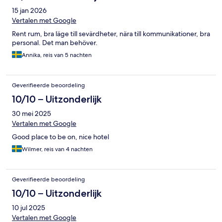
15 jan 2026
Vertalen met Google
Rent rum, bra läge till sevärdheter, nära till kommunikationer, bra
personal. Det man behöver.
Annika, reis van 5 nachten
Geverifieerde beoordeling
10/10 – Uitzonderlijk
30 mei 2025
Vertalen met Google
Good place to be on, nice hotel
Wilmer, reis van 4 nachten
Geverifieerde beoordeling
10/10 – Uitzonderlijk
10 jul 2025
Vertalen met Google