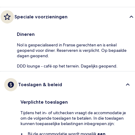
Speciale voorzieningen
Dineren
Nol is gespecialiseerd in Franse gerechten en is enkel
geopend voor diner. Reserveren is verplicht. Op bepaalde
dagen geopend.
DDD lounge - café op het terrein. Dagelijks geopend.
Toeslagen & beleid
Verplichte toeslagen
Tijdens het in- of uitchecken vraagt de accommodatie je
om de volgende toeslagen te betalen. In die toeslagen
kunnen toepasselijke belastingen inbegrepen zijn:
Bij de accommodatie wordt mogelijk
een