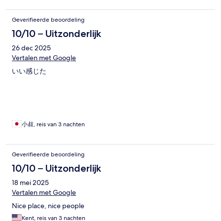
Geverifieerde beoordeling
10/10 – Uitzonderlijk
26 dec 2025
Vertalen met Google
いい感じた
小叔, reis van 3 nachten
Geverifieerde beoordeling
10/10 – Uitzonderlijk
18 mei 2025
Vertalen met Google
Nice place, nice people
Kent, reis van 3 nachten