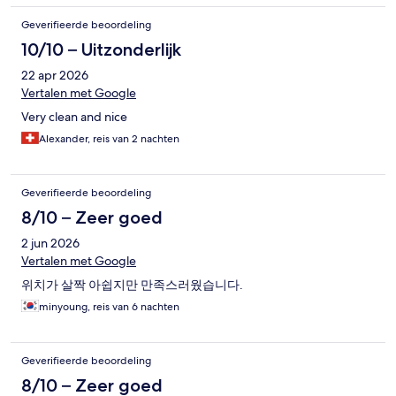
Geverifieerde beoordeling
10/10 – Uitzonderlijk
22 apr 2026
Vertalen met Google
Very clean and nice
Alexander, reis van 2 nachten
Geverifieerde beoordeling
8/10 – Zeer goed
2 jun 2026
Vertalen met Google
위치가 살짝 아쉽지만 만족스러웠습니다.
minyoung, reis van 6 nachten
Geverifieerde beoordeling
8/10 – Zeer goed