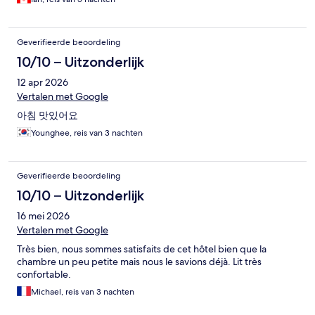
Geverifieerde beoordeling
10/10 – Uitzonderlijk
12 apr 2026
Vertalen met Google
아침 맛있어요
Younghee, reis van 3 nachten
Geverifieerde beoordeling
10/10 – Uitzonderlijk
16 mei 2026
Vertalen met Google
Très bien, nous sommes satisfaits de cet hôtel bien que la
chambre un peu petite mais nous le savions déjà. Lit très
confortable.
Michael, reis van 3 nachten