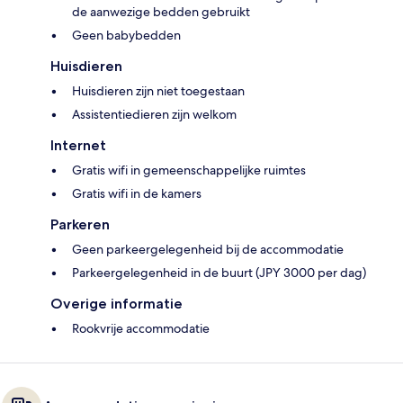
de aanwezige bedden gebruikt
Geen babybedden
Huisdieren
Huisdieren zijn niet toegestaan
Assistentiedieren zijn welkom
Internet
Gratis wifi in gemeenschappelijke ruimtes
Gratis wifi in de kamers
Parkeren
Geen parkeergelegenheid bij de accommodatie
Parkeergelegenheid in de buurt (JPY 3000 per dag)
Overige informatie
Rookvrije accommodatie