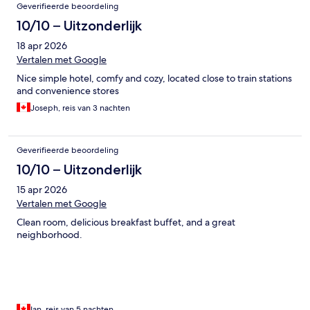
Geverifieerde beoordeling
10/10 – Uitzonderlijk
18 apr 2026
Vertalen met Google
Nice simple hotel, comfy and cozy, located close to train stations
and convenience stores
Joseph, reis van 3 nachten
Geverifieerde beoordeling
10/10 – Uitzonderlijk
15 apr 2026
Vertalen met Google
Clean room, delicious breakfast buffet, and a great
neighborhood.
Ian, reis van 5 nachten