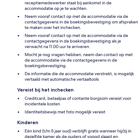
receptiemedewerker staat bij aankomst in de
accommodatie op je te wachten.
Neem vooraf contact op met de accommodatie via de
contactgegevens in de boekingsbevestiging om afspraken
te maken over het inchecken.
Neem vooraf contact op met de accommodatie via de
contactgegevens in de boekingsbevestiging als je
verwacht na 11.00 uur te arriveren.
Mocht je nog vragen hebben, neem dan contact op met
de accommodatie via de contactgegevens in de
boekingsbevestiging.
De informatie die de accommodatie verstrekt, is mogelijk
vertaald met automatische vertaaltools
Vereist bij het inchecken
Creditcard, betaalpas of contante borgsom vereist voor
incidentele kosten
Identiteitsbewijs met foto mogelijk vereist
Kinderen
Eén kind (t/m 5 jaar oud) verblijft gratis wanneer hij/zij in
dezelfde kamer als de ouders of voogd slaapt en