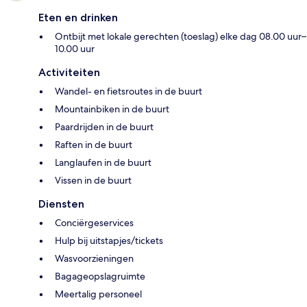
Eten en drinken
Ontbijt met lokale gerechten (toeslag) elke dag 08.00 uur–
10.00 uur
Activiteiten
Wandel- en fietsroutes in de buurt
Mountainbiken in de buurt
Paardrijden in de buurt
Raften in de buurt
Langlaufen in de buurt
Vissen in de buurt
Diensten
Conciërgeservices
Hulp bij uitstapjes/tickets
Wasvoorzieningen
Bagageopslagruimte
Meertalig personeel