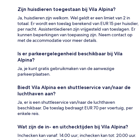
Zijn huisdieren toegestaan bij Vila Alpina?
Ja, huisdieren zijn welkom. Wel geldt er een limiet van 2 in
totaal. Er wordt een toeslag berekend van EUR 15 per huisdier,
per nacht. Assistentiedieren zijn vrijgesteld van toeslagen. Er
kunnen beperkingen van toepassing zijn. Neem contact op
met de accommodatie voor meer details.
Is er parkeergelegenheid beschikbaar bij Vila
Alpina?
Ja, je kunt gratis gebruikmaken van de aanwezige
parkeerplaatsen.
Biedt Vila Alpina een shuttleservice van/naar de
luchthaven aan?
Ja, er is een shuttleservice van/naar de luchthaven
beschikbaar. De toeslag bedraagt EUR 70 per voertuig, per
enkele reis.
Wat zijn de in- en uitchecktijden bij Vila Alpina?
Inchecken kan vanaf: 14.00 uur; inchecken kan tot: 20.00 uur.