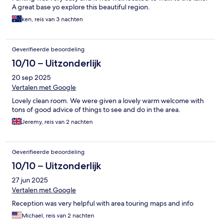
A great base yo explore this beautiful region.
ken, reis van 3 nachten
Geverifieerde beoordeling
10/10 – Uitzonderlijk
20 sep 2025
Vertalen met Google
Lovely clean room. We were given a lovely warm welcome with
tons of good advice of things to see and do in the area.
Jeremy, reis van 2 nachten
Geverifieerde beoordeling
10/10 – Uitzonderlijk
27 jun 2025
Vertalen met Google
Reception was very helpful with area touring maps and info
Michael, reis van 2 nachten