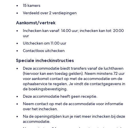
15 kamers
Verdeeld over 2 verdiepingen
Aankomst/vertrek
Inchecken kan vanaf: 14.00 uur; inchecken kan tot: 20.00
uur
Uitchecken om 11.00 uur
Contactloos uitchecken
Speciale incheckinstructies
Deze accommodatie biedt transfers vanaf de luchthaven
(hiervoor kan een toeslag gelden). Neem minstens 72 uur
voor aankomst contact op met de accommodatie om de
ophaalservice te regelen. Je vindt de contactgegevens in
de boekingsbevestiging.
Deze accommodatie heeft geen receptie.
Neem contact op met de accommodatie voor informatie
over het inchecken.
Na de openingstijden kun je niet meer inchecken bij deze
accommodatie.