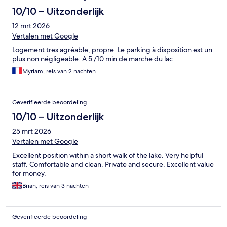
10/10 – Uitzonderlijk
12 mrt 2026
Vertalen met Google
Logement tres agréable, propre. Le parking à disposition est un
plus non négligeable. A 5 /10 min de marche du lac
Myriam, reis van 2 nachten
Geverifieerde beoordeling
10/10 – Uitzonderlijk
25 mrt 2026
Vertalen met Google
Excellent position within a short walk of the lake. Very helpful
staff. Comfortable and clean. Private and secure. Excellent value
for money.
Brian, reis van 3 nachten
Geverifieerde beoordeling