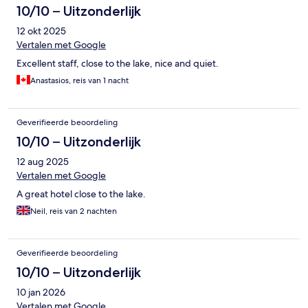
10/10 – Uitzonderlijk
12 okt 2025
Vertalen met Google
Excellent staff, close to the lake, nice and quiet.
Anastasios, reis van 1 nacht
Geverifieerde beoordeling
10/10 – Uitzonderlijk
12 aug 2025
Vertalen met Google
A great hotel close to the lake.
Neil, reis van 2 nachten
Geverifieerde beoordeling
10/10 – Uitzonderlijk
10 jan 2026
Vertalen met Google