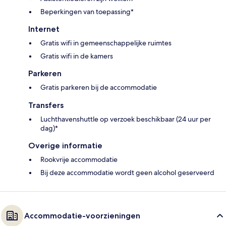
Beperkingen van toepassing*
Internet
Gratis wifi in gemeenschappelijke ruimtes
Gratis wifi in de kamers
Parkeren
Gratis parkeren bij de accommodatie
Transfers
Luchthavenshuttle op verzoek beschikbaar (24 uur per
dag)*
Overige informatie
Rookvrije accommodatie
Bij deze accommodatie wordt geen alcohol geserveerd
Accommodatie-voorzieningen