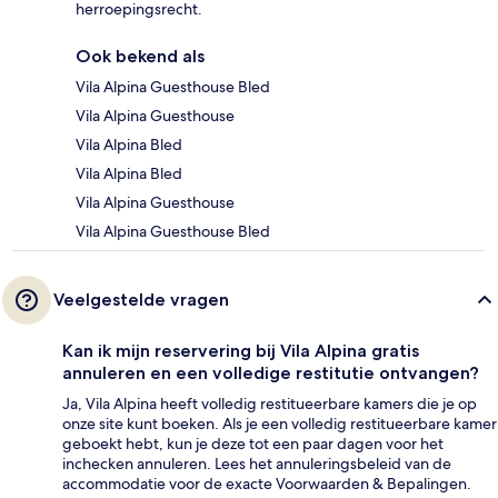
herroepingsrecht.
Ook bekend als
Vila Alpina Guesthouse Bled
Vila Alpina Guesthouse
Vila Alpina Bled
Vila Alpina Bled
Vila Alpina Guesthouse
Vila Alpina Guesthouse Bled
Veelgestelde vragen
Kan ik mijn reservering bij Vila Alpina gratis
annuleren en een volledige restitutie ontvangen?
Ja, Vila Alpina heeft volledig restitueerbare kamers die je op
onze site kunt boeken. Als je een volledig restitueerbare kamer
geboekt hebt, kun je deze tot een paar dagen voor het
inchecken annuleren. Lees het annuleringsbeleid van de
accommodatie voor de exacte Voorwaarden & Bepalingen.