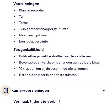
Voorzieningen
Kluis bij receptie
Tuin
Terras
Tv in gemeenschappelijke ruimte
Naast een golfbaan
Een receptieruimte
Toegankelijkheid
Rolstoeltoegankelijke shuttle naar de luchthaven
Bovengelegen verdiepingen alleen via trap bereikbaar
10 trappen om bij de accommodatie te komen
Hardhouten vloer in openbare ruimten
Kamervoorzieningen
Vermaak tijdens je verblijf