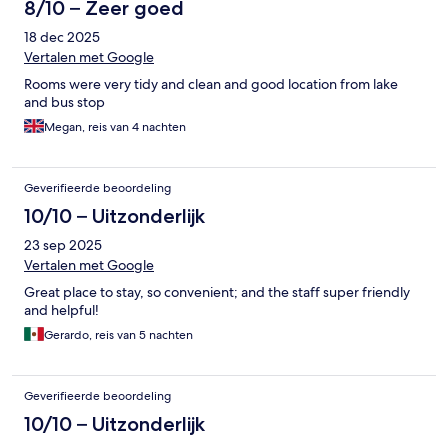
8/10 – Zeer goed
18 dec 2025
Vertalen met Google
Rooms were very tidy and clean and good location from lake
and bus stop
Megan, reis van 4 nachten
Geverifieerde beoordeling
10/10 – Uitzonderlijk
23 sep 2025
Vertalen met Google
Great place to stay, so convenient; and the staff super friendly
and helpful!
Gerardo, reis van 5 nachten
Geverifieerde beoordeling
10/10 – Uitzonderlijk