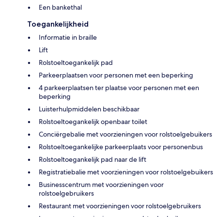
Een bankethal
Toegankelijkheid
Informatie in braille
Lift
Rolstoeltoegankelijk pad
Parkeerplaatsen voor personen met een beperking
4 parkeerplaatsen ter plaatse voor personen met een
beperking
Luisterhulpmiddelen beschikbaar
Rolstoeltoegankelijk openbaar toilet
Conciërgebalie met voorzieningen voor rolstoelgebuikers
Rolstoeltoegankelijke parkeerplaats voor personenbus
Rolstoeltoegankelijk pad naar de lift
Registratiebalie met voorzieningen voor rolstoelgebuikers
Businesscentrum met voorzieningen voor
rolstoelgebruikers
Restaurant met voorzieningen voor rolstoelgebruikers