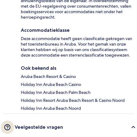
annuleringsbeleid van de eigenaar. In overeenstemming
met de EU-regelgeving over consumentenrechten, vallen
boekingsservices voor accommodaties niet onder het
herroepingsrecht.
Accommodatieklasse
Deze accommodatie heeft geen classificatie gekregen van
het toeristenbureau in Aruba. Voor het gemak van onze
klanten hebben wij op basis van ons classificatiesysteem
deze accommodatie een sterrenclassificatie toegewezen.
Ook bekend als
Aruba Beach Resort & Casino
Holiday Inn Aruba Beach Casino
Holiday Inn Aruba Beach Palm Beach
Holiday Inn Resort Aruba Beach Resort & Casino Noord
Holiday Inn Aruba Beach Noord
Veelgestelde vragen