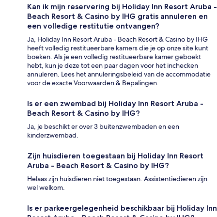
Kan ik mijn reservering bij Holiday Inn Resort Aruba -
Beach Resort & Casino by IHG gratis annuleren en
een volledige restitutie ontvangen?
Ja, Holiday Inn Resort Aruba - Beach Resort & Casino by IHG
heeft volledig restitueerbare kamers die je op onze site kunt
boeken. Als je een volledig restitueerbare kamer geboekt
hebt, kun je deze tot een paar dagen voor het inchecken
annuleren. Lees het annuleringsbeleid van de accommodatie
voor de exacte Voorwaarden & Bepalingen.
Is er een zwembad bij Holiday Inn Resort Aruba -
Beach Resort & Casino by IHG?
Ja, je beschikt er over 3 buitenzwembaden en een
kinderzwembad.
Zijn huisdieren toegestaan bij Holiday Inn Resort
Aruba - Beach Resort & Casino by IHG?
Helaas zijn huisdieren niet toegestaan. Assistentiedieren zijn
wel welkom.
Is er parkeergelegenheid beschikbaar bij Holiday Inn