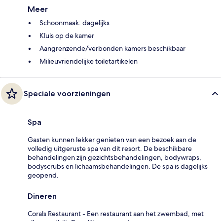
Meer
Schoonmaak: dagelijks
Kluis op de kamer
Aangrenzende/verbonden kamers beschikbaar
Milieuvriendelijke toiletartikelen
Speciale voorzieningen
Spa
Gasten kunnen lekker genieten van een bezoek aan de
volledig uitgeruste spa van dit resort. De beschikbare
behandelingen zijn gezichtsbehandelingen, bodywraps,
bodyscrubs en lichaamsbehandelingen. De spa is dagelijks
geopend.
Dineren
Corals Restaurant - Een restaurant aan het zwembad, met