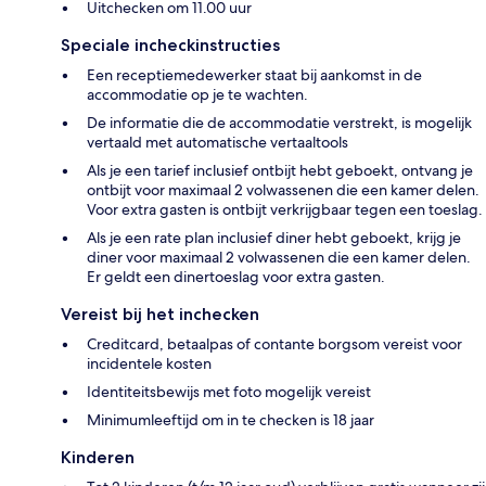
Uitchecken om 11.00 uur
Speciale incheckinstructies
Een receptiemedewerker staat bij aankomst in de
accommodatie op je te wachten.
De informatie die de accommodatie verstrekt, is mogelijk
vertaald met automatische vertaaltools
Als je een tarief inclusief ontbijt hebt geboekt, ontvang je
ontbijt voor maximaal 2 volwassenen die een kamer delen.
Voor extra gasten is ontbijt verkrijgbaar tegen een toeslag.
Als je een rate plan inclusief diner hebt geboekt, krijg je
diner voor maximaal 2 volwassenen die een kamer delen.
Er geldt een dinertoeslag voor extra gasten.
Vereist bij het inchecken
Creditcard, betaalpas of contante borgsom vereist voor
incidentele kosten
Identiteitsbewijs met foto mogelijk vereist
Minimumleeftijd om in te checken is 18 jaar
Kinderen