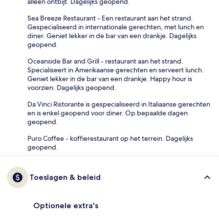
alleen ontbijt. Dagelijks geopend.
Sea Breeze Restaurant - Een restaurant aan het strand.
Gespecialiseerd in internationale gerechten, met lunch en
diner. Geniet lekker in de bar van een drankje. Dagelijks
geopend.
Oceanside Bar and Grill - restaurant aan het strand.
Specialiseert in Amerikaanse gerechten en serveert lunch.
Geniet lekker in de bar van een drankje. Happy hour is
voorzien. Dagelijks geopend.
Da Vinci Ristorante is gespecialiseerd in Italiaanse gerechten
en is enkel geopend voor diner. Op bepaalde dagen
geopend.
Puro Coffee - koffierestaurant op het terrein. Dagelijks
geopend.
Toeslagen & beleid
Optionele extra's