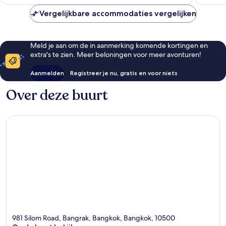
€ 51
Vergelijkbare accommodaties vergelijken
Meld je aan om de in aanmerking komende kortingen en
extra's te zien. Meer beloningen voor meer avonturen!
Aanmelden
Registreer je nu, gratis en voor niets
Over deze buurt
981 Silom Road, Bangrak, Bangkok, Bangkok, 10500