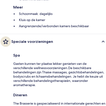
Meer
Schoonmaak: dagelijks
Kluis op de kamer
Aangrenzende/verbonden kamers beschikbaar
Speciale voorzieningen
Spa
Gasten kunnen ter plaatse lekker genieten van de
verschillende wellnessvoorzieningen.De beschikbare
behandelingen zijn Thaise massages, gezichtsbehandelingen,
bodyscrubs en lichaamsbehandelingen. Je hebt de keuze uit
verschillende behandelingstherapieën, waaronder
aromatherapie.
Dineren
The Brasserie is gespecialiseerd in internationale gerechten en