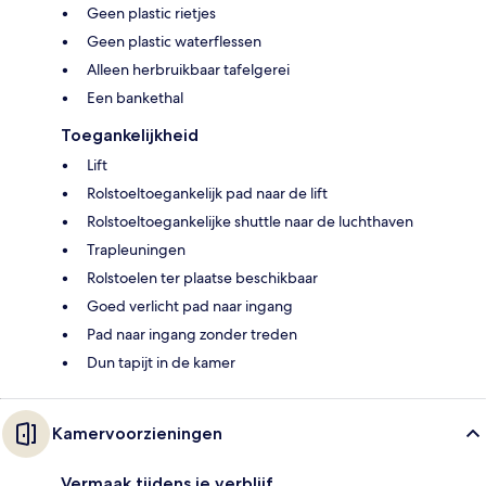
Geen plastic rietjes
Geen plastic waterflessen
Alleen herbruikbaar tafelgerei
Een bankethal
Toegankelijkheid
Lift
Rolstoeltoegankelijk pad naar de lift
Rolstoeltoegankelijke shuttle naar de luchthaven
Trapleuningen
Rolstoelen ter plaatse beschikbaar
Goed verlicht pad naar ingang
Pad naar ingang zonder treden
Dun tapijt in de kamer
Kamervoorzieningen
Vermaak tijdens je verblijf