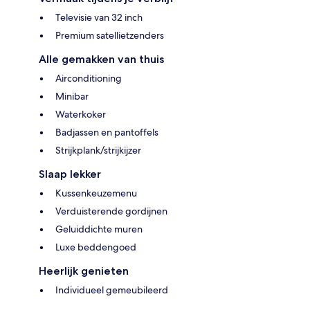
Televisie van 32 inch
Premium satellietzenders
Alle gemakken van thuis
Airconditioning
Minibar
Waterkoker
Badjassen en pantoffels
Strijkplank/strijkijzer
Slaap lekker
Kussenkeuzemenu
Verduisterende gordijnen
Geluiddichte muren
Luxe beddengoed
Heerlijk genieten
Individueel gemeubileerd