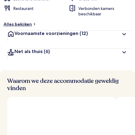
Restaurant
Verbonden kamers
beschikbaar
Alles bekijken
Voornaamste voorzieningen
(12)
Net als thuis
(6)
Waarom we deze accommodatie geweldig
vinden