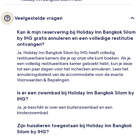
Veelgestelde vragen
Kan ik mijn reservering bij Holiday Inn Bangkok Silom
by IHG gratis annuleren en een volledige restitutie
ontvangen?
Ja, Holiday Inn Bangkok Silom by IHG heeft volledig
restitueerbare kamers die je op onze site kunt boeken. Als je
een volledig restitueerbare kamer geboekt hebt, kun je deze
tot een paar dagen voor het inchecken annuleren. Lees het
annuleringsbeleid van de accommodatie voor de exacte
Voorwaarden & Bepalingen.
Is er een zwembad bij Holiday Inn Bangkok Silom by
IHG?
Ja, je beschikt er over een buitenzwembad en een
kinderzwembad.
Zijn huisdieren toegestaan bij Holiday Inn Bangkok
Silom by IHG?