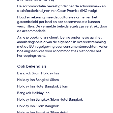
De accommodatie bevestigt dat het de schoonmaak- en
desinfectierichtlijnen van Clean Promise (IHG) volgt.
Houd er rekening mee dat culturele normen en het
gastenbeleid per land en per accommodatie kunnen
verschillen. De vermelde beleidsregels zijn verstrekt door
de accommodatie.
Als je je boeking annuleert, ben je onderhevig aan het
annuleringsbeleid van de eigenaar. In overeenstemming
met de EU-regelgeving over consumentenrechten, vallen
boekingsservices voor accommodaties niet onder het
herroepingsrecht.
Ook bekend als
Bangkok Silom Holiday Inn
Holiday Inn Bangkok Silom
Holiday Inn Hotel Bangkok Silom
Bangkok Holiday Inn
Holiday Inn Bangkok Silom Hotel Bangkok
Holiday Inn Silom Bangkok
Holiday Inn Bangkok Silom Hotel