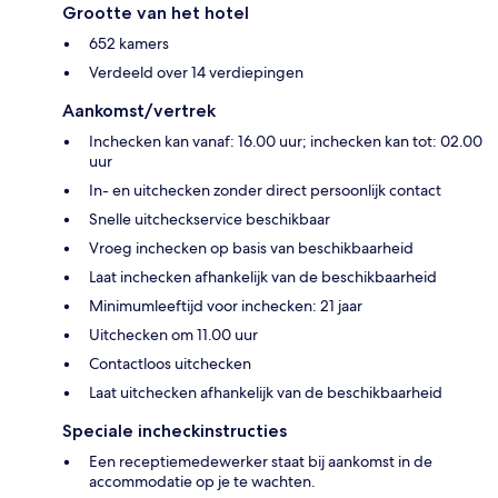
Grootte van het hotel
652 kamers
Verdeeld over 14 verdiepingen
Aankomst/vertrek
Inchecken kan vanaf: 16.00 uur; inchecken kan tot: 02.00
uur
In- en uitchecken zonder direct persoonlijk contact
Snelle uitcheckservice beschikbaar
Vroeg inchecken op basis van beschikbaarheid
Laat inchecken afhankelijk van de beschikbaarheid
Minimumleeftijd voor inchecken: 21 jaar
Uitchecken om 11.00 uur
Contactloos uitchecken
Laat uitchecken afhankelijk van de beschikbaarheid
Speciale incheckinstructies
Een receptiemedewerker staat bij aankomst in de
accommodatie op je te wachten.