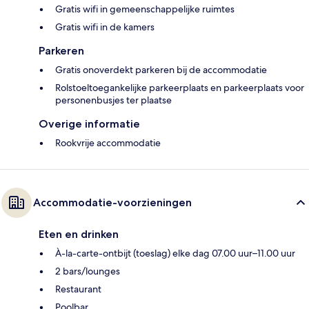
Gratis wifi in gemeenschappelijke ruimtes
Gratis wifi in de kamers
Parkeren
Gratis onoverdekt parkeren bij de accommodatie
Rolstoeltoegankelijke parkeerplaats en parkeerplaats voor
personenbusjes ter plaatse
Overige informatie
Rookvrije accommodatie
Accommodatie-voorzieningen
Eten en drinken
À-la-carte-ontbijt (toeslag) elke dag 07.00 uur–11.00 uur
2 bars/lounges
Restaurant
Poolbar