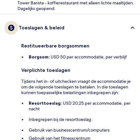
Tower Barista - koffierestaurant met alleen lichte maaltijden.
Dagelijks geopend.
Toeslagen & beleid
Restitueerbare borgsommen
Borgsom:
USD 50 per accommodatie, per verblijf
Verplichte toeslagen
Tijdens het in- of uitchecken vraagt de accommodatie je
om de volgende toeslagen te betalen. In die toeslagen
kunnen toepasselijke belastingen inbegrepen zijn:
Resorttoeslag:
USD 20.25 per accommodatie, per
nacht
Inbegrepen bij de resorttoeslag:
Gebruik van businesscentrum/computers
Gebruik van het fitnesscentrum