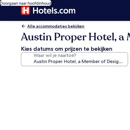
Doorgaan naar hoofdinhoud
Alle accommodaties bekijken
Austin Proper Hotel, a
Kies datums om prijzen te bekijken
Waar wil je naartoe?
Fotogalerie
voor
Austin
Proper
Hotel,
a
Member