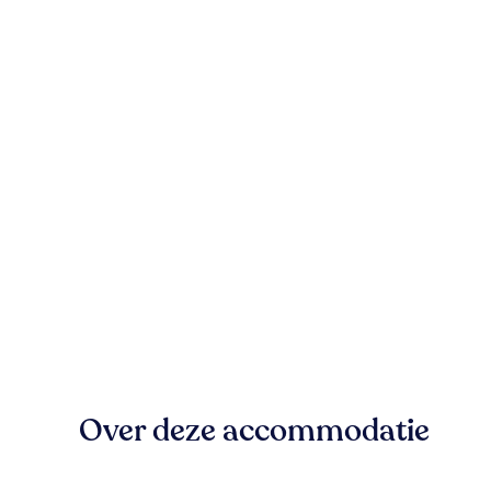
Over deze accommodatie