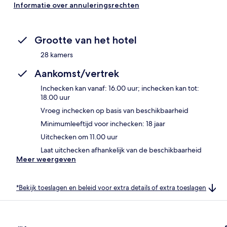
Informatie over annuleringsrechten
Grootte van het hotel
28 kamers
Aankomst/vertrek
Inchecken kan vanaf: 16.00 uur; inchecken kan tot:
18.00 uur
Vroeg inchecken op basis van beschikbaarheid
Minimumleeftijd voor inchecken: 18 jaar
Uitchecken om 11.00 uur
Laat uitchecken afhankelijk van de beschikbaarheid
Meer weergeven
*Bekijk toeslagen en beleid voor extra details of extra toeslagen