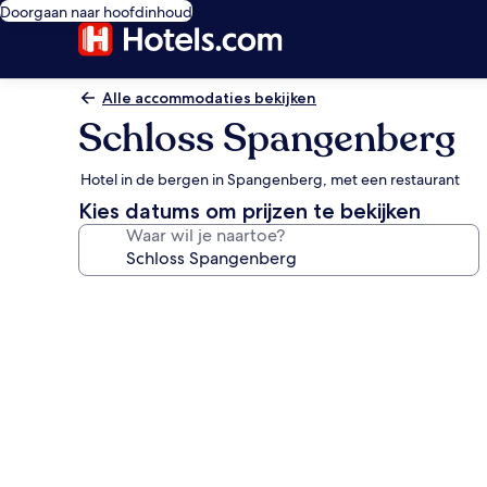
Doorgaan naar hoofdinhoud
Alle accommodaties bekijken
Schloss Spangenberg
Hotel in de bergen in Spangenberg, met een restaurant
Kies datums om prijzen te bekijken
Waar wil je naartoe?
Fotogalerie
voor
Schloss
Spangenberg