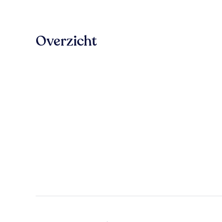
Overzicht