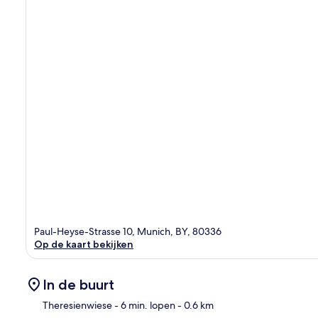
Paul-Heyse-Strasse 10, Munich, BY, 80336
Op de kaart bekijken
In de buurt
Theresienwiese
- 6 min. lopen
- 0.6 km