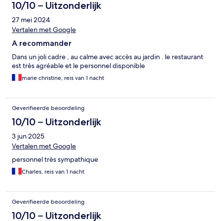
10/10 – Uitzonderlijk
27 mei 2024
Vertalen met Google
A recommander
Dans un joli cadre , au calme avec accès au jardin . le restaurant
est très agréable et le personnel disponible
marie christine, reis van 1 nacht
Geverifieerde beoordeling
10/10 – Uitzonderlijk
3 jun 2025
Vertalen met Google
personnel très sympathique
Charles, reis van 1 nacht
Geverifieerde beoordeling
10/10 – Uitzonderlijk