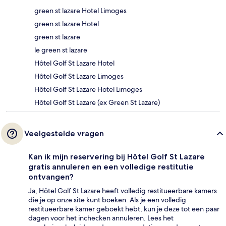
green st lazare Hotel Limoges
green st lazare Hotel
green st lazare
le green st lazare
Hôtel Golf St Lazare Hotel
Hôtel Golf St Lazare Limoges
Hôtel Golf St Lazare Hotel Limoges
Hôtel Golf St Lazare (ex Green St Lazare)
Veelgestelde vragen
Kan ik mijn reservering bij Hôtel Golf St Lazare
gratis annuleren en een volledige restitutie
ontvangen?
Ja, Hôtel Golf St Lazare heeft volledig restitueerbare kamers
die je op onze site kunt boeken. Als je een volledig
restitueerbare kamer geboekt hebt, kun je deze tot een paar
dagen voor het inchecken annuleren. Lees het