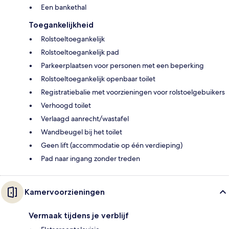
Een bankethal
Toegankelijkheid
Rolstoeltoegankelijk
Rolstoeltoegankelijk pad
Parkeerplaatsen voor personen met een beperking
Rolstoeltoegankelijk openbaar toilet
Registratiebalie met voorzieningen voor rolstoelgebuikers
Verhoogd toilet
Verlaagd aanrecht/wastafel
Wandbeugel bij het toilet
Geen lift (accommodatie op één verdieping)
Pad naar ingang zonder treden
Kamervoorzieningen
Vermaak tijdens je verblijf