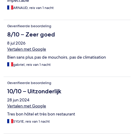
impeccable
ARNAUD, reis van 1 nacht
Geverifieerde beoordeling
8/10 – Zeer goed
8 jul 2026
Vertalen met Google
Bien sans plus.pas de mouchoirs, pas de climatisation
gabriel, reis van 1 nacht
Geverifieerde beoordeling
10/10 – Uitzonderlijk
28 jun 2024
Vertalen met Google
Tres bon hôtel et très bon restaurant
SYLVIE, reis van 1 nacht