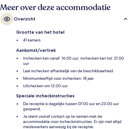
Meer over deze accommodatie
Overzicht
Grootte van het hotel
41 kamers
Aankomst/vertrek
Inchecken kan vanaf: 16.00 uur; inchecken kan tot: 21.00
uur
Laat inchecken afhankelijk van de beschikbaarheid
Minimumleeftijd voor inchecken: 18 jaar
Uitchecken om 12.00 uur
Speciale incheckinstructies
De receptie is dagelijks tussen 07.00 uur en 23.00 uur
geopend.
Je dient vooraf contact op te nemen met de
accommodatie voor incheckinstructies. Er zijn niet altijd
medewerkers aanwezig bij de receptie.