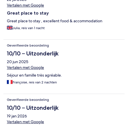
Vertalen met Google
Great place to stay
Great place to stay , excellent food & accommodation
Julia, reis van 1 nacht
Geverifieerde beoordeling
10/10 – Uitzonderlijk
20 jun 2025
Vertalen met Google
Séjour en famille très agréable.
Françoise, reis van 2 nachten
Geverifieerde beoordeling
10/10 – Uitzonderlijk
19 jan 2026
Vertalen met Google