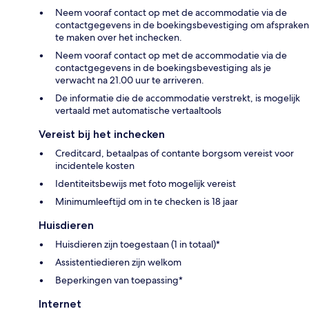
Neem vooraf contact op met de accommodatie via de
contactgegevens in de boekingsbevestiging om afspraken
te maken over het inchecken.
Neem vooraf contact op met de accommodatie via de
contactgegevens in de boekingsbevestiging als je
verwacht na 21.00 uur te arriveren.
De informatie die de accommodatie verstrekt, is mogelijk
vertaald met automatische vertaaltools
Vereist bij het inchecken
Creditcard, betaalpas of contante borgsom vereist voor
incidentele kosten
Identiteitsbewijs met foto mogelijk vereist
Minimumleeftijd om in te checken is 18 jaar
Huisdieren
Huisdieren zijn toegestaan (1 in totaal)*
Assistentiedieren zijn welkom
Beperkingen van toepassing*
Internet