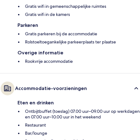
Gratis wifi in gemeenschappelijke ruimtes
Gratis wifi in de kamers
Parkeren
Gratis parkeren bij de accommodatie
Rolstoeltoegankelijke parkeerplaats ter plaatse
Overige informatie
Rookvrije accommodatie
Accommodatie-voorzieningen
Eten en drinken
Ontbijtbuffet (toeslag) 07.00 uur–09.00 uur op werkdagen
en 07.00 uur–10.00 uur in het weekend
Restaurant
Bar/lounge