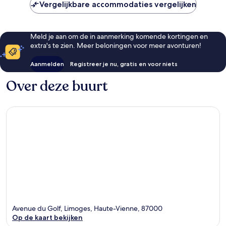
Vergelijkbare accommodaties vergelijken
Meld je aan om de in aanmerking komende kortingen en
extra's te zien. Meer beloningen voor meer avonturen!
Aanmelden
Registreer je nu, gratis en voor niets
Over deze buurt
Avenue du Golf, Limoges, Haute-Vienne, 87000
Op de kaart bekijken