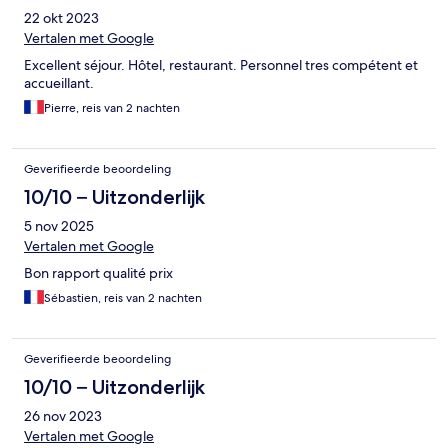
22 okt 2023
Vertalen met Google
Excellent séjour. Hôtel, restaurant. Personnel tres compétent et
accueillant.
Pierre, reis van 2 nachten
Geverifieerde beoordeling
10/10 – Uitzonderlijk
5 nov 2025
Vertalen met Google
Bon rapport qualité prix
Sébastien, reis van 2 nachten
Geverifieerde beoordeling
10/10 – Uitzonderlijk
26 nov 2023
Vertalen met Google