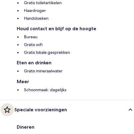
Gratis toiletartikelen
Haardroger
Handdoeken
Houd contact en blijf op de hoogte
Bureau
Gratis wifi
Gratis lokale gesprekken
Eten en drinken
Gratis mineraalwater
Meer
Schoonmaak: dagelijks
Speciale voorzieningen
Dineren