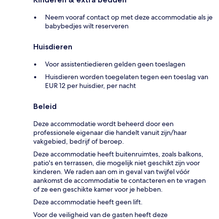
Neem vooraf contact op met deze accommodatie als je
babybedjes wilt reserveren
Huisdieren
Voor assistentiedieren gelden geen toeslagen
Huisdieren worden toegelaten tegen een toeslag van
EUR 12 per huisdier, per nacht
Beleid
Deze accommodatie wordt beheerd door een
professionele eigenaar die handelt vanuit zijn/haar
vakgebied, bedrijf of beroep.
Deze accommodatie heeft buitenruimtes, zoals balkons,
patio's en terrassen, die mogelijk niet geschikt zijn voor
kinderen. We raden aan om in geval van twijfel vóór
aankomst de accommodatie te contacteren en te vragen
of ze een geschikte kamer voor je hebben.
Deze accommodatie heeft geen lift.
Voor de veiligheid van de gasten heeft deze