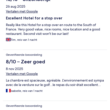
26 aug 2025
Vertalen met Google
Excellent Hotel for a stop over
Really like this Hotel for a stop over en route to the South of
France. Very good value, nice rooms, nice location and a good
restaurant. Second visit won't be our last!
Tim, reis van 1 nacht
Geverifieerde beoordeling
8/10 – Zeer goed
8 nov 2025
Vertalen met Google
La chambre est spacieuse, agréable. L'environnement est sympa
avec de la verdure sur le golf...le repas du soir était excellent...
isabelle, reis van 1 nacht
Geverifieerde beoordeling