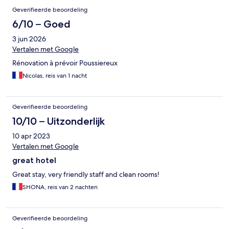
Geverifieerde beoordeling
6/10 – Goed
3 jun 2026
Vertalen met Google
Rénovation à prévoir Poussiereux
Nicolas, reis van 1 nacht
Geverifieerde beoordeling
10/10 – Uitzonderlijk
10 apr 2023
Vertalen met Google
great hotel
Great stay, very friendly staff and clean rooms!
SHONA, reis van 2 nachten
Geverifieerde beoordeling