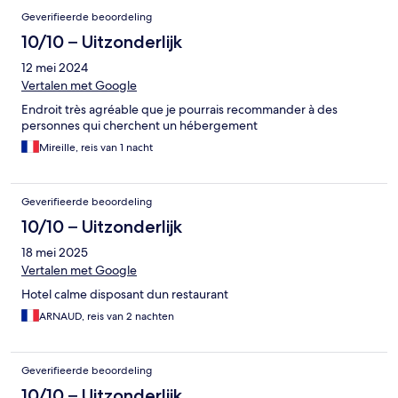
Geverifieerde beoordeling
10/10 – Uitzonderlijk
12 mei 2024
Vertalen met Google
Endroit très agréable que je pourrais recommander à des
personnes qui cherchent un hébergement
Mireille, reis van 1 nacht
Geverifieerde beoordeling
10/10 – Uitzonderlijk
18 mei 2025
Vertalen met Google
Hotel calme disposant dun restaurant
ARNAUD, reis van 2 nachten
Geverifieerde beoordeling
10/10 – Uitzonderlijk