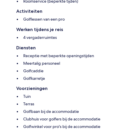
Roomservice (beperkte tijden)
Activiteiten
Golflessen van een pro
Werken tijdens je reis
4 vergaderruimtes
Diensten
Receptie met beperkte openingstijden
Meertalig personeel
Golfcaddie
Golfkarretje
Voorzieningen
Tuin
Terras
Golfbaan bij de accommodatie
Clubhuis voor golfers bij de accommodatie
Golfwinkel voor pro's bij de accommodatie