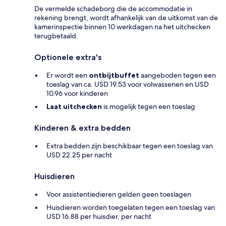
De vermelde schadeborg die de accommodatie in
rekening brengt, wordt afhankelijk van de uitkomst van de
kamerinspectie binnen 10 werkdagen na het uitchecken
terugbetaald.
Optionele extra's
Er wordt een
ontbijtbuffet
aangeboden tegen een
toeslag van ca. USD 19.53 voor volwassenen en USD
10.96 voor kinderen
Laat uitchecken
is mogelijk tegen een toeslag
Kinderen & extra bedden
Extra bedden zijn beschikbaar tegen een toeslag van
USD 22.25 per nacht
Huisdieren
Voor assistentiedieren gelden geen toeslagen
Huisdieren worden toegelaten tegen een toeslag van
USD 16.88 per huisdier, per nacht