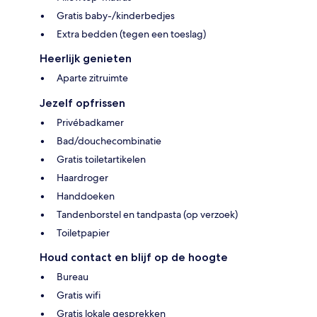
Gratis baby-/kinderbedjes
Extra bedden (tegen een toeslag)
Heerlijk genieten
Aparte zitruimte
Jezelf opfrissen
Privébadkamer
Bad/douchecombinatie
Gratis toiletartikelen
Haardroger
Handdoeken
Tandenborstel en tandpasta (op verzoek)
Toiletpapier
Houd contact en blijf op de hoogte
Bureau
Gratis wifi
Gratis lokale gesprekken