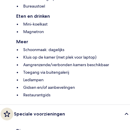
Bureaustoel
Eten en drinken
Mini-koelkast
Magnetron
Meer
Schoonmaak: dagelijks
Kluis op de kamer (met plek voor laptop)
Aangrenzende/verbonden kamers beschikbaar
Toegang via buitengalerij
Ledlampen
Gidsen en/of aanbevelingen
Restaurantgids
Speciale voorzieningen