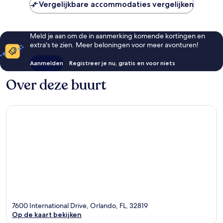
Vergelijkbare accommodaties vergelijken
Meld je aan om de in aanmerking komende kortingen en
extra's te zien. Meer beloningen voor meer avonturen!
Aanmelden
Registreer je nu, gratis en voor niets
Over deze buurt
7600 International Drive, Orlando, FL, 32819
Op de kaart bekijken