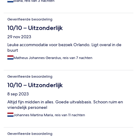
diana, reis van 3 nachten
Geverifieerde beoordeling
10/10 – Uitzonderlijk
29 nov 2023
Leuke accommodatie voor bezoek Orlando. Ligt overal in de
buurt
Matheus Johannes Gerardus, reis van 7 nachten
Geverifieerde beoordeling
10/10 – Uitzonderlijk
8 sep 2023
Altijd fijn midden in alles. Goede uitvalsbasis. Schoon ruim en
vriendelijk personeel
Johannes Martina Maria, reis van 11 nachten
Geverifieerde beoordeling