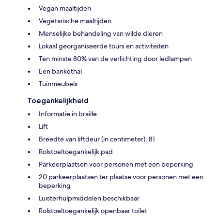
Vegan maaltijden
Vegetarische maaltijden
Menselijke behandeling van wilde dieren
Lokaal georganiseerde tours en activiteiten
Ten minste 80% van de verlichting door ledlampen
Een bankethal
Tuinmeubels
Toegankelijkheid
Informatie in braille
Lift
Breedte van liftdeur (in centimeter): 81
Rolstoeltoegankelijk pad
Parkeerplaatsen voor personen met een beperking
20 parkeerplaatsen ter plaatse voor personen met een
beperking
Luisterhulpmiddelen beschikbaar
Rolstoeltoegankelijk openbaar toilet