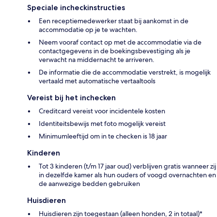
Speciale incheckinstructies
Een receptiemedewerker staat bij aankomst in de
accommodatie op je te wachten.
Neem vooraf contact op met de accommodatie via de
contactgegevens in de boekingsbevestiging als je
verwacht na middernacht te arriveren.
De informatie die de accommodatie verstrekt, is mogelijk
vertaald met automatische vertaaltools
Vereist bij het inchecken
Creditcard vereist voor incidentele kosten
Identiteitsbewijs met foto mogelijk vereist
Minimumleeftijd om in te checken is 18 jaar
Kinderen
Tot 3 kinderen (t/m 17 jaar oud) verblijven gratis wanneer zij
in dezelfde kamer als hun ouders of voogd overnachten en
de aanwezige bedden gebruiken
Huisdieren
Huisdieren zijn toegestaan (alleen honden, 2 in totaal)*