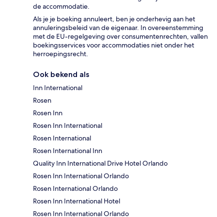
de accommodatie.
Als je je boeking annuleert, ben je onderhevig aan het
annuleringsbeleid van de eigenaar. In overeenstemming
met de EU-regelgeving over consumentenrechten, vallen
boekingsservices voor accommodaties niet onder het
herroepingsrecht.
Ook bekend als
Inn International
Rosen
Rosen Inn
Rosen Inn International
Rosen International
Rosen International Inn
Quality Inn International Drive Hotel Orlando
Rosen Inn International Orlando
Rosen International Orlando
Rosen Inn International Hotel
Rosen Inn International Orlando