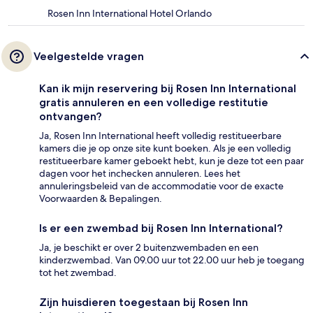
Rosen Inn International Hotel Orlando
Veelgestelde vragen
Kan ik mijn reservering bij Rosen Inn International
gratis annuleren en een volledige restitutie
ontvangen?
Ja, Rosen Inn International heeft volledig restitueerbare
kamers die je op onze site kunt boeken. Als je een volledig
restitueerbare kamer geboekt hebt, kun je deze tot een paar
dagen voor het inchecken annuleren. Lees het
annuleringsbeleid van de accommodatie voor de exacte
Voorwaarden & Bepalingen.
Is er een zwembad bij Rosen Inn International?
Ja, je beschikt er over 2 buitenzwembaden en een
kinderzwembad. Van 09.00 uur tot 22.00 uur heb je toegang
tot het zwembad.
Zijn huisdieren toegestaan bij Rosen Inn