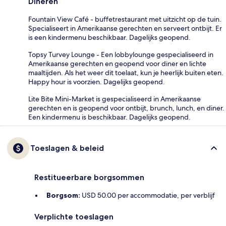
Dineren
Fountain View Café - buffetrestaurant met uitzicht op de tuin.
Specialiseert in Amerikaanse gerechten en serveert ontbijt. Er
is een kindermenu beschikbaar. Dagelijks geopend.
Topsy Turvey Lounge - Een lobbylounge gespecialiseerd in
Amerikaanse gerechten en geopend voor diner en lichte
maaltijden. Als het weer dit toelaat, kun je heerlijk buiten eten.
Happy hour is voorzien. Dagelijks geopend.
Lite Bite Mini-Market is gespecialiseerd in Amerikaanse
gerechten en is geopend voor ontbijt, brunch, lunch, en diner.
Een kindermenu is beschikbaar. Dagelijks geopend.
Toeslagen & beleid
Restitueerbare borgsommen
Borgsom:
USD 50.00 per accommodatie, per verblijf
Verplichte toeslagen