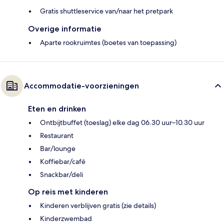
Gratis shuttleservice van/naar het pretpark
Overige informatie
Aparte rookruimtes (boetes van toepassing)
Accommodatie-voorzieningen
Eten en drinken
Ontbijtbuffet (toeslag) elke dag 06.30 uur–10.30 uur
Restaurant
Bar/lounge
Koffiebar/café
Snackbar/deli
Op reis met kinderen
Kinderen verblijven gratis (zie details)
Kinderzwembad