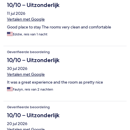
10/10 – Uitzonderlijk
11 jul 2026
Vertalen met Google
Good place to stay The rooms very clean and comfortable
Eddie, reis van 1 nacht
Geverifieerde beoordeling
10/10 – Uitzonderlijk
30 jul 2026
Vertalen met Google
It was a great experience and the room as pretty nice
Faulyn, reis van 2 nachten
Geverifieerde beoordeling
10/10 – Uitzonderlijk
20 jul 2026
Vertalen met Google