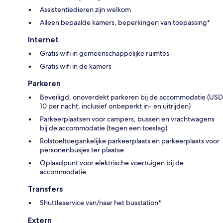
Assistentiedieren zijn welkom
Alleen bepaalde kamers, beperkingen van toepassing*
Internet
Gratis wifi in gemeenschappelijke ruimtes
Gratis wifi in de kamers
Parkeren
Beveiligd, onoverdekt parkeren bij de accommodatie (USD
10 per nacht, inclusief onbeperkt in- en uitrijden)
Parkeerplaatsen voor campers, bussen en vrachtwagens
bij de accommodatie (tegen een toeslag)
Rolstoeltoegankelijke parkeerplaats en parkeerplaats voor
personenbusjes ter plaatse
Oplaadpunt voor elektrische voertuigen bij de
accommodatie
Transfers
Shuttleservice van/naar het busstation*
Extern