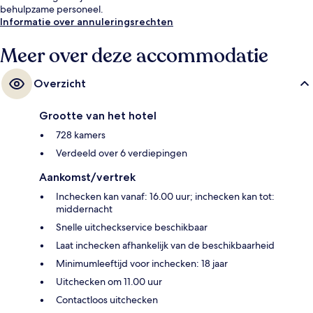
behulpzame personeel.
Informatie over annuleringsrechten
Meer over deze accommodatie
Overzicht
Grootte van het hotel
728 kamers
Verdeeld over 6 verdiepingen
Aankomst/vertrek
Inchecken kan vanaf: 16.00 uur; inchecken kan tot:
middernacht
Snelle uitcheckservice beschikbaar
Laat inchecken afhankelijk van de beschikbaarheid
Minimumleeftijd voor inchecken: 18 jaar
Uitchecken om 11.00 uur
Contactloos uitchecken