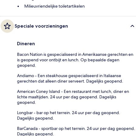
Milieuvriendelijke toiletartikelen
Speciale voorzieningen
Dineren
Bacon Nation is gespecialiseerd in Amerikaanse gerechten en
is geopend voor ontbijt en lunch. Op bepaalde dagen
geopend.
Andiamo - Een steakhouse gespecialiseerd in Italiaanse
gerechten dat alleen diner serveert. Dagelijks geopend.
American Coney Island - Een restaurant met lunch, diner en
lichte maaltijden. 24 uur per dag geopend. Dagelijks
geopend.
Longbar - bar op het terrein. 24 uur per dag geopend.
Dagelijks geopend.
BarCanada - sportbar op het terrein. 24 uur per dag geopend.
Dagelijks geopend.