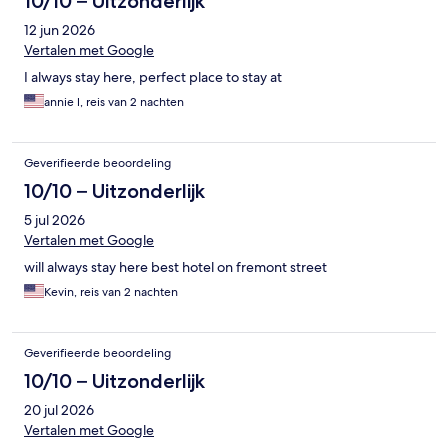
10/10 – Uitzonderlijk
12 jun 2026
Vertalen met Google
I always stay here, perfect place to stay at
annie l, reis van 2 nachten
Geverifieerde beoordeling
10/10 – Uitzonderlijk
5 jul 2026
Vertalen met Google
will always stay here best hotel on fremont street
Kevin, reis van 2 nachten
Geverifieerde beoordeling
10/10 – Uitzonderlijk
20 jul 2026
Vertalen met Google