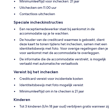
Minimumleeftijd voor inchecken: 21 jaar
Uitchecken om 11.00 uur
Contactloos uitchecken
Speciale incheckinstructies
Een receptiemedewerker staat bij aankomst in de
accommodatie op je te wachten.
De houder van de creditcard waarmee is geboekt, dient
deze kaart te tonen tijdens het inchecken, samen met een
identiteitsbewijs met foto. Voor overige regelingen dien je
voor aankomst met de accommodatie te overleggen.
De informatie die de accommodatie verstrekt, is mogelijk
vertaald met automatische vertaaltools
Vereist bij het inchecken
Creditcard vereist voor incidentele kosten
Identiteitsbewijs met foto mogelijk vereist
Minimumleeftijd om in te checken is 21 jaar
Kinderen
Tot 3 kinderen (t/m 18 jaar oud) verblijven gratis wanneer zij