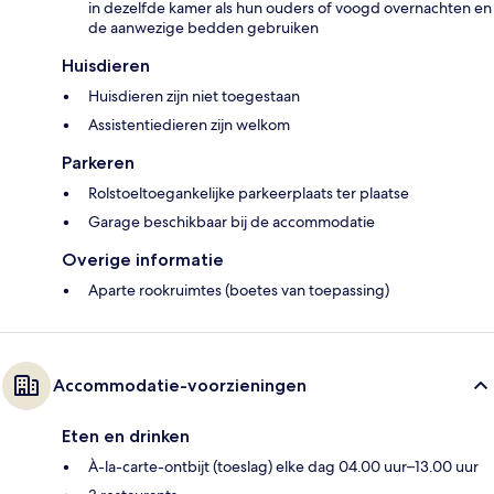
in dezelfde kamer als hun ouders of voogd overnachten en
de aanwezige bedden gebruiken
Huisdieren
Huisdieren zijn niet toegestaan
Assistentiedieren zijn welkom
Parkeren
Rolstoeltoegankelijke parkeerplaats ter plaatse
Garage beschikbaar bij de accommodatie
Overige informatie
Aparte rookruimtes (boetes van toepassing)
Accommodatie-voorzieningen
Eten en drinken
À-la-carte-ontbijt (toeslag) elke dag 04.00 uur–13.00 uur