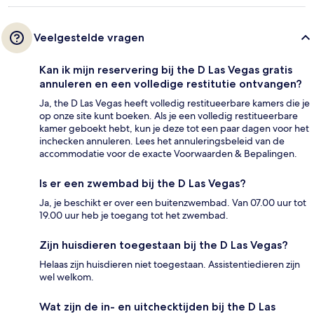
Veelgestelde vragen
Kan ik mijn reservering bij the D Las Vegas gratis
annuleren en een volledige restitutie ontvangen?
Ja, the D Las Vegas heeft volledig restitueerbare kamers die je
op onze site kunt boeken. Als je een volledig restitueerbare
kamer geboekt hebt, kun je deze tot een paar dagen voor het
inchecken annuleren. Lees het annuleringsbeleid van de
accommodatie voor de exacte Voorwaarden & Bepalingen.
Is er een zwembad bij the D Las Vegas?
Ja, je beschikt er over een buitenzwembad. Van 07.00 uur tot
19.00 uur heb je toegang tot het zwembad.
Zijn huisdieren toegestaan bij the D Las Vegas?
Helaas zijn huisdieren niet toegestaan. Assistentiedieren zijn
wel welkom.
Wat zijn de in- en uitchecktijden bij the D Las