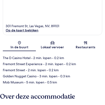
301 Fremont St, Las Vegas, NV, 89101
Op de kaart bekijken
Kaart
In de buurt
Lokaal vervoer
Restaurants
The D Casino Hotel
- 2 min. lopen
- 0.2 km
Fremont Street Experience
- 2 min. lopen
- 0.2 km
Fremont Street
- 2 min. lopen
- 0.2 km
Golden Nugget Casino
- 3 min. lopen
- 0.3 km
Mob Museum
- 5 min. lopen
- 0.5 km
Over deze accommodatie