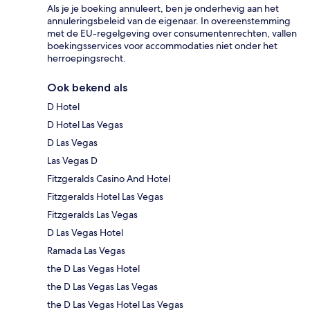
Als je je boeking annuleert, ben je onderhevig aan het
annuleringsbeleid van de eigenaar. In overeenstemming
met de EU-regelgeving over consumentenrechten, vallen
boekingsservices voor accommodaties niet onder het
herroepingsrecht.
Ook bekend als
D Hotel
D Hotel Las Vegas
D Las Vegas
Las Vegas D
Fitzgeralds Casino And Hotel
Fitzgeralds Hotel Las Vegas
Fitzgeralds Las Vegas
D Las Vegas Hotel
Ramada Las Vegas
the D Las Vegas Hotel
the D Las Vegas Las Vegas
the D Las Vegas Hotel Las Vegas