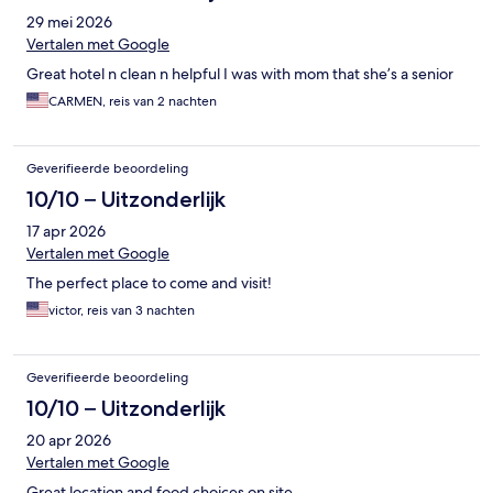
29 mei 2026
Vertalen met Google
Great hotel n clean n helpful I was with mom that she’s a senior
CARMEN, reis van 2 nachten
Geverifieerde beoordeling
10/10 – Uitzonderlijk
17 apr 2026
Vertalen met Google
The perfect place to come and visit!
victor, reis van 3 nachten
Geverifieerde beoordeling
10/10 – Uitzonderlijk
20 apr 2026
Vertalen met Google
Great location and food choices on site