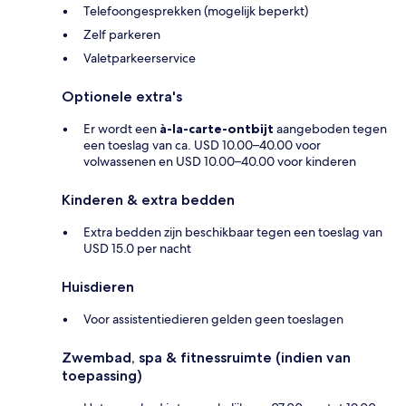
Telefoongesprekken (mogelijk beperkt)
Zelf parkeren
Valetparkeerservice
Optionele extra's
Er wordt een
à-la-carte-ontbijt
aangeboden tegen
een toeslag van ca. USD 10.00–40.00 voor
volwassenen en USD 10.00–40.00 voor kinderen
Kinderen & extra bedden
Extra bedden zijn beschikbaar tegen een toeslag van
USD 15.0 per nacht
Huisdieren
Voor assistentiedieren gelden geen toeslagen
Zwembad, spa & fitnessruimte (indien van
toepassing)