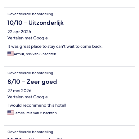
Geverifieerde beoordeling
10/10 – Uitzonderlijk
22 apr 2026
Vertalen met Google
It was great place to stay can't wait to come back.
Arthur, reis van 3 nachten
Geverifieerde beoordeling
8/10 – Zeer goed
27 mei 2026
Vertalen met Google
I would recommend this hotel!
James, reis van 2 nachten
Geverifieerde beoordeling