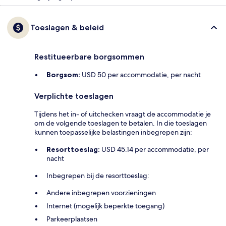
Toeslagen & beleid
Restitueerbare borgsommen
Borgsom:
USD 50 per accommodatie, per nacht
Verplichte toeslagen
Tijdens het in- of uitchecken vraagt de accommodatie je
om de volgende toeslagen te betalen. In die toeslagen
kunnen toepasselijke belastingen inbegrepen zijn:
Resorttoeslag:
USD 45.14 per accommodatie, per
nacht
Inbegrepen bij de resorttoeslag:
Andere inbegrepen voorzieningen
Internet (mogelijk beperkte toegang)
Parkeerplaatsen