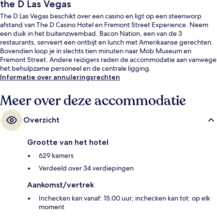
the D Las Vegas
The D Las Vegas beschikt over een casino en ligt op een steenworp
afstand van The D Casino Hotel en Fremont Street Experience. Neem
een duik in het buitenzwembad. Bacon Nation, een van de 3
restaurants, serveert een ontbijt en lunch met Amerikaanse gerechten.
Bovendien loop je in slechts tien minuten naar Mob Museum en
Fremont Street. Andere reizigers raden de accommodatie aan vanwege
het behulpzame personeel en de centrale ligging.
Informatie over annuleringsrechten
Meer over deze accommodatie
Overzicht
Grootte van het hotel
629 kamers
Verdeeld over 34 verdiepingen
Aankomst/vertrek
Inchecken kan vanaf: 15.00 uur; inchecken kan tot: op elk
moment