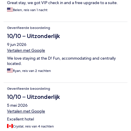
Great stay, we got VIP check in and a free upgrade to a suite.
Belen, reis van 1 nacht
Geverifieerde beoordeling
10/10 – Uitzonderlijk
9 jun 2026
Vertalen met Google
We love staying at the D! Fun, accommodating and centrally
located.
Ryan, reis van 2 nachten
Geverifieerde beoordeling
10/10 – Uitzonderlijk
5 mei 2026
Vertalen met Google
Excellent hotel
Crystal, reis van 4 nachten