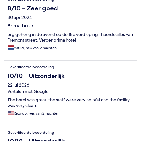
8/10 – Zeer goed
30 apr 2024
Prima hotel
erg gehorig in de avond op de 18e verdieping , hoorde alles van
Fremont street. Verder prima hotel
Astrid, reis van 2 nachten
Geverifieerde beoordeling
10/10 – Uitzonderlijk
22 jul 2026
Vertalen met Google
The hotel was great, the staff were very helpful and the facility
was very clean.
Ricardo, reis van 2 nachten
Geverifieerde beoordeling