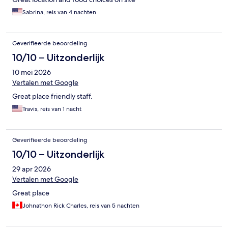
Sabrina, reis van 4 nachten
Geverifieerde beoordeling
10/10 – Uitzonderlijk
10 mei 2026
Vertalen met Google
Great place friendly staff.
Travis, reis van 1 nacht
Geverifieerde beoordeling
10/10 – Uitzonderlijk
29 apr 2026
Vertalen met Google
Great place
Johnathon Rick Charles, reis van 5 nachten