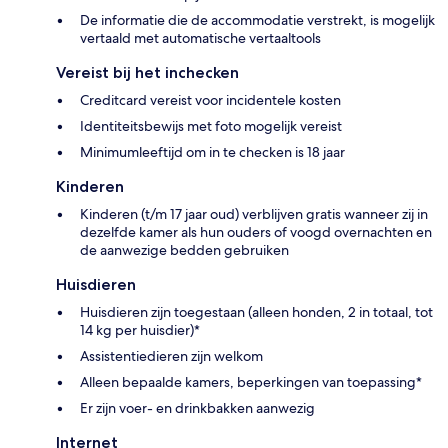
De informatie die de accommodatie verstrekt, is mogelijk
vertaald met automatische vertaaltools
Vereist bij het inchecken
Creditcard vereist voor incidentele kosten
Identiteitsbewijs met foto mogelijk vereist
Minimumleeftijd om in te checken is 18 jaar
Kinderen
Kinderen (t/m 17 jaar oud) verblijven gratis wanneer zij in
dezelfde kamer als hun ouders of voogd overnachten en
de aanwezige bedden gebruiken
Huisdieren
Huisdieren zijn toegestaan (alleen honden, 2 in totaal, tot
14 kg per huisdier)*
Assistentiedieren zijn welkom
Alleen bepaalde kamers, beperkingen van toepassing*
Er zijn voer- en drinkbakken aanwezig
Internet