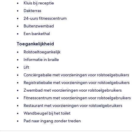
Kluis bij receptie
Dakterras
24-uurs fitnesscentrum
Buitenzwembad
Een bankethal
Toegankelijkheid
Rolstoeltoegankelijk
Informatie in braille
Lift
Conciërgebalie met voorzieningen voor rolstoelgebuikers
Registratiebalie met voorzieningen voor rolstoelgebuikers
Zwembad met voorzieningen voor rolstoelgebruikers
Fitnesscentrum met voorzieningen voor rolstoelgebruikers
Restaurant met voorzieningen voor rolstoelgebruikers
Wandbeugel bij het toilet
Pad naar ingang zonder treden