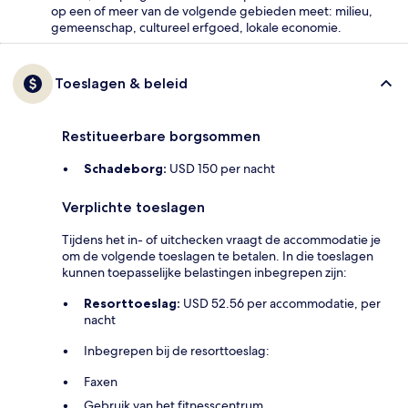
op een of meer van de volgende gebieden meet: milieu,
gemeenschap, cultureel erfgoed, lokale economie.
Toeslagen & beleid
Restitueerbare borgsommen
Schadeborg:
USD 150 per nacht
Verplichte toeslagen
Tijdens het in- of uitchecken vraagt de accommodatie je
om de volgende toeslagen te betalen. In die toeslagen
kunnen toepasselijke belastingen inbegrepen zijn:
Resorttoeslag:
USD 52.56 per accommodatie, per
nacht
Inbegrepen bij de resorttoeslag:
Faxen
Gebruik van het fitnesscentrum