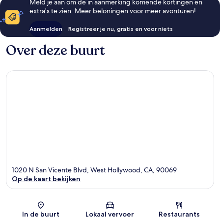
Meld je aan om de in aanmerking komende kortingen en
extra's te zien. Meer beloningen voor meer avonturen!
Aanmelden
Registreer je nu, gratis en voor niets
Over deze buurt
1020 N San Vicente Blvd, West Hollywood, CA, 90069
Op de kaart bekijken
Kaart
In de buurt
Lokaal vervoer
Restaurants