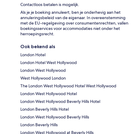
Contactloos betalen is mogelijk.
Als je je boeking annuleert, ben je onderhevig aan het
annuleringsbeleid van de eigenaar. In overeenstemming
met de EU-regelgeving over consumentenrechten, vallen
boekingsservices voor accommodaties niet onder het
herroepingsrecht.
Ook bekend als
London Hotel
London Hotel West Hollywood
London West Hollywood
West Hollywood London
The London West Hollywood Hotel West Hollywood
London West Hollywood Hotel
London West Hollywood Beverly Hills Hotel
London Beverly Hills Hotel
London West Hollywood Beverly Hills
London Beverly Hills
London West Hollywood at Beverly Hills