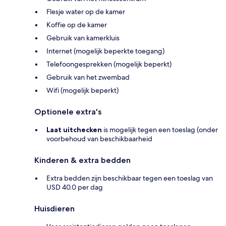
Flesje water op de kamer
Koffie op de kamer
Gebruik van kamerkluis
Internet (mogelijk beperkte toegang)
Telefoongesprekken (mogelijk beperkt)
Gebruik van het zwembad
Wifi (mogelijk beperkt)
Optionele extra's
Laat uitchecken
is mogelijk tegen een toeslag (onder
voorbehoud van beschikbaarheid
Kinderen & extra bedden
Extra bedden zijn beschikbaar tegen een toeslag van
USD 40.0 per dag
Huisdieren