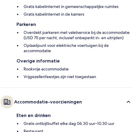
Gratis kabelinternet in gemeenschappelijke ruimtes
Gratis kabelinternet in de kamers
Parkeren
Overdekt parkeren met valetservice bij de accommodatie
(USD 75 per nacht, inclusief onbeperkt in- en uitrijden)
Oplaadpunt voor elektrische voertuigen bij de
accommodatie
Overige informatie
Rookvrije accommodatie
Vrijgezellenfeestjes zijn niet toegestaan
Accommodatie-voorzieningen
Eten en drinken
Gratis ontbijtbuffet elke dag 06.30 uur–10.30 uur
Restaurant