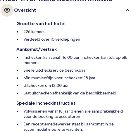
Overzicht
Grootte van het hotel
226 kamers
Verdeeld over 10 verdiepingen
Aankomst/vertrek
Inchecken kan vanaf: 16.00 uur; inchecken kan tot: op elk
moment
Snelle uitcheckservice beschikbaar
Minimumleeftijd voor inchecken: 18 jaar
Uitchecken om 12.00 uur
Laat uitchecken afhankelijk van de beschikbaarheid
Speciale incheckinstructies
Volwassenen vanaf 18 jaar dienen alle aansprakelijkheid
voor de boeking te accepteren
Een receptiemedewerker staat bij aankomst in de
accommodatie op je te wachten.