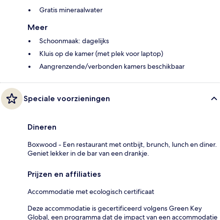
Gratis mineraalwater
Meer
Schoonmaak: dagelijks
Kluis op de kamer (met plek voor laptop)
Aangrenzende/verbonden kamers beschikbaar
Speciale voorzieningen
Dineren
Boxwood - Een restaurant met ontbijt, brunch, lunch en diner.
Geniet lekker in de bar van een drankje.
Prijzen en affiliaties
Accommodatie met ecologisch certificaat
Deze accommodatie is gecertificeerd volgens Green Key
Global, een programma dat de impact van een accommodatie