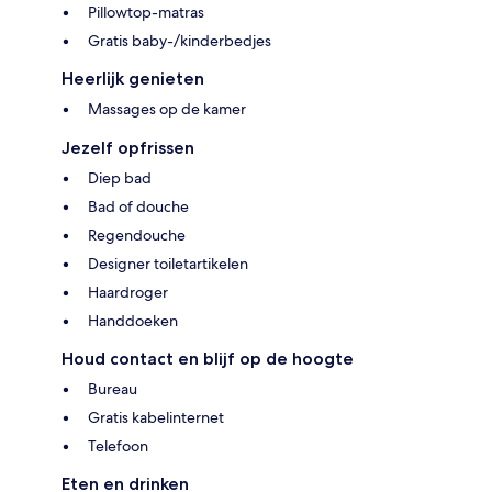
Pillowtop-matras
Gratis baby-/kinderbedjes
Heerlijk genieten
Massages op de kamer
Jezelf opfrissen
Diep bad
Bad of douche
Regendouche
Designer toiletartikelen
Haardroger
Handdoeken
Houd contact en blijf op de hoogte
Bureau
Gratis kabelinternet
Telefoon
Eten en drinken