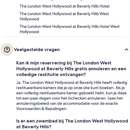
The London West Hollywood at Beverly Hills Hotel
The London West Hollywood at Beverly Hills West
Hollywood
The London West Hollywood at Beverly Hills Hotel West
Hollywood
Veelgestelde vragen
Kan ik mijn reservering bij The London West
Hollywood at Beverly Hills gratis annuleren en een
volledige restitutie ontvangen?
Ja, The London West Hollywood at Beverly Hills heeft volledig
restitueerbare kamers die je op onze site kunt boeken. Als je
een volledig restitueerbare kamer geboekt hebt, kun je deze
tot een paar dagen voor het inchecken annuleren. Lees het
annuleringsbeleid van de accommodatie voor de exacte
Voorwaarden & Bepalingen.
Is er een zwembad bij The London West Hollywood
at Beverly Hills?