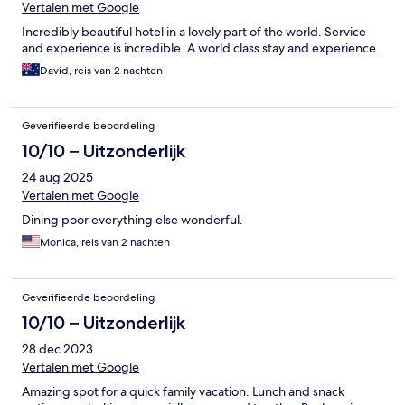
Vertalen met Google
Incredibly beautiful hotel in a lovely part of the world. Service
and experience is incredible. A world class stay and experience.
David, reis van 2 nachten
Geverifieerde beoordeling
10/10 – Uitzonderlijk
24 aug 2025
Vertalen met Google
Dining poor everything else wonderful.
Monica, reis van 2 nachten
Geverifieerde beoordeling
10/10 – Uitzonderlijk
28 dec 2023
Vertalen met Google
Amazing spot for a quick family vacation. Lunch and snack