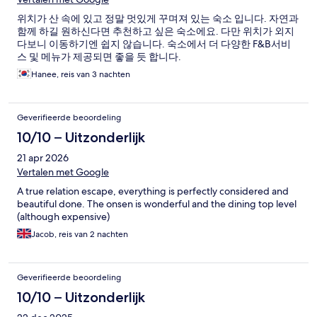
위치가 산 속에 있고 정말 멋있게 꾸며져 있는 숙소 입니다. 자연과
함께 하길 원하신다면 추천하고 싶은 숙소에요. 다만 위치가 외지
다보니 이동하기엔 쉽지 않습니다. 숙소에서 더 다양한 F&B서비
스 및 메뉴가 제공되면 좋을 듯 합니다.
Hanee, reis van 3 nachten
Geverifieerde beoordeling
10/10 – Uitzonderlijk
21 apr 2026
Vertalen met Google
A true relation escape, everything is perfectly considered and
beautiful done. The onsen is wonderful and the dining top level
(although expensive)
Jacob, reis van 2 nachten
Geverifieerde beoordeling
10/10 – Uitzonderlijk