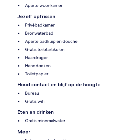
Aparte woonkamer
Jezelf opfrissen
Privébadkamer
Bronwaterbad
Aparte badkuip en douche
Gratis toiletartikelen
Haardroger
Handdoeken
Toiletpapier
Houd contact en blijf op de hoogte
Bureau
Gratis wifi
Eten en drinken
Gratis mineraalwater
Meer