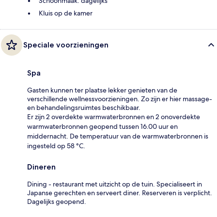
Schoonmaak: dagelijks
Kluis op de kamer
Speciale voorzieningen
Spa
Gasten kunnen ter plaatse lekker genieten van de
verschillende wellnessvoorzieningen. Zo zijn er hier massage-
en behandelingsruimtes beschikbaar.
Er zijn 2 overdekte warmwaterbronnen en 2 onoverdekte
warmwaterbronnen geopend tussen 16.00 uur en
middernacht. De temperatuur van de warmwaterbronnen is
ingesteld op 58 °C.
Dineren
Dining - restaurant met uitzicht op de tuin. Specialiseert in
Japanse gerechten en serveert diner. Reserveren is verplicht.
Dagelijks geopend.