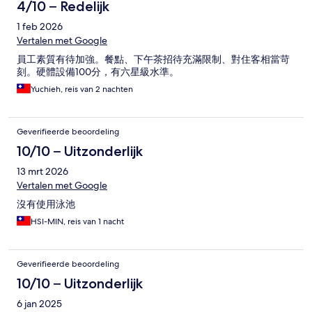
4/10 – Redelijk
1 feb 2026
Vertalen met Google
員工素質有待加強。餐點、下午茶招待充滿限制、對住客相當苛
刻。硬體設備100分，有六星級水準。
Yuchieh, reis van 2 nachten
Geverifieerde beoordeling
10/10 – Uitzonderlijk
13 mrt 2026
Vertalen met Google
沒有使用泳池
HSI-MIN, reis van 1 nacht
Geverifieerde beoordeling
10/10 – Uitzonderlijk
6 jan 2025