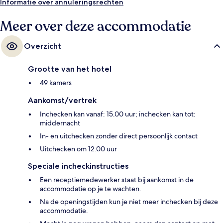
Informatie over annuleringsrechten
Meer over deze accommodatie
Overzicht
Grootte van het hotel
49 kamers
Aankomst/vertrek
Inchecken kan vanaf: 15.00 uur; inchecken kan tot:
middernacht
In- en uitchecken zonder direct persoonlijk contact
Uitchecken om 12.00 uur
Speciale incheckinstructies
Een receptiemedewerker staat bij aankomst in de
accommodatie op je te wachten.
Na de openingstijden kun je niet meer inchecken bij deze
accommodatie.