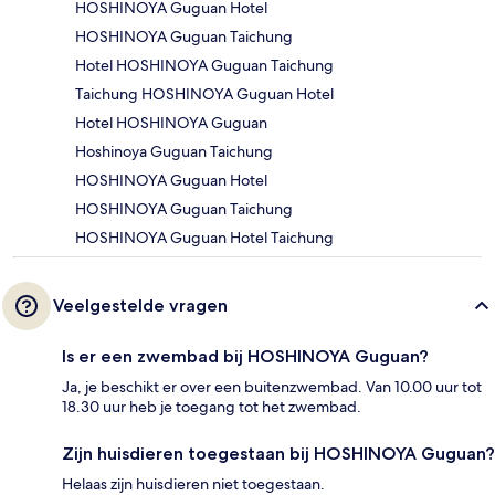
HOSHINOYA Guguan Hotel
HOSHINOYA Guguan Taichung
Hotel HOSHINOYA Guguan Taichung
Taichung HOSHINOYA Guguan Hotel
Hotel HOSHINOYA Guguan
Hoshinoya Guguan Taichung
HOSHINOYA Guguan Hotel
HOSHINOYA Guguan Taichung
HOSHINOYA Guguan Hotel Taichung
Veelgestelde vragen
Is er een zwembad bij HOSHINOYA Guguan?
Ja, je beschikt er over een buitenzwembad. Van 10.00 uur tot
18.30 uur heb je toegang tot het zwembad.
Zijn huisdieren toegestaan bij HOSHINOYA Guguan?
Helaas zijn huisdieren niet toegestaan.