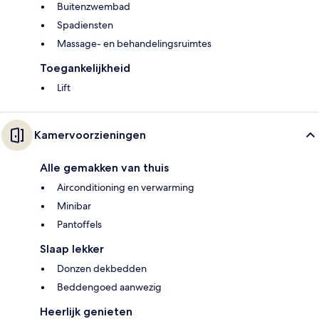
Buitenzwembad
Spadiensten
Massage- en behandelingsruimtes
Toegankelijkheid
Lift
Kamervoorzieningen
Alle gemakken van thuis
Airconditioning en verwarming
Minibar
Pantoffels
Slaap lekker
Donzen dekbedden
Beddengoed aanwezig
Heerlijk genieten