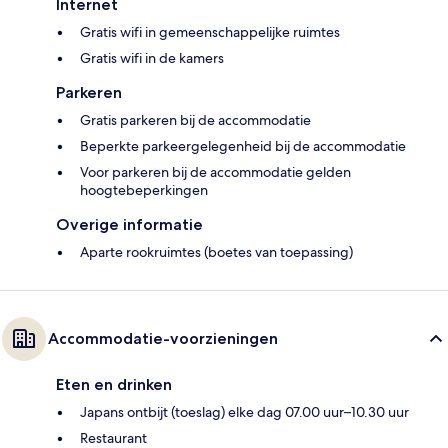
Internet
Gratis wifi in gemeenschappelijke ruimtes
Gratis wifi in de kamers
Parkeren
Gratis parkeren bij de accommodatie
Beperkte parkeergelegenheid bij de accommodatie
Voor parkeren bij de accommodatie gelden
hoogtebeperkingen
Overige informatie
Aparte rookruimtes (boetes van toepassing)
Accommodatie-voorzieningen
Eten en drinken
Japans ontbijt (toeslag) elke dag 07.00 uur–10.30 uur
Restaurant