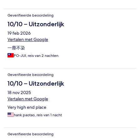
Geverifieerde beoordeling
10/10 – Uitzonderlijk
19 feb 2026
Vertalen met Google
一塵不染
PO-JUI, reis van 2 nachten
Geverifieerde beoordeling
10/10 – Uitzonderlijk
18 nov 2025
Vertalen met Google
Very high end place
hank paotao, reis van 1 nacht
Geverifieerde beoordeling