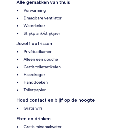
Alle gemakken van thuis
Verwarming
Draagbare ventilator
Waterkoker
Strijkplank/strijkijzer
Jezelf opfrissen
Privébadkamer
Alleen een douche
Gratis toiletartikelen
Haardroger
Handdoeken
Toiletpapier
Houd contact en blijf op de hoogte
Gratis wifi
Eten en drinken
Gratis mineraalwater