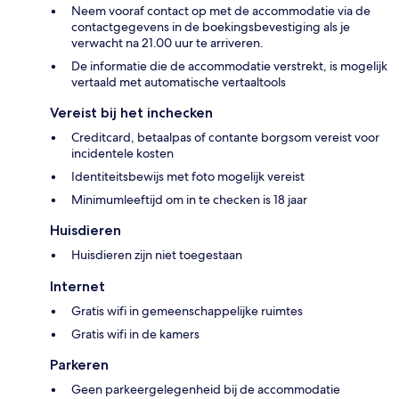
Neem vooraf contact op met de accommodatie via de
contactgegevens in de boekingsbevestiging als je
verwacht na 21.00 uur te arriveren.
De informatie die de accommodatie verstrekt, is mogelijk
vertaald met automatische vertaaltools
Vereist bij het inchecken
Creditcard, betaalpas of contante borgsom vereist voor
incidentele kosten
Identiteitsbewijs met foto mogelijk vereist
Minimumleeftijd om in te checken is 18 jaar
Huisdieren
Huisdieren zijn niet toegestaan
Internet
Gratis wifi in gemeenschappelijke ruimtes
Gratis wifi in de kamers
Parkeren
Geen parkeergelegenheid bij de accommodatie