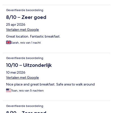
Geverifieerde beoordeling
8/10 – Zeer goed
25 apr 2026
Vertalen met Google
Great location. Fantastic breakfast.
Sarah, reis van 1 nacht
Geverifieerde beoordeling
10/10 – Uitzonderlijk
10 mei 2026
Vertalen met Google
Nice place and great breakfast. Safe area to walk around
Toan, reis van 5 nachten
Geverifieerde beoordeling