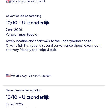
Stephanie, reis van 1 nacht
Geverifieerde beoordeling
10/10 – Uitzonderlijk
7 mrt 2026
Vertalen met Google
Lovely location and short walk to the underground and to
Oliver’s fish & chips and several convenience shops. Clean room
and very friendly and helpful staff.
Melanie Kay, reis van 9 nachten
Geverifieerde beoordeling
10/10 – Uitzonderlijk
2 dec 2025