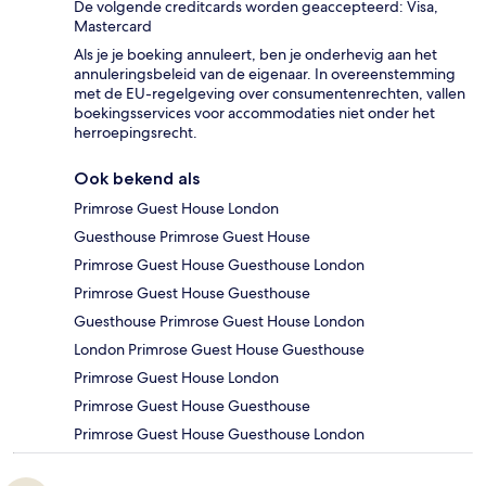
De volgende creditcards worden geaccepteerd: Visa,
Mastercard
Als je je boeking annuleert, ben je onderhevig aan het
annuleringsbeleid van de eigenaar. In overeenstemming
met de EU-regelgeving over consumentenrechten, vallen
boekingsservices voor accommodaties niet onder het
herroepingsrecht.
Ook bekend als
Primrose Guest House London
Guesthouse Primrose Guest House
Primrose Guest House Guesthouse London
Primrose Guest House Guesthouse
Guesthouse Primrose Guest House London
London Primrose Guest House Guesthouse
Primrose Guest House London
Primrose Guest House Guesthouse
Primrose Guest House Guesthouse London