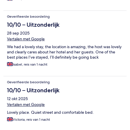
Geverifieerde beoordeling
10/10 – Uitzonderlijk
28 sep 2025
Vertalen met Google
We had a lovely stay, the location is amazing, the host was lovely
and clearly cares about her hotel and her guests. One of the
best places I’ve stayed, I’ll definitely be going back
Isabel, reis van 1 nacht
Geverifieerde beoordeling
10/10 – Uitzonderlijk
12 okt 2025
Vertalen met Google
Lovely place. Quiet street and comfortable bed.
Victoria, reis van 1 nacht