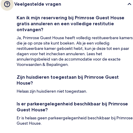
Veelgestelde vragen
Kan ik mijn reservering bij Primrose Guest House
gratis annuleren en een volledige restitutie
ontvangen?
Ja, Primrose Guest House heeft volledig restitueerbare kamers
die je op onze site kunt boeken. Als je een volledig
restitueerbare kamer geboekt hebt, kun je deze tot een paar
dagen voor het inchecken annuleren. Lees het
annuleringsbeleid van de accommodatie voor de exacte
Voorwaarden & Bepalingen.
Zijn huisdieren toegestaan bij Primrose Guest
House?
Helaas zijn huisdieren niet toegestaan.
Is er parkeergelegenheid beschikbaar bij Primrose
Guest House?
Er is helaas geen parkeergelegenheid beschikbaar bij Primrose
Guest House.