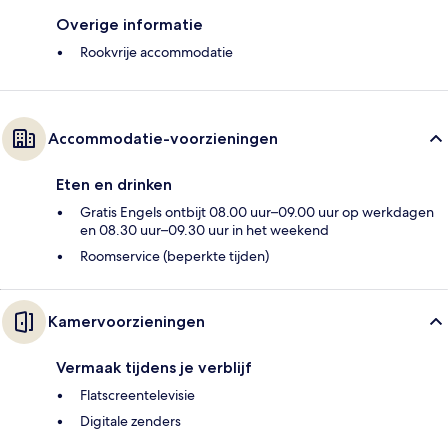
Overige informatie
Rookvrije accommodatie
Accommodatie-voorzieningen
Eten en drinken
Gratis Engels ontbijt 08.00 uur–09.00 uur op werkdagen
en 08.30 uur–09.30 uur in het weekend
Roomservice (beperkte tijden)
Kamervoorzieningen
Vermaak tijdens je verblijf
Flatscreentelevisie
Digitale zenders