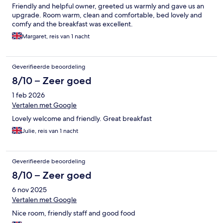
Friendly and helpful owner, greeted us warmly and gave us an
upgrade. Room warm, clean and comfortable, bed lovely and
comfy and the breakfast was excellent.
Margaret, reis van 1 nacht
Geverifieerde beoordeling
8/10 – Zeer goed
1 feb 2026
Vertalen met Google
Lovely welcome and friendly. Great breakfast
Julie, reis van 1 nacht
Geverifieerde beoordeling
8/10 – Zeer goed
6 nov 2025
Vertalen met Google
Nice room, friendly staff and good food