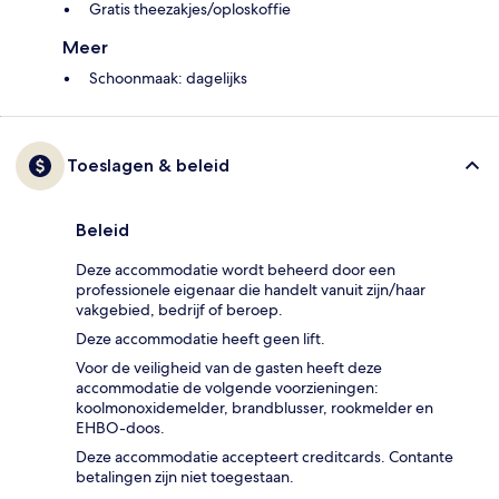
Gratis theezakjes/oploskoffie
Meer
Schoonmaak: dagelijks
Toeslagen & beleid
Beleid
Deze accommodatie wordt beheerd door een
professionele eigenaar die handelt vanuit zijn/haar
vakgebied, bedrijf of beroep.
Deze accommodatie heeft geen lift.
Voor de veiligheid van de gasten heeft deze
accommodatie de volgende voorzieningen:
koolmonoxidemelder, brandblusser, rookmelder en
EHBO-doos.
Deze accommodatie accepteert creditcards. Contante
betalingen zijn niet toegestaan.