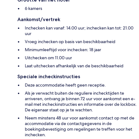
6 kamers
Aankomst/vertrek
Inchecken kan vanaf: 14.00 uur; inchecken kan tot: 21.00
uur
Vroeg inchecken op basis van beschikbaarheid
Minimumleeftijd voor inchecken: 18 jaar
Uitchecken om 11.00 uur
Laat uitchecken afhankelijk van de beschikbaarheid
Speciale incheckinstructies
Deze accommodatie heeft geen receptie.
Als je verwacht buiten de reguliere inchecktijden te
arriveren, ontvang je binnen 72 uur voor aankomst een e-
mail met incheckinstructies en informatie over de lockbox.
De eigenaar staat op je te wachten.
Neem minstens 48 uur voor aankomst contact op met de
accommodatie via de contactgegevens in de
boekingsbevestiging om regelingen te treffen voor het
inchecken.