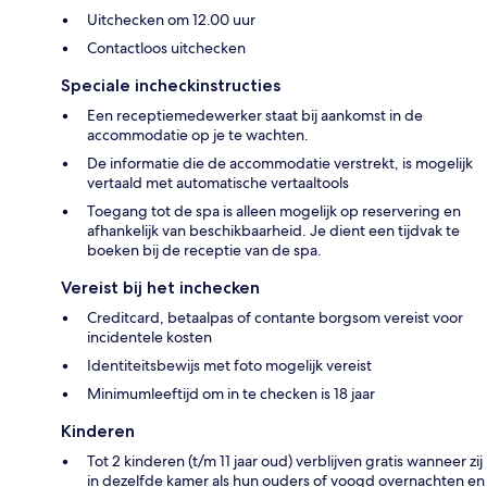
Uitchecken om 12.00 uur
Contactloos uitchecken
Speciale incheckinstructies
Een receptiemedewerker staat bij aankomst in de
accommodatie op je te wachten.
De informatie die de accommodatie verstrekt, is mogelijk
vertaald met automatische vertaaltools
Toegang tot de spa is alleen mogelijk op reservering en
afhankelijk van beschikbaarheid. Je dient een tijdvak te
boeken bij de receptie van de spa.
Vereist bij het inchecken
Creditcard, betaalpas of contante borgsom vereist voor
incidentele kosten
Identiteitsbewijs met foto mogelijk vereist
Minimumleeftijd om in te checken is 18 jaar
Kinderen
Tot 2 kinderen (t/m 11 jaar oud) verblijven gratis wanneer zij
in dezelfde kamer als hun ouders of voogd overnachten en