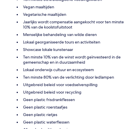
Vegan maaltijden
Vegetarische maaltijden
Jaarlijks wordt compensatie aangekocht voor ten minste
10% van de koolstofuitstoot
Menselijke behandeling van wilde dieren
Lokaal georganiseerde tours en activiteiten
Showcase lokale kunstenaar
Ten minste 10% van de winst wordt geïnvesteerd in de
gemeenschap en in duurzaamheid
Lokaal onderwijs cultuur en ecosysteem
Ten minste 80% van de verlichting door ledlampen
Uitgebreid beleid voor voedselverspilling
Uitgebreid beleid voor recycling
Geen plastic frisdrankflessen
Geen plastic roerstaafjes
Geen plastic rietjes
Geen plastic waterflessen