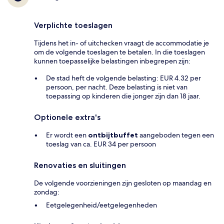
Verplichte toeslagen
Tijdens het in- of uitchecken vraagt de accommodatie je
om de volgende toeslagen te betalen. In die toeslagen
kunnen toepasselijke belastingen inbegrepen zijn:
De stad heft de volgende belasting: EUR 4.32 per
persoon, per nacht. Deze belasting is niet van
toepassing op kinderen die jonger zijn dan 18 jaar.
Optionele extra's
Er wordt een
ontbijtbuffet
aangeboden tegen een
toeslag van ca. EUR 34 per persoon
Renovaties en sluitingen
De volgende voorzieningen zijn gesloten op maandag en
zondag:
Eetgelegenheid/eetgelegenheden