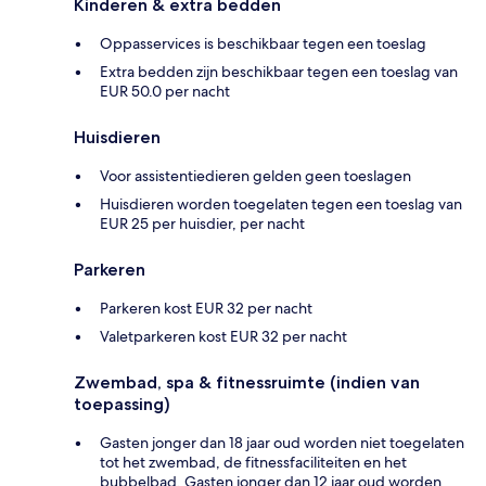
Kinderen & extra bedden
Oppasservices is beschikbaar tegen een toeslag
Extra bedden zijn beschikbaar tegen een toeslag van
EUR 50.0 per nacht
Huisdieren
Voor assistentiedieren gelden geen toeslagen
Huisdieren worden toegelaten tegen een toeslag van
EUR 25 per huisdier, per nacht
Parkeren
Parkeren kost EUR 32 per nacht
Valetparkeren kost EUR 32 per nacht
Zwembad, spa & fitnessruimte (indien van
toepassing)
Gasten jonger dan 18 jaar oud worden niet toegelaten
tot het zwembad, de fitnessfaciliteiten en het
bubbelbad. Gasten jonger dan 12 jaar oud worden