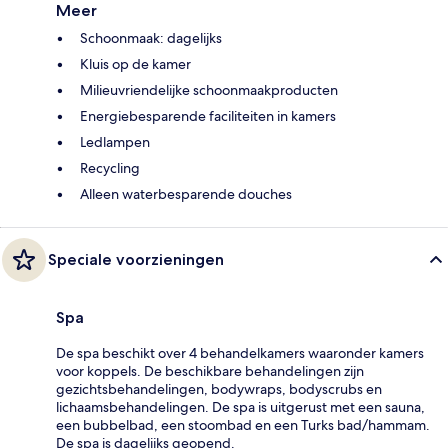
Meer
Schoonmaak: dagelijks
Kluis op de kamer
Milieuvriendelijke schoonmaakproducten
Energiebesparende faciliteiten in kamers
Ledlampen
Recycling
Alleen waterbesparende douches
Speciale voorzieningen
Spa
De spa beschikt over 4 behandelkamers waaronder kamers
voor koppels. De beschikbare behandelingen zijn
gezichtsbehandelingen, bodywraps, bodyscrubs en
lichaamsbehandelingen. De spa is uitgerust met een sauna,
een bubbelbad, een stoombad en een Turks bad/hammam.
De spa is dagelijks geopend.