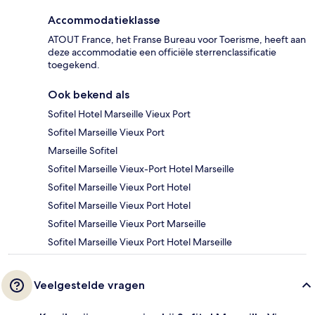
Accommodatieklasse
ATOUT France, het Franse Bureau voor Toerisme, heeft aan
deze accommodatie een officiële sterrenclassificatie
toegekend.
Ook bekend als
Sofitel Hotel Marseille Vieux Port
Sofitel Marseille Vieux Port
Marseille Sofitel
Sofitel Marseille Vieux-Port Hotel Marseille
Sofitel Marseille Vieux Port Hotel
Sofitel Marseille Vieux Port Hotel
Sofitel Marseille Vieux Port Marseille
Sofitel Marseille Vieux Port Hotel Marseille
Veelgestelde vragen