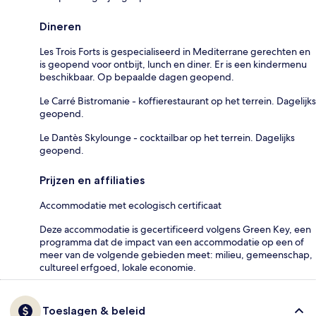
Dineren
Les Trois Forts is gespecialiseerd in Mediterrane gerechten en
is geopend voor ontbijt, lunch en diner. Er is een kindermenu
beschikbaar. Op bepaalde dagen geopend.
Le Carré Bistromanie - koffierestaurant op het terrein. Dagelijks
geopend.
Le Dantès Skylounge - cocktailbar op het terrein. Dagelijks
geopend.
Prijzen en affiliaties
Accommodatie met ecologisch certificaat
Deze accommodatie is gecertificeerd volgens Green Key, een
programma dat de impact van een accommodatie op een of
meer van de volgende gebieden meet: milieu, gemeenschap,
cultureel erfgoed, lokale economie.
Toeslagen & beleid