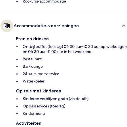
Rookvrije accommodatie
Accommodatie-voorzieningen
Eten en drinken
Ontbijtbuffet (toeslag) 06.30 uur–10.30 uur op werkdagen
en 06.30 uur–11.00 uur in het weekend
Restaurant
Bar/lounge
24-uurs roomservice
Waterkoeler
Op reis met kinderen
Kinderen verblijven gratis (zie details)
Oppasservices (toeslag)
Kindermenu
Activiteiten