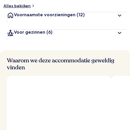
Alles bekijken
Voornaamste voorzieningen
(12)
Voor gezinnen
(6)
Waarom we deze accommodatie geweldig
vinden