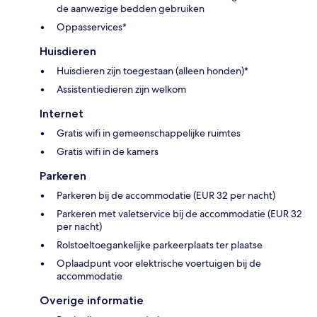
de aanwezige bedden gebruiken
Oppasservices*
Huisdieren
Huisdieren zijn toegestaan (alleen honden)*
Assistentiedieren zijn welkom
Internet
Gratis wifi in gemeenschappelijke ruimtes
Gratis wifi in de kamers
Parkeren
Parkeren bij de accommodatie (EUR 32 per nacht)
Parkeren met valetservice bij de accommodatie (EUR 32
per nacht)
Rolstoeltoegankelijke parkeerplaats ter plaatse
Oplaadpunt voor elektrische voertuigen bij de
accommodatie
Overige informatie