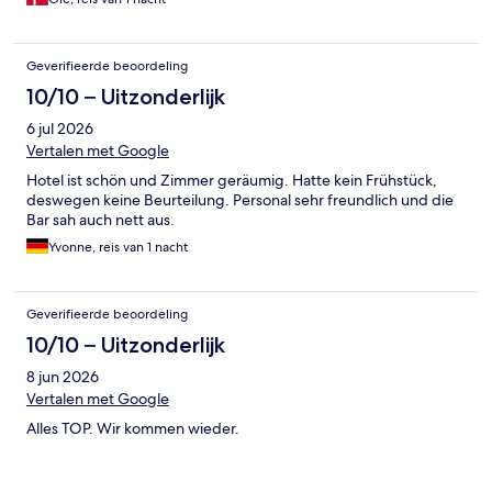
Geverifieerde beoordeling
10/10 – Uitzonderlijk
6 jul 2026
Vertalen met Google
Hotel ist schön und Zimmer geräumig. Hatte kein Frühstück,
deswegen keine Beurteilung. Personal sehr freundlich und die
Bar sah auch nett aus.
Yvonne, reis van 1 nacht
Geverifieerde beoordeling
10/10 – Uitzonderlijk
8 jun 2026
Vertalen met Google
Alles TOP. Wir kommen wieder.