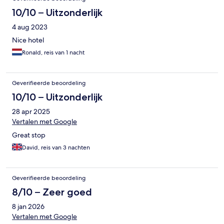
10/10 – Uitzonderlijk
4 aug 2023
Nice hotel
Ronald, reis van 1 nacht
Geverifieerde beoordeling
10/10 – Uitzonderlijk
28 apr 2025
Vertalen met Google
Great stop
David, reis van 3 nachten
Geverifieerde beoordeling
8/10 – Zeer goed
8 jan 2026
Vertalen met Google