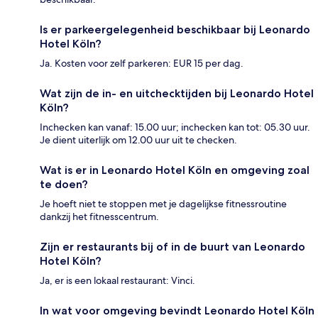
Is er parkeergelegenheid beschikbaar bij Leonardo
Hotel Köln?
Ja. Kosten voor zelf parkeren: EUR 15 per dag.
Wat zijn de in- en uitchecktijden bij Leonardo Hotel
Köln?
Inchecken kan vanaf: 15.00 uur; inchecken kan tot: 05.30 uur.
Je dient uiterlijk om 12.00 uur uit te checken.
Wat is er in Leonardo Hotel Köln en omgeving zoal
te doen?
Je hoeft niet te stoppen met je dagelijkse fitnessroutine
dankzij het fitnesscentrum.
Zijn er restaurants bij of in de buurt van Leonardo
Hotel Köln?
Ja, er is een lokaal restaurant: Vinci.
In wat voor omgeving bevindt Leonardo Hotel Köln