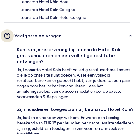
Leonardo Hotel Köln Hotel
Leonardo Hotel Köln Cologne
Leonardo Hotel Köln Hotel Cologne
Veelgestelde vragen
Kan ik mijn reservering bij Leonardo Hotel Köln
gratis annuleren en een volledige restitutie
ontvangen?
Ja, Leonardo Hotel Köln heeft volledig restitueerbare kamers
die je op onze site kunt boeken. Als je een volledig
restitueerbare kamer geboekt hebt, kun je deze tot een paar
dagen voor het inchecken annuleren. Lees het
annuleringsbeleid van de accommodatie voor de exacte
Voorwaarden & Bepalingen.
Zijn huisdieren toegestaan bij Leonardo Hotel Köln?
Ja, katten en honden zijn welkom. Er wordt een toeslag
berekend van EUR 15 per huisdier, per nacht. Assistentiedieren
zijn vrijgesteld van toeslagen. Er zijn voer- en drinkbakken
beschikbaar.