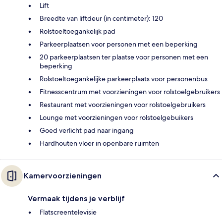
Lift
Breedte van liftdeur (in centimeter): 120
Rolstoeltoegankelijk pad
Parkeerplaatsen voor personen met een beperking
20 parkeerplaatsen ter plaatse voor personen met een
beperking
Rolstoeltoegankelijke parkeerplaats voor personenbus
Fitnesscentrum met voorzieningen voor rolstoelgebruikers
Restaurant met voorzieningen voor rolstoelgebruikers
Lounge met voorzieningen voor rolstoelgebuikers
Goed verlicht pad naar ingang
Hardhouten vloer in openbare ruimten
Kamervoorzieningen
Vermaak tijdens je verblijf
Flatscreentelevisie