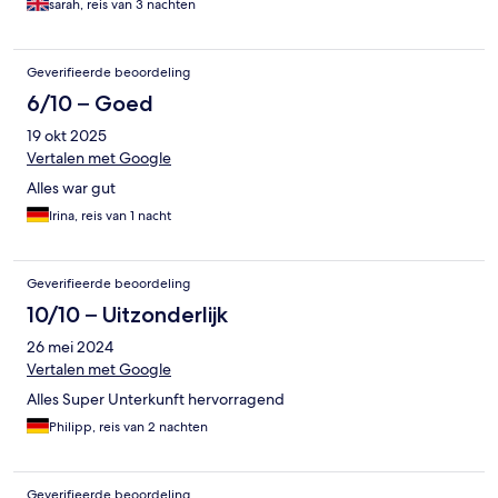
sarah, reis van 3 nachten
Geverifieerde beoordeling
6/10 – Goed
19 okt 2025
Vertalen met Google
Alles war gut
Irina, reis van 1 nacht
Geverifieerde beoordeling
10/10 – Uitzonderlijk
26 mei 2024
Vertalen met Google
Alles Super Unterkunft hervorragend
Philipp, reis van 2 nachten
Geverifieerde beoordeling