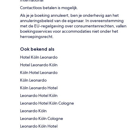
International
Contactloos betalen is mogelijk.
Als je je boeking annuleert, ben je onderhevig aan het
annuleringsbeleid van de eigenaar. In overeenstemming
met de EU-regelgeving over consumentenrechten, vallen
boekingsservices voor accommodaties niet onder het
herroepingsrecht.
Ook bekend als
Hotel Köln Leonardo
Hotel Leonardo Köln
Köln Hotel Leonardo
Köln Leonardo
Köln Leonardo Hotel
Leonardo Hotel Köln
Leonardo Hotel Köln Cologne
Leonardo Köln
Leonardo Köln Cologne
Leonardo Köln Hotel