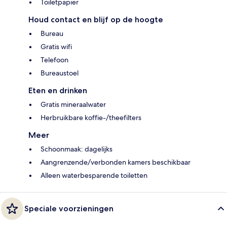
Toiletpapier
Houd contact en blijf op de hoogte
Bureau
Gratis wifi
Telefoon
Bureaustoel
Eten en drinken
Gratis mineraalwater
Herbruikbare koffie-/theefilters
Meer
Schoonmaak: dagelijks
Aangrenzende/verbonden kamers beschikbaar
Alleen waterbesparende toiletten
Speciale voorzieningen