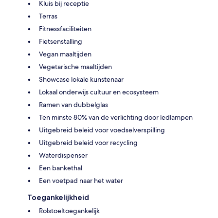
Kluis bij receptie
Terras
Fitnessfaciliteiten
Fietsenstalling
Vegan maaltijden
Vegetarische maaltijden
Showcase lokale kunstenaar
Lokaal onderwijs cultuur en ecosysteem
Ramen van dubbelglas
Ten minste 80% van de verlichting door ledlampen
Uitgebreid beleid voor voedselverspilling
Uitgebreid beleid voor recycling
Waterdispenser
Een bankethal
Een voetpad naar het water
Toegankelijkheid
Rolstoeltoegankelijk