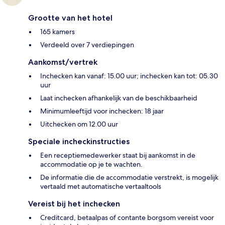
Grootte van het hotel
165 kamers
Verdeeld over 7 verdiepingen
Aankomst/vertrek
Inchecken kan vanaf: 15.00 uur; inchecken kan tot: 05.30
uur
Laat inchecken afhankelijk van de beschikbaarheid
Minimumleeftijd voor inchecken: 18 jaar
Uitchecken om 12.00 uur
Speciale incheckinstructies
Een receptiemedewerker staat bij aankomst in de
accommodatie op je te wachten.
De informatie die de accommodatie verstrekt, is mogelijk
vertaald met automatische vertaaltools
Vereist bij het inchecken
Creditcard, betaalpas of contante borgsom vereist voor