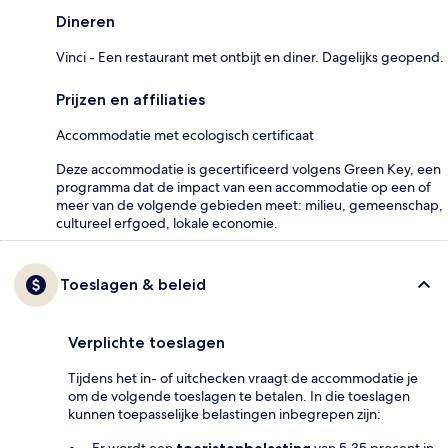
Dineren
Vinci - Een restaurant met ontbijt en diner. Dagelijks geopend.
Prijzen en affiliaties
Accommodatie met ecologisch certificaat
Deze accommodatie is gecertificeerd volgens Green Key, een
programma dat de impact van een accommodatie op een of
meer van de volgende gebieden meet: milieu, gemeenschap,
cultureel erfgoed, lokale economie.
Toeslagen & beleid
Verplichte toeslagen
Tijdens het in- of uitchecken vraagt de accommodatie je
om de volgende toeslagen te betalen. In die toeslagen
kunnen toepasselijke belastingen inbegrepen zijn: