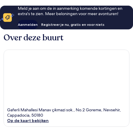
Meld je aan om de in aanmerking komende kortingen en
extra's te zien. Meer beloningen voor meer avonturen!
Aanmelden
Registreer je nu, gratis en voor niets
Over deze buurt
Gaferli Mahallesi Manav çikmazi sok., No.2 Goreme, Nevsehir,
Cappadocia, 50180
Op de kaart bekijken
Kaart