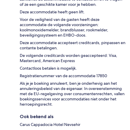
of ze een geschikte kamer voor je hebben.
Deze accommodatie heeft geen lift.
Voor de veiligheid van de gasten heeft deze
accommodatie de volgende voorzieningen:
koolmonoxidemelder, brandblusser, rookmelder,
beveiligingssysteem en EHBO-doos.
Deze accommodatie accepteert creditcards, pinpassen en
contante betalingen.
De volgende creditcards worden geaccepteerd: Visa,
Mastercard, American Express
Contactloos betalen is mogelijk.
Registratienummer van de accommodatie 17850
Als je je boeking annuleert, ben je onderhevig aan het
annuleringsbeleid van de eigenaar. In overeenstemming
met de EU-regelgeving over consumentenrechten, vallen
boekingsservices voor accommodaties niet onder het
herroepingsrecht.
Ook bekend als
Carus Cappadocia Hotel Nevsehir