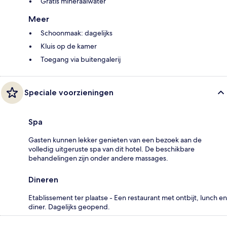
Gratis mineraalwater
Meer
Schoonmaak: dagelijks
Kluis op de kamer
Toegang via buitengalerij
Speciale voorzieningen
Spa
Gasten kunnen lekker genieten van een bezoek aan de
volledig uitgeruste spa van dit hotel. De beschikbare
behandelingen zijn onder andere massages.
Dineren
Etablissement ter plaatse - Een restaurant met ontbijt, lunch en
diner. Dagelijks geopend.