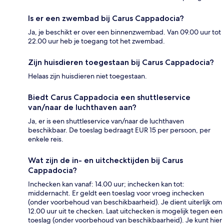
Is er een zwembad bij Carus Cappadocia?
Ja, je beschikt er over een binnenzwembad. Van 09.00 uur tot
22.00 uur heb je toegang tot het zwembad.
Zijn huisdieren toegestaan bij Carus Cappadocia?
Helaas zijn huisdieren niet toegestaan.
Biedt Carus Cappadocia een shuttleservice
van/naar de luchthaven aan?
Ja, er is een shuttleservice van/naar de luchthaven
beschikbaar. De toeslag bedraagt EUR 15 per persoon, per
enkele reis.
Wat zijn de in- en uitchecktijden bij Carus
Cappadocia?
Inchecken kan vanaf: 14.00 uur; inchecken kan tot:
middernacht. Er geldt een toeslag voor vroeg inchecken
(onder voorbehoud van beschikbaarheid). Je dient uiterlijk om
12.00 uur uit te checken. Laat uitchecken is mogelijk tegen een
toeslag (onder voorbehoud van beschikbaarheid). Je kunt hier