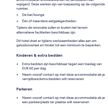
wijzigen). Deze werken zijn van toepassing op de volgende
ruimtes:
De bar/lounge
Één of meerdere eetgelegenheden
Tijdens de renovatie zullen er buiten het terrein
alternatieve faciliteiten beschikbaar zijn.
Dit hotel doet er tijdens werkzaamheden alles aan om
geluidsoverlast en hinder tot een minimum te beperken.
Kinderen & extra bedden
Extra bedden zijn beschikbaar tegen een toeslag van
EUR 60 per dag
Neem vooraf contact op met deze accommodatie als je
verrijdbare/extra bedden wilt reserveren
Parkeren
Neem vooraf contact op met deze accommodatie als je
een parkeerplaats ter plaatse wilt reserveren