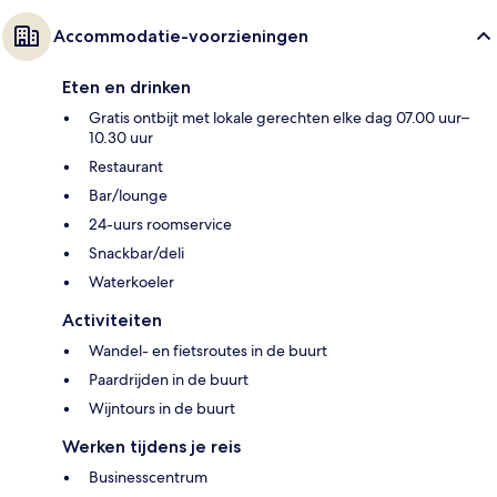
Accommodatie-voorzieningen
Eten en drinken
Gratis ontbijt met lokale gerechten elke dag 07.00 uur–
10.30 uur
Restaurant
Bar/lounge
24-uurs roomservice
Snackbar/deli
Waterkoeler
Activiteiten
Wandel- en fietsroutes in de buurt
Paardrijden in de buurt
Wijntours in de buurt
Werken tijdens je reis
Businesscentrum