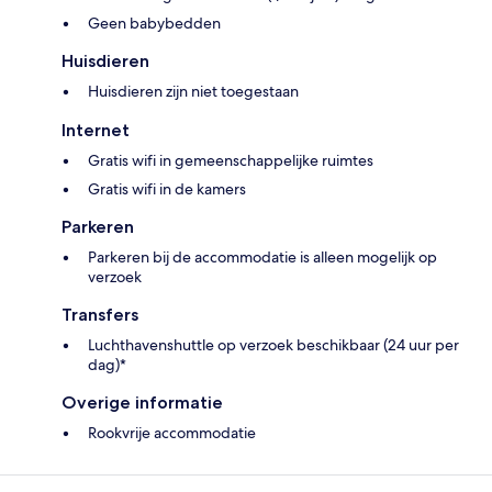
Geen babybedden
Huisdieren
Huisdieren zijn niet toegestaan
Internet
Gratis wifi in gemeenschappelijke ruimtes
Gratis wifi in de kamers
Parkeren
Parkeren bij de accommodatie is alleen mogelijk op
verzoek
Transfers
Luchthavenshuttle op verzoek beschikbaar (24 uur per
dag)*
Overige informatie
Rookvrije accommodatie