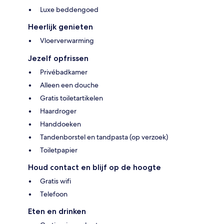
Luxe beddengoed
Heerlijk genieten
Vloerverwarming
Jezelf opfrissen
Privébadkamer
Alleen een douche
Gratis toiletartikelen
Haardroger
Handdoeken
Tandenborstel en tandpasta (op verzoek)
Toiletpapier
Houd contact en blijf op de hoogte
Gratis wifi
Telefoon
Eten en drinken