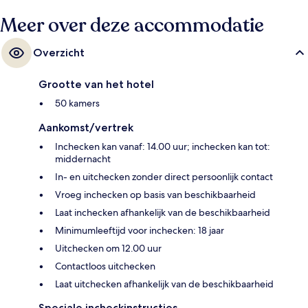
Meer over deze accommodatie
Overzicht
Grootte van het hotel
50 kamers
Aankomst/vertrek
Inchecken kan vanaf: 14.00 uur; inchecken kan tot:
middernacht
In- en uitchecken zonder direct persoonlijk contact
Vroeg inchecken op basis van beschikbaarheid
Laat inchecken afhankelijk van de beschikbaarheid
Minimumleeftijd voor inchecken: 18 jaar
Uitchecken om 12.00 uur
Contactloos uitchecken
Laat uitchecken afhankelijk van de beschikbaarheid
Speciale incheckinstructies