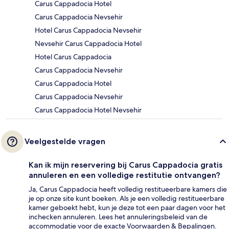
Carus Cappadocia Hotel
Carus Cappadocia Nevsehir
Hotel Carus Cappadocia Nevsehir
Nevsehir Carus Cappadocia Hotel
Hotel Carus Cappadocia
Carus Cappadocia Nevsehir
Carus Cappadocia Hotel
Carus Cappadocia Nevsehir
Carus Cappadocia Hotel Nevsehir
Veelgestelde vragen
Kan ik mijn reservering bij Carus Cappadocia gratis
annuleren en een volledige restitutie ontvangen?
Ja, Carus Cappadocia heeft volledig restitueerbare kamers die
je op onze site kunt boeken. Als je een volledig restitueerbare
kamer geboekt hebt, kun je deze tot een paar dagen voor het
inchecken annuleren. Lees het annuleringsbeleid van de
accommodatie voor de exacte Voorwaarden & Bepalingen.