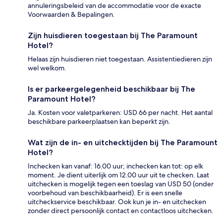
annuleringsbeleid van de accommodatie voor de exacte
Voorwaarden & Bepalingen.
Zijn huisdieren toegestaan bij The Paramount
Hotel?
Helaas zijn huisdieren niet toegestaan. Assistentiedieren zijn
wel welkom.
Is er parkeergelegenheid beschikbaar bij The
Paramount Hotel?
Ja. Kosten voor valetparkeren: USD 66 per nacht. Het aantal
beschikbare parkeerplaatsen kan beperkt zijn.
Wat zijn de in- en uitchecktijden bij The Paramount
Hotel?
Inchecken kan vanaf: 16.00 uur; inchecken kan tot: op elk
moment. Je dient uiterlijk om 12.00 uur uit te checken. Laat
uitchecken is mogelijk tegen een toeslag van USD 50 (onder
voorbehoud van beschikbaarheid). Er is een snelle
uitcheckservice beschikbaar. Ook kun je in- en uitchecken
zonder direct persoonlijk contact en contactloos uitchecken.