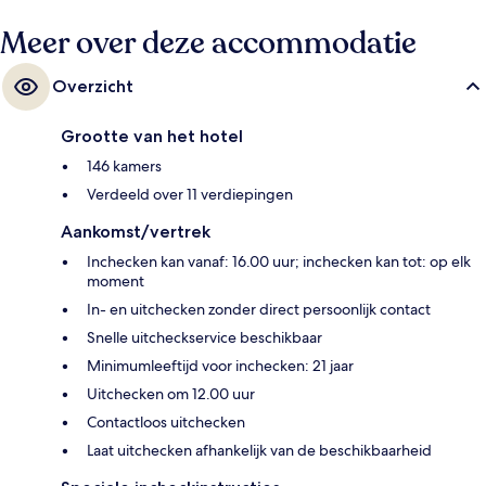
Meer over deze accommodatie
Overzicht
Grootte van het hotel
146 kamers
Verdeeld over 11 verdiepingen
Aankomst/vertrek
Inchecken kan vanaf: 16.00 uur; inchecken kan tot: op elk
moment
In- en uitchecken zonder direct persoonlijk contact
Snelle uitcheckservice beschikbaar
Minimumleeftijd voor inchecken: 21 jaar
Uitchecken om 12.00 uur
Contactloos uitchecken
Laat uitchecken afhankelijk van de beschikbaarheid