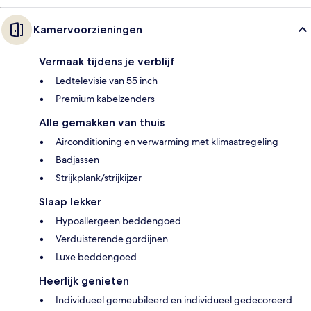
Kamervoorzieningen
Vermaak tijdens je verblijf
Ledtelevisie van 55 inch
Premium kabelzenders
Alle gemakken van thuis
Airconditioning en verwarming met klimaatregeling
Badjassen
Strijkplank/strijkijzer
Slaap lekker
Hypoallergeen beddengoed
Verduisterende gordijnen
Luxe beddengoed
Heerlijk genieten
Individueel gemeubileerd en individueel gedecoreerd