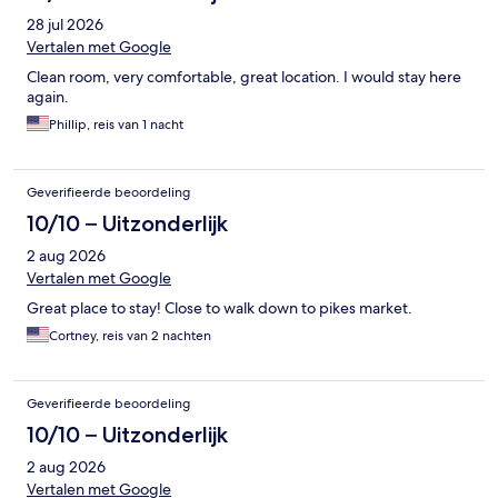
28 jul 2026
Vertalen met Google
Clean room, very comfortable, great location. I would stay here
again.
Phillip, reis van 1 nacht
Geverifieerde beoordeling
10/10 – Uitzonderlijk
2 aug 2026
Vertalen met Google
Great place to stay! Close to walk down to pikes market.
Cortney, reis van 2 nachten
Geverifieerde beoordeling
10/10 – Uitzonderlijk
2 aug 2026
Vertalen met Google