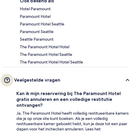
Ook bekend als
Hotel Paramount
Paramount Hotel
Paramount Hotel Seattle
Paramount Seattle
Seattle Paramount
The Paramount Hotel Hotel
The Paramount Hotel Seattle
The Paramount Hotel Hotel Seattle
Veelgestelde vragen
Kan ik mijn reservering bij The Paramount Hotel
gratis annuleren en een volledige restitutie
ontvangen?
Ja, The Paramount Hotel heeft volledig restitueerbare kamers
die je op onze site kunt boeken. Als je een volledig
restitueerbare kamer geboekt hebt, kun je deze tot een paar
dagen voor het inchecken annuleren. Lees het