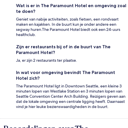
Wat is er in The Paramount Hotel en omgeving zoal
te doen?
Geniet van nabije activiteiten, zoals fietsen, een rondvaart
maken en kajakken. In de buurt kun je onder andere een
segway huren.The Paramount Hotel biedt ook een 24-uurs
healthclub.
Zijn er restaurants bij of in de buurt van The
Paramount Hotel?
Ja, er zijn 2 restaurants ter plaatse.
In wat voor omgeving bevindt The Paramount
Hotel zich?
The Paramount Hotel ligt in Downtown Seattle, een kleine 3
minuten lopen van Westlake Station en 3 minuten lopen van
Seattle Convention Center Arch Building. Reizigers geven aan
dat de lokale omgeving een centrale ligging heeft. Daarnaast
vind je hier leuke bezienswaardigheden in de buurt.