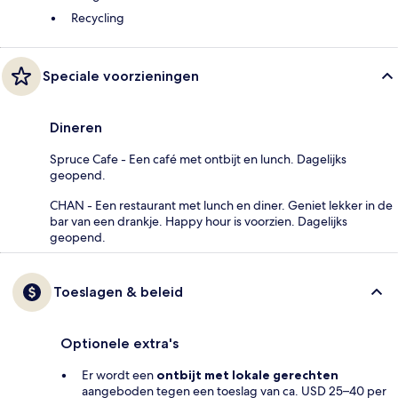
Recycling
Speciale voorzieningen
Dineren
Spruce Cafe - Een café met ontbijt en lunch. Dagelijks
geopend.
CHAN - Een restaurant met lunch en diner. Geniet lekker in de
bar van een drankje. Happy hour is voorzien. Dagelijks
geopend.
Toeslagen & beleid
Optionele extra's
Er wordt een
ontbijt met lokale gerechten
aangeboden tegen een toeslag van ca. USD 25–40 per