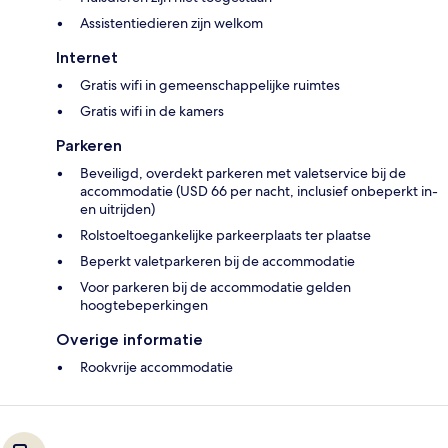
Assistentiedieren zijn welkom
Internet
Gratis wifi in gemeenschappelijke ruimtes
Gratis wifi in de kamers
Parkeren
Beveiligd, overdekt parkeren met valetservice bij de
accommodatie (USD 66 per nacht, inclusief onbeperkt in-
en uitrijden)
Rolstoeltoegankelijke parkeerplaats ter plaatse
Beperkt valetparkeren bij de accommodatie
Voor parkeren bij de accommodatie gelden
hoogtebeperkingen
Overige informatie
Rookvrije accommodatie