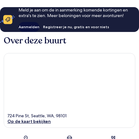
Meld je aan om de in aanmerking komende kortingen en
extra's te zien. Meer beloningen voor meer avonturen!
Aanmelden
Registreer je nu, gratis en voor niets
Over deze buurt
724 Pine St, Seattle, WA, 98101
Op de kaart bekijken