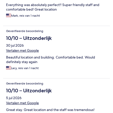
Everything was absolutely perfect!! Super friendly staff and
comfortable bed! Great location
Mark, reis van 1 nacht
Geverifieerde beoordeling
10/10 – Uitzonderlijk
30 jul 2026
Vertalen met Google
Beautiful location and building. Comfortable bed. Would
definitely stay again
Lacy, reis van 1 nacht
Geverifieerde beoordeling
10/10 – Uitzonderlijk
5 jul 2026
Vertalen met Google
Great stay. Great location and the staff was tremendous!