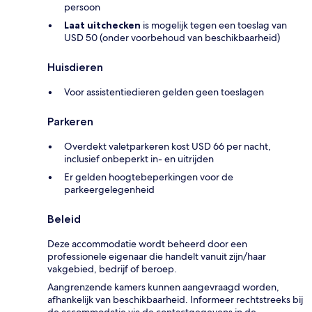
persoon
Laat uitchecken
is mogelijk tegen een toeslag van
USD 50 (onder voorbehoud van beschikbaarheid)
Huisdieren
Voor assistentiedieren gelden geen toeslagen
Parkeren
Overdekt valetparkeren kost USD 66 per nacht,
inclusief onbeperkt in- en uitrijden
Er gelden hoogtebeperkingen voor de
parkeergelegenheid
Beleid
Deze accommodatie wordt beheerd door een
professionele eigenaar die handelt vanuit zijn/haar
vakgebied, bedrijf of beroep.
Aangrenzende kamers kunnen aangevraagd worden,
afhankelijk van beschikbaarheid. Informeer rechtstreeks bij