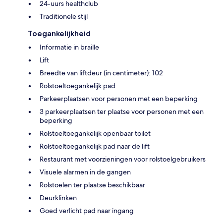
24-uurs healthclub
Traditionele stijl
Toegankelijkheid
Informatie in braille
Lift
Breedte van liftdeur (in centimeter): 102
Rolstoeltoegankelijk pad
Parkeerplaatsen voor personen met een beperking
3 parkeerplaatsen ter plaatse voor personen met een
beperking
Rolstoeltoegankelijk openbaar toilet
Rolstoeltoegankelijk pad naar de lift
Restaurant met voorzieningen voor rolstoelgebruikers
Visuele alarmen in de gangen
Rolstoelen ter plaatse beschikbaar
Deurklinken
Goed verlicht pad naar ingang