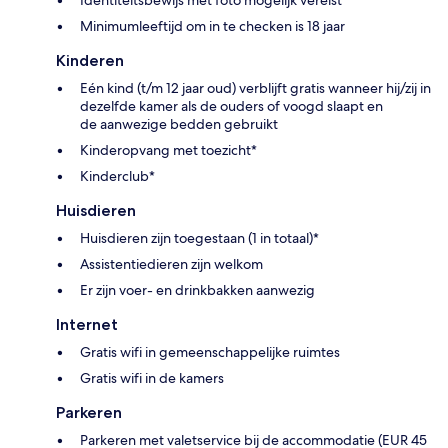
Minimumleeftijd om in te checken is 18 jaar
Kinderen
Eén kind (t/m 12 jaar oud) verblijft gratis wanneer hij/zij in
dezelfde kamer als de ouders of voogd slaapt en
de aanwezige bedden gebruikt
Kinderopvang met toezicht*
Kinderclub*
Huisdieren
Huisdieren zijn toegestaan (1 in totaal)*
Assistentiedieren zijn welkom
Er zijn voer- en drinkbakken aanwezig
Internet
Gratis wifi in gemeenschappelijke ruimtes
Gratis wifi in de kamers
Parkeren
Parkeren met valetservice bij de accommodatie (EUR 45