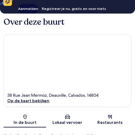
Aanmelden
Registreer je nu, gratis en voor niets
Over deze buurt
38 Rue Jean Mermoz, Deauville, Calvados, 14804
Op de kaart bekijken
Kaart
In de buurt
Lokaal vervoer
Restaurants