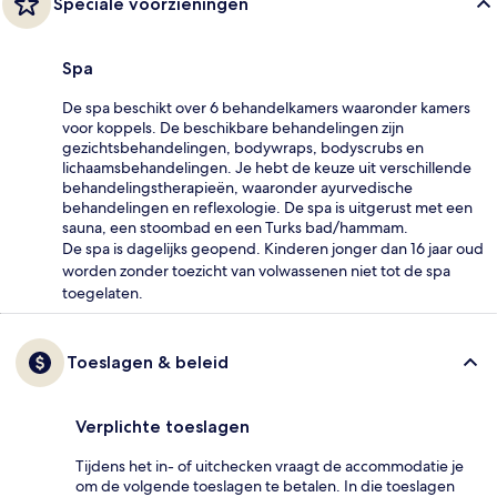
Speciale voorzieningen
Spa
De spa beschikt over 6 behandelkamers waaronder kamers
voor koppels. De beschikbare behandelingen zijn
gezichtsbehandelingen, bodywraps, bodyscrubs en
lichaamsbehandelingen. Je hebt de keuze uit verschillende
behandelingstherapieën, waaronder ayurvedische
behandelingen en reflexologie. De spa is uitgerust met een
sauna, een stoombad en een Turks bad/hammam.
De spa is dagelijks geopend. Kinderen jonger dan 16 jaar oud
worden zonder toezicht van volwassenen niet tot de spa
toegelaten.
Toeslagen & beleid
Verplichte toeslagen
Tijdens het in- of uitchecken vraagt de accommodatie je
om de volgende toeslagen te betalen. In die toeslagen