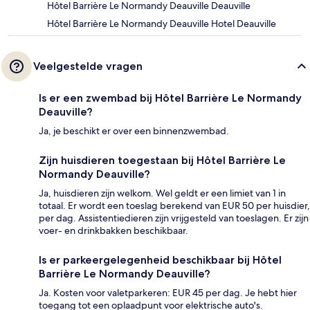
Hôtel Barrière Le Normandy Deauville Deauville
Hôtel Barrière Le Normandy Deauville Hotel Deauville
Veelgestelde vragen
Is er een zwembad bij Hôtel Barrière Le Normandy
Deauville?
Ja, je beschikt er over een binnenzwembad.
Zijn huisdieren toegestaan bij Hôtel Barrière Le
Normandy Deauville?
Ja, huisdieren zijn welkom. Wel geldt er een limiet van 1 in
totaal. Er wordt een toeslag berekend van EUR 50 per huisdier,
per dag. Assistentiedieren zijn vrijgesteld van toeslagen. Er zijn
voer- en drinkbakken beschikbaar.
Is er parkeergelegenheid beschikbaar bij Hôtel
Barrière Le Normandy Deauville?
Ja. Kosten voor valetparkeren: EUR 45 per dag. Je hebt hier
toegang tot een oplaadpunt voor elektrische auto's.