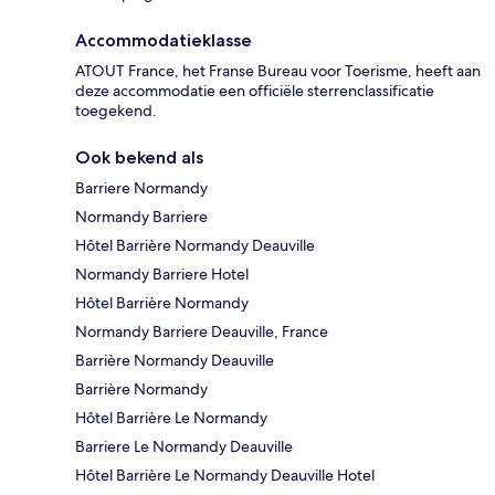
Accommodatieklasse
ATOUT France, het Franse Bureau voor Toerisme, heeft aan
deze accommodatie een officiële sterrenclassificatie
toegekend.
Ook bekend als
Barriere Normandy
Normandy Barriere
Hôtel Barrière Normandy Deauville
Normandy Barriere Hotel
Hôtel Barrière Normandy
Normandy Barriere Deauville, France
Barrière Normandy Deauville
Barrière Normandy
Hôtel Barrière Le Normandy
Barriere Le Normandy Deauville
Hôtel Barrière Le Normandy Deauville Hotel