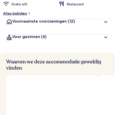
Gratis wifi
Restaurant
Alles bekijken
Voornaamste voorzieningen
(12)
Voor gezinnen
(6)
Waarom we deze accommodatie geweldig
vinden