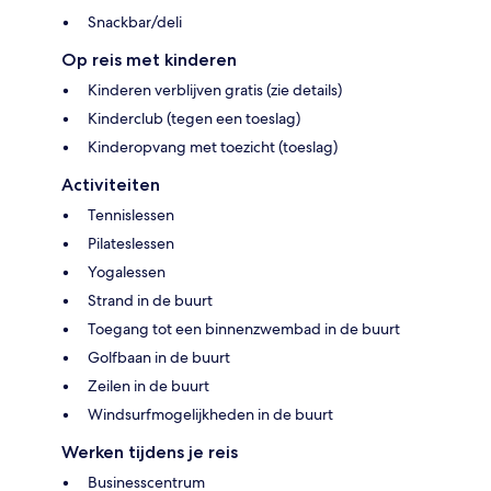
Snackbar/deli
Op reis met kinderen
Kinderen verblijven gratis (zie details)
Kinderclub (tegen een toeslag)
Kinderopvang met toezicht (toeslag)
Activiteiten
Tennislessen
Pilateslessen
Yogalessen
Strand in de buurt
Toegang tot een binnenzwembad in de buurt
Golfbaan in de buurt
Zeilen in de buurt
Windsurfmogelijkheden in de buurt
Werken tijdens je reis
Businesscentrum