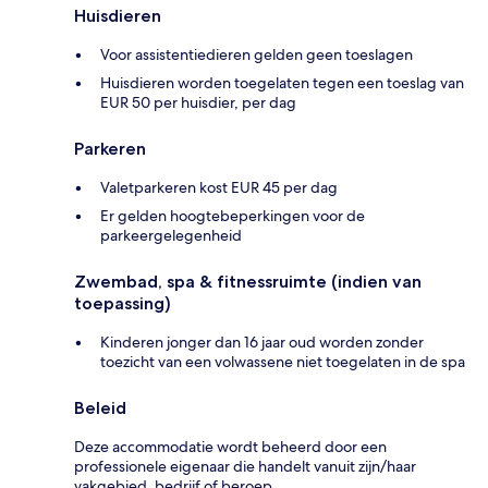
Huisdieren
Voor assistentiedieren gelden geen toeslagen
Huisdieren worden toegelaten tegen een toeslag van
EUR 50 per huisdier, per dag
Parkeren
Valetparkeren kost EUR 45 per dag
Er gelden hoogtebeperkingen voor de
parkeergelegenheid
Zwembad, spa & fitnessruimte (indien van
toepassing)
Kinderen jonger dan 16 jaar oud worden zonder
toezicht van een volwassene niet toegelaten in de spa
Beleid
Deze accommodatie wordt beheerd door een
professionele eigenaar die handelt vanuit zijn/haar
vakgebied, bedrijf of beroep.