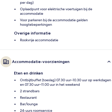
per dag)
Oplaadpunt voor elektrische voertuigen bij de
accommodatie
Voor parkeren bij de accommodatie gelden
hoogtebeperkingen
Overige informatie
Rookvrije accommodatie
Accommodatie-voorzieningen
Eten en drinken
Ontbijtbuffet (toeslag) 07.30 uur–10.30 uur op werkdagen
en 07.30 uur–11.00 uur in het weekend
2 strandbars
Restaurant
Bar/lounge
24-uurs roomservice