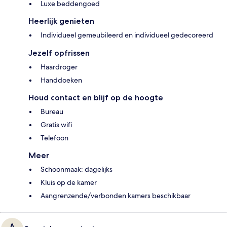
Luxe beddengoed
Heerlijk genieten
Individueel gemeubileerd en individueel gedecoreerd
Jezelf opfrissen
Haardroger
Handdoeken
Houd contact en blijf op de hoogte
Bureau
Gratis wifi
Telefoon
Meer
Schoonmaak: dagelijks
Kluis op de kamer
Aangrenzende/verbonden kamers beschikbaar