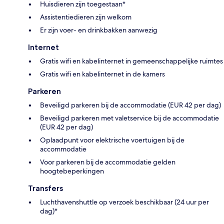
Huisdieren zijn toegestaan*
Assistentiedieren zijn welkom
Er zijn voer- en drinkbakken aanwezig
Internet
Gratis wifi en kabelinternet in gemeenschappelijke ruimtes
Gratis wifi en kabelinternet in de kamers
Parkeren
Beveiligd parkeren bij de accommodatie (EUR 42 per dag)
Beveiligd parkeren met valetservice bij de accommodatie
(EUR 42 per dag)
Oplaadpunt voor elektrische voertuigen bij de
accommodatie
Voor parkeren bij de accommodatie gelden
hoogtebeperkingen
Transfers
Luchthavenshuttle op verzoek beschikbaar (24 uur per
dag)*