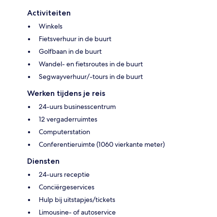
Activiteiten
Winkels
Fietsverhuur in de buurt
Golfbaan in de buurt
Wandel- en fietsroutes in de buurt
Segwayverhuur/-tours in de buurt
Werken tijdens je reis
24-uurs businesscentrum
12 vergaderruimtes
Computerstation
Conferentieruimte (1060 vierkante meter)
Diensten
24-uurs receptie
Conciërgeservices
Hulp bij uitstapjes/tickets
Limousine- of autoservice