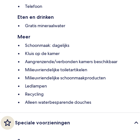
Telefoon
Eten en drinken
Gratis mineraalwater
Meer
Schoonmaak: dagelijks
Kluis op de kamer
Aangrenzende/verbonden kamers beschikbaar
Milieuvriendelijke toiletartikelen
Milieuvriendelijke schoonmaakproducten
Ledlampen
Recycling
Alleen waterbesparende douches
Speciale voorzieningen