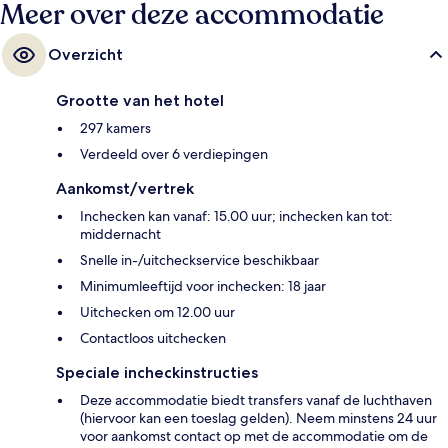
Meer over deze accommodatie
Overzicht
Grootte van het hotel
297 kamers
Verdeeld over 6 verdiepingen
Aankomst/vertrek
Inchecken kan vanaf: 15.00 uur; inchecken kan tot:
middernacht
Snelle in-/uitcheckservice beschikbaar
Minimumleeftijd voor inchecken: 18 jaar
Uitchecken om 12.00 uur
Contactloos uitchecken
Speciale incheckinstructies
Deze accommodatie biedt transfers vanaf de luchthaven
(hiervoor kan een toeslag gelden). Neem minstens 24 uur
voor aankomst contact op met de accommodatie om de