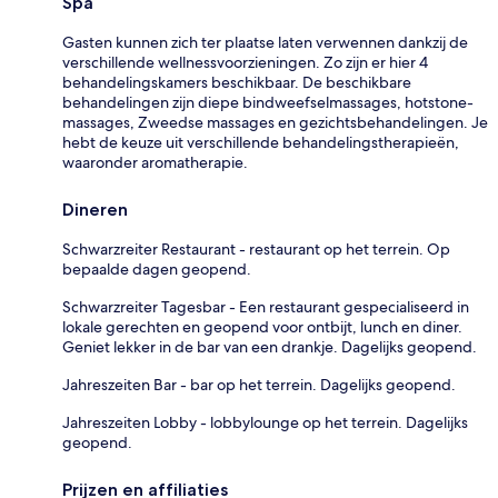
Spa
Gasten kunnen zich ter plaatse laten verwennen dankzij de
verschillende wellnessvoorzieningen. Zo zijn er hier 4
behandelingskamers beschikbaar. De beschikbare
behandelingen zijn diepe bindweefselmassages, hotstone-
massages, Zweedse massages en gezichtsbehandelingen. Je
hebt de keuze uit verschillende behandelingstherapieën,
waaronder aromatherapie.
Dineren
Schwarzreiter Restaurant - restaurant op het terrein. Op
bepaalde dagen geopend.
Schwarzreiter Tagesbar - Een restaurant gespecialiseerd in
lokale gerechten en geopend voor ontbijt, lunch en diner.
Geniet lekker in de bar van een drankje. Dagelijks geopend.
Jahreszeiten Bar - bar op het terrein. Dagelijks geopend.
Jahreszeiten Lobby - lobbylounge op het terrein. Dagelijks
geopend.
Prijzen en affiliaties