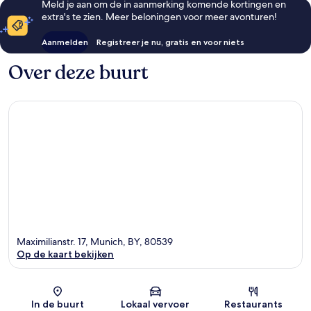
Meld je aan om de in aanmerking komende kortingen en
extra's te zien. Meer beloningen voor meer avonturen!
Aanmelden
Registreer je nu, gratis en voor niets
Over deze buurt
Maximilianstr. 17, Munich, BY, 80539
Op de kaart bekijken
Kaart
In de buurt
Lokaal vervoer
Restaurants