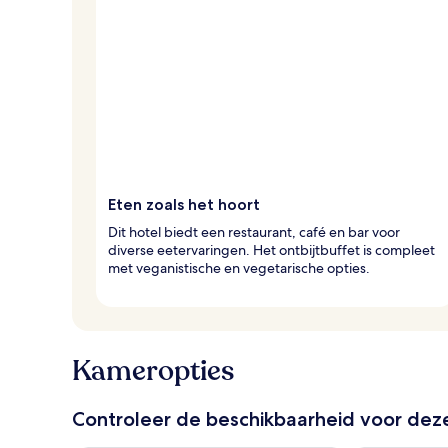
Eten zoals het hoort
Dit hotel biedt een restaurant, café en bar voor
diverse eetervaringen. Het ontbijtbuffet is compleet
met veganistische en vegetarische opties.
Kameropties
Controleer de beschikbaarheid voor de