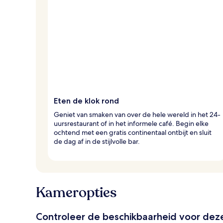
Eten de klok rond
Geniet van smaken van over de hele wereld in het 24-
uursrestaurant of in het informele café. Begin elke
ochtend met een gratis continentaal ontbijt en sluit
de dag af in de stijlvolle bar.
Kameropties
Controleer de beschikbaarheid voor de