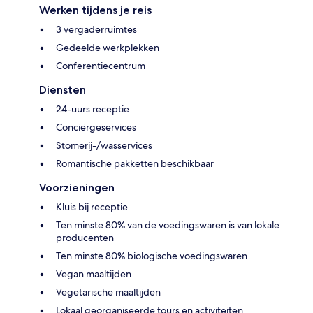
Werken tijdens je reis
3 vergaderruimtes
Gedeelde werkplekken
Conferentiecentrum
Diensten
24-uurs receptie
Conciërgeservices
Stomerij-/wasservices
Romantische pakketten beschikbaar
Voorzieningen
Kluis bij receptie
Ten minste 80% van de voedingswaren is van lokale
producenten
Ten minste 80% biologische voedingswaren
Vegan maaltijden
Vegetarische maaltijden
Lokaal georganiseerde tours en activiteiten