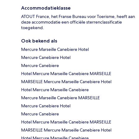
Accommodatieklasse
ATOUT France, het Franse Bureau voor Toerisme, heeft aan
deze accommodatie een officiële sterrenclassificatie
toegekend.
Ook bekend als
Mercure Marseille Canebiere Hotel
Mercure Canebiere Hotel
Mercure Canebiere
Hotel Mercure Marseille Canebiere MARSEILLE
MARSEILLE Mercure Marseille Canebiere Hotel
Hotel Mercure Marseille Canebiere
Mercure Marseille Canebiere MARSEILLE
Mercure Canebiere Hotel
Mercure Canebiere
Hotel Mercure Marseille Canebiere MARSEILLE
MARSEILLE Mercure Marseille Canebiere Hotel
Hotel Mercure Marseille Canebiere