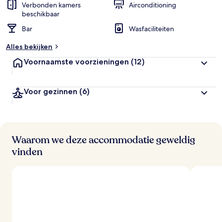
Verbonden kamers
Airconditioning
beschikbaar
Bar
Wasfaciliteiten
Alles bekijken
Voornaamste voorzieningen
(12)
Voor gezinnen
(6)
Waarom we deze accommodatie geweldig
vinden