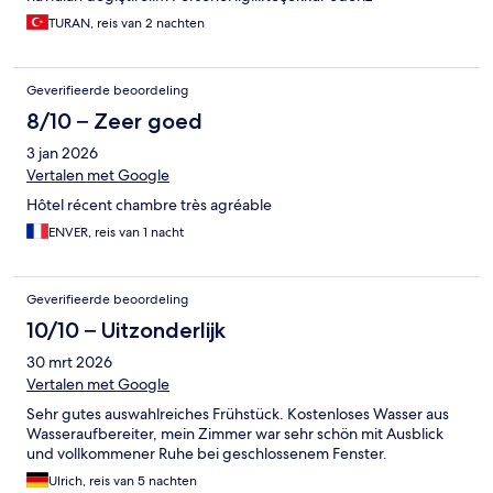
TURAN, reis van 2 nachten
Geverifieerde beoordeling
8/10 – Zeer goed
3 jan 2026
Vertalen met Google
Hôtel récent chambre très agréable
ENVER, reis van 1 nacht
Geverifieerde beoordeling
10/10 – Uitzonderlijk
30 mrt 2026
Vertalen met Google
Sehr gutes auswahlreiches Frühstück. Kostenloses Wasser aus
Wasseraufbereiter, mein Zimmer war sehr schön mit Ausblick
und vollkommener Ruhe bei geschlossenem Fenster.
Ulrich, reis van 5 nachten