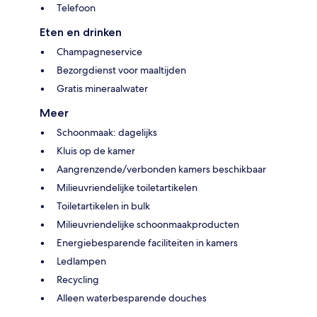
Telefoon
Eten en drinken
Champagneservice
Bezorgdienst voor maaltijden
Gratis mineraalwater
Meer
Schoonmaak: dagelijks
Kluis op de kamer
Aangrenzende/verbonden kamers beschikbaar
Milieuvriendelijke toiletartikelen
Toiletartikelen in bulk
Milieuvriendelijke schoonmaakproducten
Energiebesparende faciliteiten in kamers
Ledlampen
Recycling
Alleen waterbesparende douches