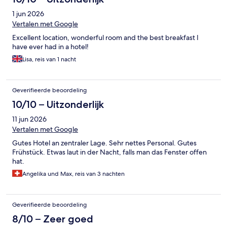
1 jun 2026
Vertalen met Google
Excellent location, wonderful room and the best breakfast I
have ever had in a hotel!
Lisa, reis van 1 nacht
Geverifieerde beoordeling
10/10 – Uitzonderlijk
11 jun 2026
Vertalen met Google
Gutes Hotel an zentraler Lage. Sehr nettes Personal. Gutes
Frühstück. Etwas laut in der Nacht, falls man das Fenster offen
hat.
Angelika und Max, reis van 3 nachten
Geverifieerde beoordeling
8/10 – Zeer goed