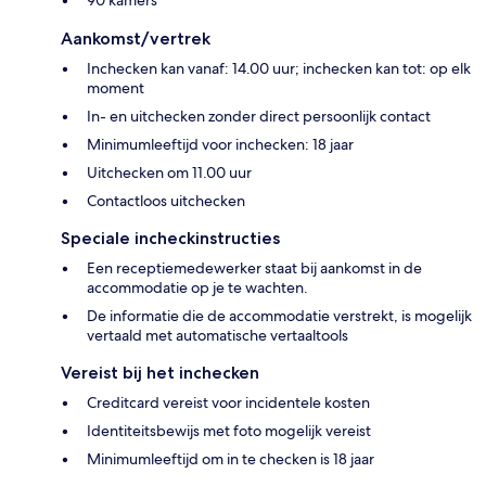
Aankomst/vertrek
Inchecken kan vanaf: 14.00 uur; inchecken kan tot: op elk
moment
In- en uitchecken zonder direct persoonlijk contact
Minimumleeftijd voor inchecken: 18 jaar
Uitchecken om 11.00 uur
Contactloos uitchecken
Speciale incheckinstructies
Een receptiemedewerker staat bij aankomst in de
accommodatie op je te wachten.
De informatie die de accommodatie verstrekt, is mogelijk
vertaald met automatische vertaaltools
Vereist bij het inchecken
Creditcard vereist voor incidentele kosten
Identiteitsbewijs met foto mogelijk vereist
Minimumleeftijd om in te checken is 18 jaar