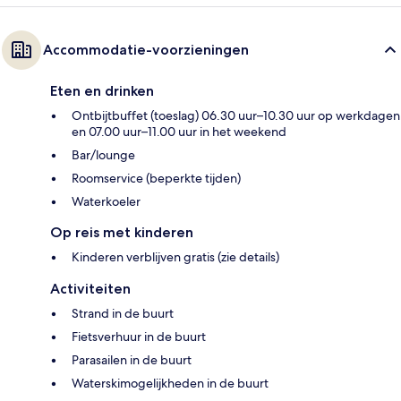
Accommodatie-voorzieningen
Eten en drinken
Ontbijtbuffet (toeslag) 06.30 uur–10.30 uur op werkdagen
en 07.00 uur–11.00 uur in het weekend
Bar/lounge
Roomservice (beperkte tijden)
Waterkoeler
Op reis met kinderen
Kinderen verblijven gratis (zie details)
Activiteiten
Strand in de buurt
Fietsverhuur in de buurt
Parasailen in de buurt
Waterskimogelijkheden in de buurt