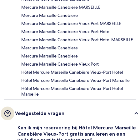
Mercure Marseille Canebiere MARSEILLE
Mercure Marseille Canebiere
Mercure Marseille Canebiere Vieux Port MARSEILLE
Mercure Marseille Canebiere Vieux Port Hotel
Mercure Marseille Canebiere Vieux Port Hotel MARSEILLE
Mercure Marseille Canebiere
Mercure Marseille Canebiere
Mercure Marseille Canebiere Vieux Port
Hôtel Mercure Marseille Canebière Vieux-Port Hotel
Hôtel Mercure Marseille Canebière Vieux-Port Marseille
Hôtel Mercure Marseille Canebière Vieux-Port Hotel
Marseille
Veelgestelde vragen
Kan ik mijn reservering bij Hôtel Mercure Marseille
Canebière Vieux-Port gratis annuleren en een