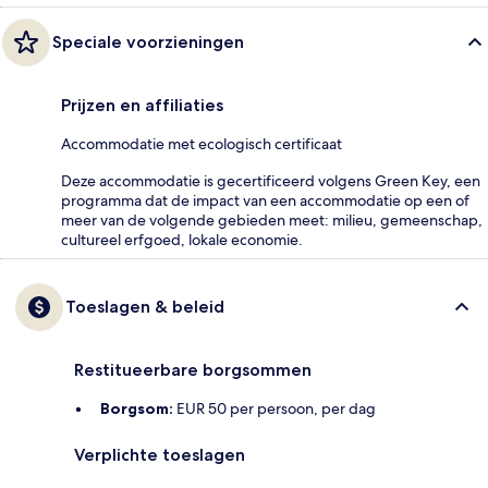
Speciale voorzieningen
Prijzen en affiliaties
Accommodatie met ecologisch certificaat
Deze accommodatie is gecertificeerd volgens Green Key, een
programma dat de impact van een accommodatie op een of
meer van de volgende gebieden meet: milieu, gemeenschap,
cultureel erfgoed, lokale economie.
Toeslagen & beleid
Restitueerbare borgsommen
Borgsom:
EUR 50 per persoon, per dag
Verplichte toeslagen