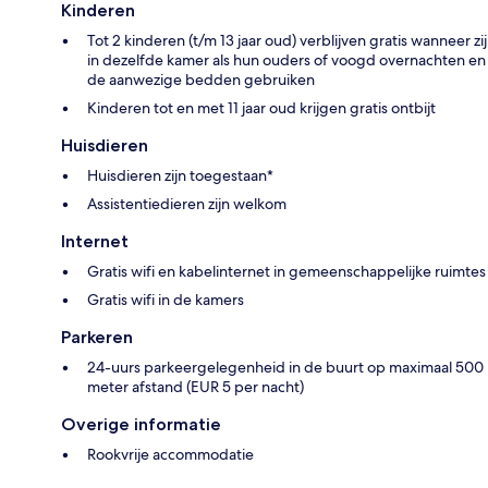
Kinderen
Tot 2 kinderen (t/m 13 jaar oud) verblijven gratis wanneer zij
in dezelfde kamer als hun ouders of voogd overnachten en
de aanwezige bedden gebruiken
Kinderen tot en met 11 jaar oud krijgen gratis ontbijt
Huisdieren
Huisdieren zijn toegestaan*
Assistentiedieren zijn welkom
Internet
Gratis wifi en kabelinternet in gemeenschappelijke ruimtes
Gratis wifi in de kamers
Parkeren
24-uurs parkeergelegenheid in de buurt op maximaal 500
meter afstand (EUR 5 per nacht)
Overige informatie
Rookvrije accommodatie