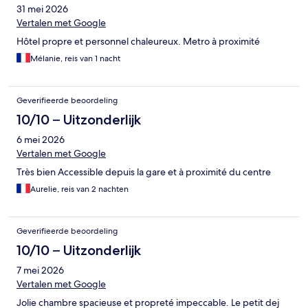
31 mei 2026
Vertalen met Google
Hôtel propre et personnel chaleureux. Metro à proximité
Mélanie, reis van 1 nacht
Geverifieerde beoordeling
10/10 – Uitzonderlijk
6 mei 2026
Vertalen met Google
Très bien Accessible depuis la gare et à proximité du centre
Aurelie, reis van 2 nachten
Geverifieerde beoordeling
10/10 – Uitzonderlijk
7 mei 2026
Vertalen met Google
Jolie chambre spacieuse et propreté impeccable. Le petit dej