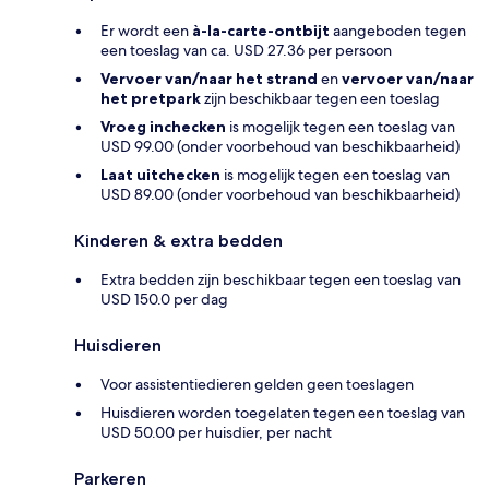
Er wordt een
à-la-carte-ontbijt
aangeboden tegen
een toeslag van ca. USD 27.36 per persoon
Vervoer van/naar het strand
en
vervoer van/naar
het pretpark
zijn beschikbaar tegen een toeslag
Vroeg inchecken
is mogelijk tegen een toeslag van
USD 99.00 (onder voorbehoud van beschikbaarheid)
Laat uitchecken
is mogelijk tegen een toeslag van
USD 89.00 (onder voorbehoud van beschikbaarheid)
Kinderen & extra bedden
Extra bedden zijn beschikbaar tegen een toeslag van
USD 150.0 per dag
Huisdieren
Voor assistentiedieren gelden geen toeslagen
Huisdieren worden toegelaten tegen een toeslag van
USD 50.00 per huisdier, per nacht
Parkeren