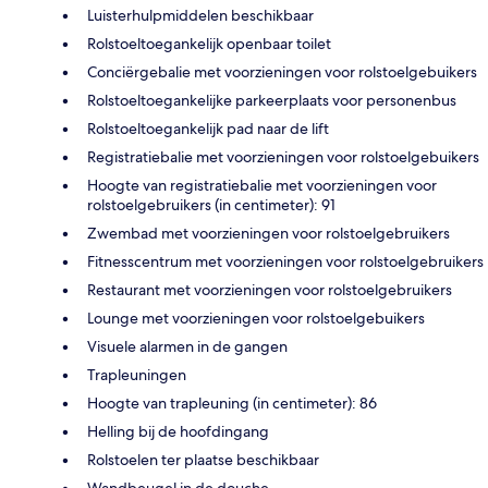
Luisterhulpmiddelen beschikbaar
Rolstoeltoegankelijk openbaar toilet
Conciërgebalie met voorzieningen voor rolstoelgebuikers
Rolstoeltoegankelijke parkeerplaats voor personenbus
Rolstoeltoegankelijk pad naar de lift
Registratiebalie met voorzieningen voor rolstoelgebuikers
Hoogte van registratiebalie met voorzieningen voor
rolstoelgebruikers (in centimeter): 91
Zwembad met voorzieningen voor rolstoelgebruikers
Fitnesscentrum met voorzieningen voor rolstoelgebruikers
Restaurant met voorzieningen voor rolstoelgebruikers
Lounge met voorzieningen voor rolstoelgebuikers
Visuele alarmen in de gangen
Trapleuningen
Hoogte van trapleuning (in centimeter): 86
Helling bij de hoofdingang
Rolstoelen ter plaatse beschikbaar