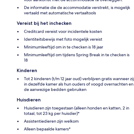
De informatie die de accommodatie verstrekt, is mogelijk
vertaald met automatische vertaaltools
Vereist bij het inchecken
Creditcard vereist voor incidentele kosten
Identiteitsbewijs met foto mogelijk vereist
Minimumleeftijd om in te checken is 18 jaar
Minimumleeftijd om tijdens Spring Break in te checken is
18
Kinderen
Tot 2 kinderen (t/m 12 jaar oud) verblijven gratis wanneer zij
in dezelfde kamer als hun ouders of voogd overnachten en
de aanwezige bedden gebruiken
Huisdieren
Huisdieren zijn toegestaan (alleen honden en katten, 2 in
totaal, tot 23 kg per huisdier)*
Assistentiedieren zijn welkom
Alleen bepaalde kamers*