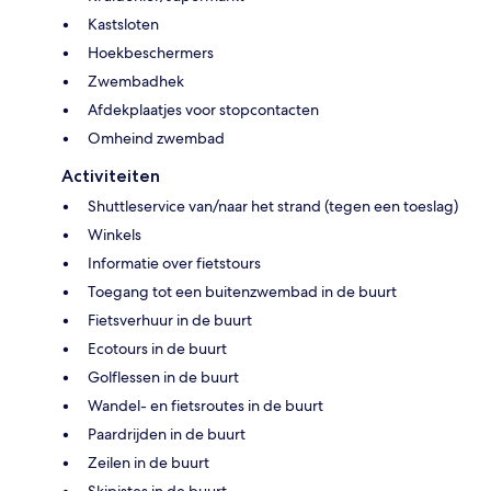
Kastsloten
Hoekbeschermers
Zwembadhek
Afdekplaatjes voor stopcontacten
Omheind zwembad
Activiteiten
Shuttleservice van/naar het strand (tegen een toeslag)
Winkels
Informatie over fietstours
Toegang tot een buitenzwembad in de buurt
Fietsverhuur in de buurt
Ecotours in de buurt
Golflessen in de buurt
Wandel- en fietsroutes in de buurt
Paardrijden in de buurt
Zeilen in de buurt