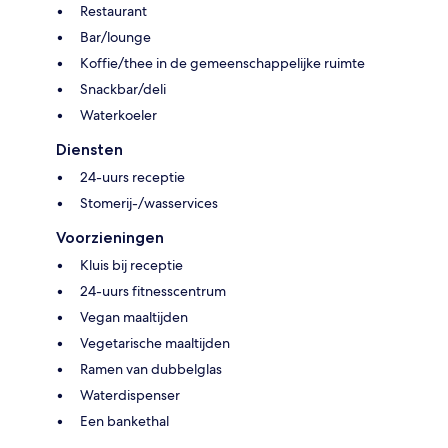
Restaurant
Bar/lounge
Koffie/thee in de gemeenschappelijke ruimte
Snackbar/deli
Waterkoeler
Diensten
24-uurs receptie
Stomerij-/wasservices
Voorzieningen
Kluis bij receptie
24-uurs fitnesscentrum
Vegan maaltijden
Vegetarische maaltijden
Ramen van dubbelglas
Waterdispenser
Een bankethal