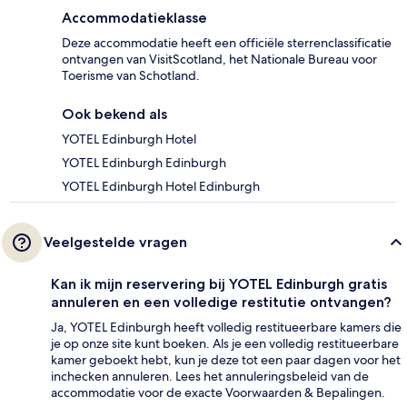
Accommodatieklasse
Deze accommodatie heeft een officiële sterrenclassificatie
ontvangen van VisitScotland, het Nationale Bureau voor
Toerisme van Schotland.
Ook bekend als
YOTEL Edinburgh Hotel
YOTEL Edinburgh Edinburgh
YOTEL Edinburgh Hotel Edinburgh
Veelgestelde vragen
Kan ik mijn reservering bij YOTEL Edinburgh gratis
annuleren en een volledige restitutie ontvangen?
Ja, YOTEL Edinburgh heeft volledig restitueerbare kamers die
je op onze site kunt boeken. Als je een volledig restitueerbare
kamer geboekt hebt, kun je deze tot een paar dagen voor het
inchecken annuleren. Lees het annuleringsbeleid van de
accommodatie voor de exacte Voorwaarden & Bepalingen.