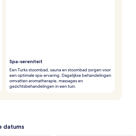
Spa-sereniteit
Een Turks stoombad, sauna en stoombad zorgen voor
een optimale spa-ervaring. Dagelijkse behandelingen
omvatten aromatherapie, massages en
gezichtsbehandelingen in een tuin.
ze datums