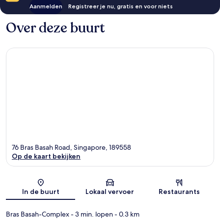
Aanmelden
Registreer je nu, gratis en voor niets
Over deze buurt
76 Bras Basah Road, Singapore, 189558
Op de kaart bekijken
Kaart
In de buurt
Lokaal vervoer
Restaurants
Bras Basah-Complex
- 3 min. lopen
- 0.3 km