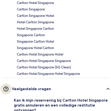
Carlton Hotel Singapore
Carlton Singapore
Carlton Singapore Hotel
Hotel Carlton Singapore
Hotel Singapore Carlton
Singapore Carlton
Singapore Carlton Hotel
Singapore Hotel Carlton
Carlton Hotel Singapore Hotel
Carlton Hotel Singapore Singapore
Carlton Hotel Singapore (SG Clean)
Carlton Hotel Singapore Hotel Singapore
Veelgestelde vragen
Kan ik mijn reservering bij Carlton Hotel Singapore
gratis annuleren en een volledige restitutie
ontvangen?