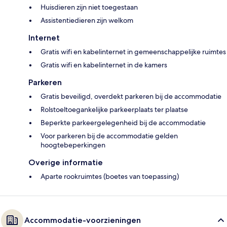
Huisdieren zijn niet toegestaan
Assistentiedieren zijn welkom
Internet
Gratis wifi en kabelinternet in gemeenschappelijke ruimtes
Gratis wifi en kabelinternet in de kamers
Parkeren
Gratis beveiligd, overdekt parkeren bij de accommodatie
Rolstoeltoegankelijke parkeerplaats ter plaatse
Beperkte parkeergelegenheid bij de accommodatie
Voor parkeren bij de accommodatie gelden
hoogtebeperkingen
Overige informatie
Aparte rookruimtes (boetes van toepassing)
Accommodatie-voorzieningen