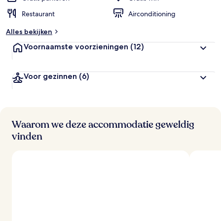
Restaurant
Airconditioning
Alles bekijken
Voornaamste voorzieningen
(12)
Voor gezinnen
(6)
Waarom we deze accommodatie geweldig
vinden