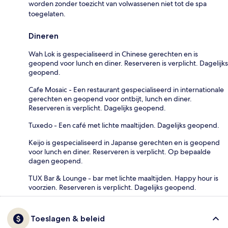
worden zonder toezicht van volwassenen niet tot de spa
toegelaten.
Dineren
Wah Lok is gespecialiseerd in Chinese gerechten en is
geopend voor lunch en diner. Reserveren is verplicht. Dagelijks
geopend.
Cafe Mosaic - Een restaurant gespecialiseerd in internationale
gerechten en geopend voor ontbijt, lunch en diner.
Reserveren is verplicht. Dagelijks geopend.
Tuxedo - Een café met lichte maaltijden. Dagelijks geopend.
Keijo is gespecialiseerd in Japanse gerechten en is geopend
voor lunch en diner. Reserveren is verplicht. Op bepaalde
dagen geopend.
TUX Bar & Lounge - bar met lichte maaltijden. Happy hour is
voorzien. Reserveren is verplicht. Dagelijks geopend.
Toeslagen & beleid