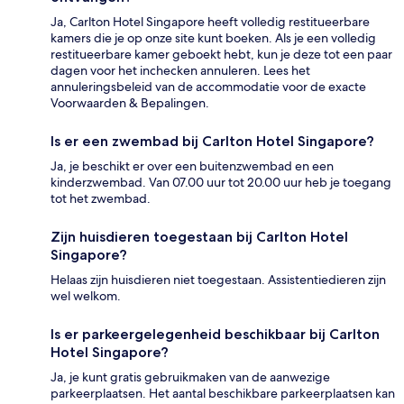
Ja, Carlton Hotel Singapore heeft volledig restitueerbare
kamers die je op onze site kunt boeken. Als je een volledig
restitueerbare kamer geboekt hebt, kun je deze tot een paar
dagen voor het inchecken annuleren. Lees het
annuleringsbeleid van de accommodatie voor de exacte
Voorwaarden & Bepalingen.
Is er een zwembad bij Carlton Hotel Singapore?
Ja, je beschikt er over een buitenzwembad en een
kinderzwembad. Van 07.00 uur tot 20.00 uur heb je toegang
tot het zwembad.
Zijn huisdieren toegestaan bij Carlton Hotel
Singapore?
Helaas zijn huisdieren niet toegestaan. Assistentiedieren zijn
wel welkom.
Is er parkeergelegenheid beschikbaar bij Carlton
Hotel Singapore?
Ja, je kunt gratis gebruikmaken van de aanwezige
parkeerplaatsen. Het aantal beschikbare parkeerplaatsen kan