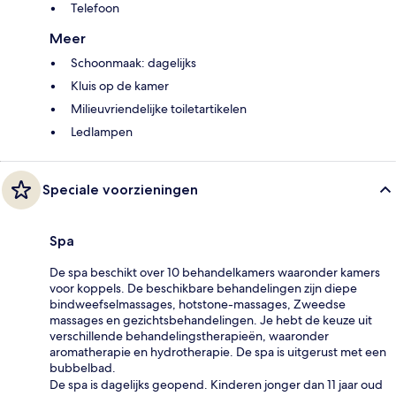
Telefoon
Meer
Schoonmaak: dagelijks
Kluis op de kamer
Milieuvriendelijke toiletartikelen
Ledlampen
Speciale voorzieningen
Spa
De spa beschikt over 10 behandelkamers waaronder kamers
voor koppels. De beschikbare behandelingen zijn diepe
bindweefselmassages, hotstone-massages, Zweedse
massages en gezichtsbehandelingen. Je hebt de keuze uit
verschillende behandelingstherapieën, waaronder
aromatherapie en hydrotherapie. De spa is uitgerust met een
bubbelbad.
De spa is dagelijks geopend. Kinderen jonger dan 11 jaar oud