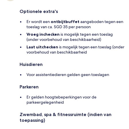
Optionele extra's
Er wordt een
ontbijtbuffet
aangeboden tegen een
toeslag van ca. SGD 35 per persoon
Vroeg inchecken
is mogelijk tegen een toeslag
(onder voorbehoud van beschikbaarheid)
Laat uitchecken
is mogelijk tegen een toeslag (onder
voorbehoud van beschikbaarheid
Huisdieren
Voor assistentiedieren gelden geen toeslagen
Parkeren
Er gelden hoogtebeperkingen voor de
parkeergelegenheid
Zwembad, spa & fitnessruimte (indien van
toepassing)