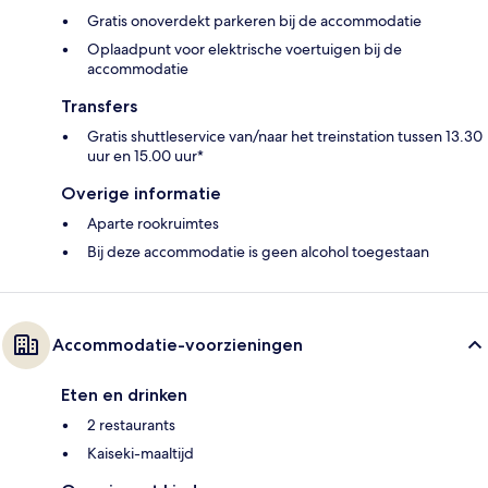
Gratis onoverdekt parkeren bij de accommodatie
Oplaadpunt voor elektrische voertuigen bij de
accommodatie
Transfers
Gratis shuttleservice van/naar het treinstation tussen 13.30
uur en 15.00 uur*
Overige informatie
Aparte rookruimtes
Bij deze accommodatie is geen alcohol toegestaan
Accommodatie-voorzieningen
Eten en drinken
2 restaurants
Kaiseki-maaltijd