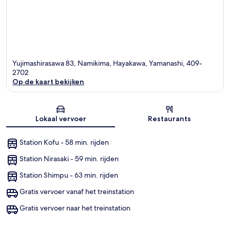
Yujimashirasawa 83, Namikima, Hayakawa, Yamanashi, 409-
2702
Op de kaart bekijken
Kaart
Lokaal vervoer
Restaurants
Station Kofu - 58 min. rijden
Station Nirasaki - 59 min. rijden
Station Shimpu - 63 min. rijden
Gratis vervoer vanaf het treinstation
Gratis vervoer naar het treinstation