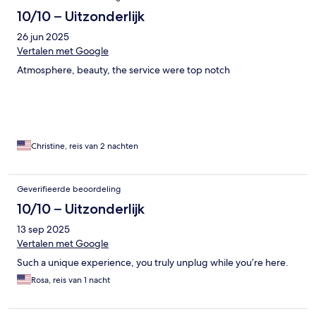
10/10 – Uitzonderlijk
26 jun 2025
Vertalen met Google
Atmosphere, beauty, the service were top notch
Christine, reis van 2 nachten
Geverifieerde beoordeling
10/10 – Uitzonderlijk
13 sep 2025
Vertalen met Google
Such a unique experience, you truly unplug while you’re here.
Rosa, reis van 1 nacht