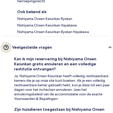
herroepingsrecht.
Ook bekend als
Nishiyama Onsen Keiunkan Ryokan
Nishiyama Onsen Keiunkan Hayakawa
Nishiyama Onsen Keiunkan Ryokan Hayakawa
Veelgestelde vragen
Kan ik mijn reservering bij Nishiyama Onsen
Keiunkan gratis annuleren en een volledige
restitutie ontvangen?
Ja, Nishiyama Onsen Keiunkan heeft volledig restitueerbare
kamers die je op onze site kunt boeken. Als je een volledig
restitueerbare kamer geboekt hebt, kun je deze tot een paar
dagen voor het inchecken annuleren. Lees het
annuleringsbeleid van de accommodatie voor de exacte
Voorwaarden & Bepalingen.
Zijn huisdieren toegestaan bij Nishiyama Onsen