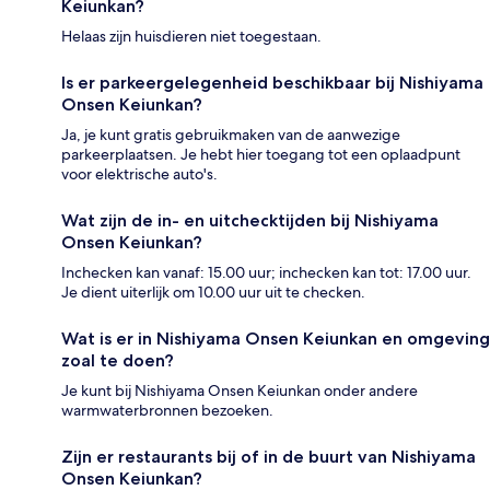
Keiunkan?
Helaas zijn huisdieren niet toegestaan.
Is er parkeergelegenheid beschikbaar bij Nishiyama
Onsen Keiunkan?
Ja, je kunt gratis gebruikmaken van de aanwezige
parkeerplaatsen. Je hebt hier toegang tot een oplaadpunt
voor elektrische auto's.
Wat zijn de in- en uitchecktijden bij Nishiyama
Onsen Keiunkan?
Inchecken kan vanaf: 15.00 uur; inchecken kan tot: 17.00 uur.
Je dient uiterlijk om 10.00 uur uit te checken.
Wat is er in Nishiyama Onsen Keiunkan en omgeving
zoal te doen?
Je kunt bij Nishiyama Onsen Keiunkan onder andere
warmwaterbronnen bezoeken.
Zijn er restaurants bij of in de buurt van Nishiyama
Onsen Keiunkan?