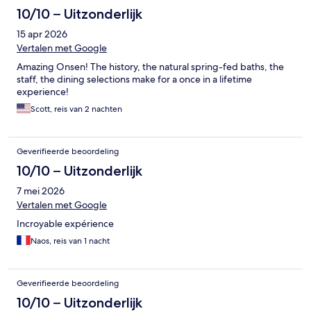
10/10 – Uitzonderlijk
15 apr 2026
Vertalen met Google
Amazing Onsen! The history, the natural spring-fed baths, the
staff, the dining selections make for a once in a lifetime
experience!
Scott, reis van 2 nachten
Geverifieerde beoordeling
10/10 – Uitzonderlijk
7 mei 2026
Vertalen met Google
Incroyable expérience
Naos, reis van 1 nacht
Geverifieerde beoordeling
10/10 – Uitzonderlijk