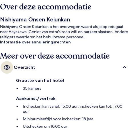
Over deze accommodatie
Nishiyama Onsen Keiunkan
Nishiyama Onsen Keiunkan is het overwegen waard als je op reis gaat
naar Hayakawa. Geniet van extra's zoals wifi en parkeerplaatsen. Andere
reizigers waarderen het behulpzame personeel.
Informatie over annuleringsrechten
Meer over deze accommodatie
Overzicht
Grootte van het hotel
35 kamers
Aankomst/vertrek
Inchecken kan vanaf: 15.00 uur; inchecken kan tot: 17.00
uur
Minimumleeftijd voor inchecken: 18 jaar
Uitchecken om 10.00 uur