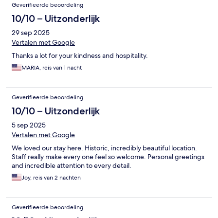
Geverifieerde beoordeling
10/10 – Uitzonderlijk
29 sep 2025
Vertalen met Google
Thanks a lot for your kindness and hospitality.
MARIA, reis van 1 nacht
Geverifieerde beoordeling
10/10 – Uitzonderlijk
5 sep 2025
Vertalen met Google
We loved our stay here. Historic, incredibly beautiful location.
Staff really make every one feel so welcome. Personal greetings
and incredible attention to every detail.
Joy, reis van 2 nachten
Geverifieerde beoordeling