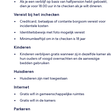
Als je een verblijf op basis van halfpension hebt geboekt,
dien je voor 18.00 uur in te checken als je wilt dineren.
Vereist bij het inchecken
Creditcard, betaalpas of contante borgsom vereist voor
incidentele kosten
Identiteitsbewijs met foto mogelijk vereist
Minimumleeftijd om in te checken is 18 jaar
Kinderen
Kinderen verblijven gratis wanneer zij in dezelfde kamer als
hun ouders of voogd overnachten en de aanwezige
bedden gebruiken
Huisdieren
Huisdieren zijn niet toegestaan
Internet
Gratis wifi in gemeenschappelijke ruimtes
Gratis wifi in de kamers
Parkeren