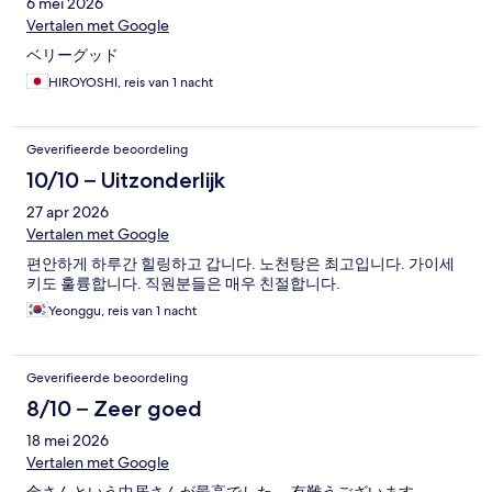
6 mei 2026
Vertalen met Google
ベリーグッド
HIROYOSHI, reis van 1 nacht
Geverifieerde beoordeling
10/10 – Uitzonderlijk
27 apr 2026
Vertalen met Google
편안하게 하루간 힐링하고 갑니다. 노천탕은 최고입니다. 가이세
키도 훌륭합니다. 직원분들은 매우 친절합니다.
Yeonggu, reis van 1 nacht
Geverifieerde beoordeling
8/10 – Zeer goed
18 mei 2026
Vertalen met Google