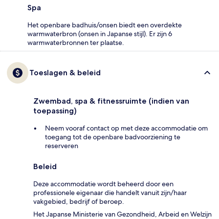
Spa
Het openbare badhuis/onsen biedt een overdekte
warmwaterbron (onsen in Japanse stijl). Er zijn 6
warmwaterbronnen ter plaatse.
Toeslagen & beleid
Zwembad, spa & fitnessruimte (indien van
toepassing)
Neem vooraf contact op met deze accommodatie om
toegang tot de openbare badvoorziening te
reserveren
Beleid
Deze accommodatie wordt beheerd door een
professionele eigenaar die handelt vanuit zijn/haar
vakgebied, bedrijf of beroep.
Het Japanse Ministerie van Gezondheid, Arbeid en Welzijn