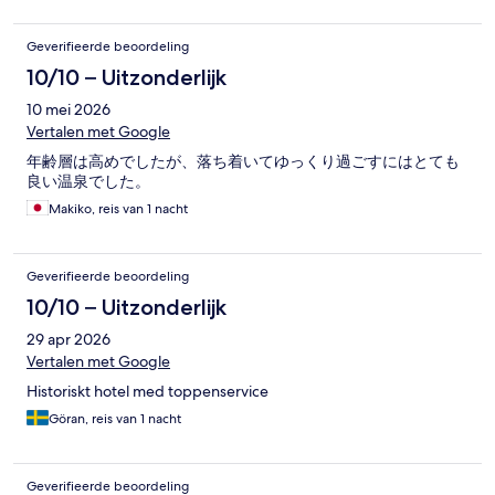
Geverifieerde beoordeling
10/10 – Uitzonderlijk
10 mei 2026
Vertalen met Google
年齢層は高めでしたが、落ち着いてゆっくり過ごすにはとても
良い温泉でした。
Makiko, reis van 1 nacht
Geverifieerde beoordeling
10/10 – Uitzonderlijk
29 apr 2026
Vertalen met Google
Historiskt hotel med toppenservice
Göran, reis van 1 nacht
Geverifieerde beoordeling