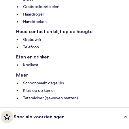
Gratis toiletartikelen
Haardroger
Handdoeken
Houd contact en blijf op de hoogte
Gratis wifi
Telefoon
Eten en drinken
Koelkast
Meer
Schoonmaak: dagelijks
Kluis op de kamer
Tatamivloer (geweven matten)
Speciale voorzieningen