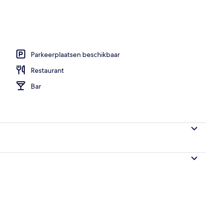
Parkeerplaatsen beschikbaar
Restaurant
Bar